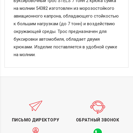
Буксировочный трос STELS 7 тонн 2 крюка сумка
на молнии 54382 изготовлен из морозостойкого
авиационного капрона, обладающего стойкостью
к большим нагрузкам (до 7 тонн) и воздействию
окружающей среды. Трос предназначен для
буксировки автомобиля, обладает двумя
крюками. Изделие поставляется в удобной сумке
на молнии.
ПИСЬМО ДИРЕКТОРУ
ОБРАТНЫЙ ЗВОНОК