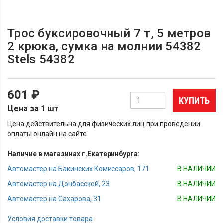
Трос буксировочный 7 т, 5 метров
2 крюка, сумка на молнии 54382
Stels 54382
601 ₽
КУПИТЬ
Цена за 1 шт
Цена действительна для физических лиц при проведении
оплаты онлайн на сайте
Наличие в магазинах г.Екатеринбурга:
Автомастер на Бакинских Комиссаров, 171
В НАЛИЧИИ
Автомастер на Донбасской, 23
В НАЛИЧИИ
Автомастер на Сахарова, 31
В НАЛИЧИИ
Условия доставки товара