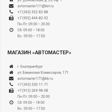
ул. Донбасская, д. 23, оф. 1
avtomaster111@list.ru
+7 (343) 352-82-88
+7 (902) 444-82-92
Пн-Пт: 09.00 – 20.00
Сб: 09.00 – 18.00
Вс.: 09.00 – 17.00
МАГАЗИН «АВТОМАСТЕР»
г. Екатеринбург
ул. Бакинских Комиссаров, 171
avtomaster171@bk.ru
+7 (343) 330-11-71
+7 (912) 269-98-08
Пн-Пт: 09.00 – 20.00
Сб: 09.00 – 18.00
Вс.: 09.00 – 17.00