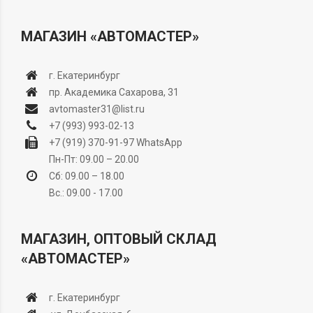
МАГАЗИН «АВТОМАСТЕР»
г. Екатеринбург
пр. Академика Сахарова, 31
avtomaster31@list.ru
+7 (993) 993-02-13
+7 (919) 370-91-97
WhatsApp
Пн-Пт: 09.00 – 20.00
Сб: 09.00 – 18.00
Вс.: 09.00 - 17.00
МАГАЗИН, ОПТОВЫЙ СКЛАД
«АВТОМАСТЕР»
г. Екатеринбург