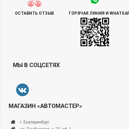
ОСТАВИТЬ ОТЗЫВ
ГОРЯЧАЯ ЛИНИЯ И WHATSA
МЫ В СОЦСЕТЯХ
МАГАЗИН «АВТОМАСТЕР»
г. Екатеринбург