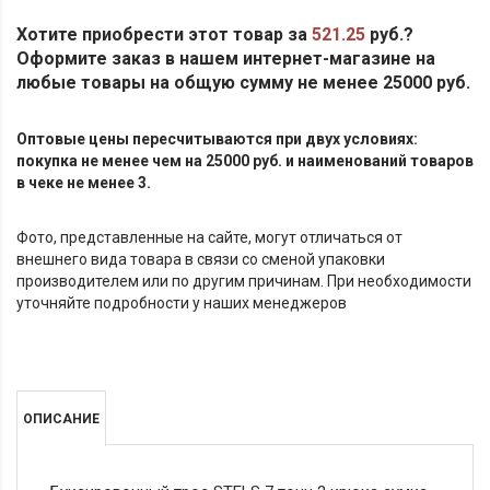
Хотите приобрести этот товар за
521.25
руб.?
Оформите заказ в нашем интернет-магазине на
любые товары на общую сумму не менее 25000 руб.
Оптовые цены пересчитываются при двух условиях:
покупка не менее чем на 25000 руб. и наименований товаров
в чеке не менее 3.
Фото, представленные на сайте, могут отличаться от
внешнего вида товара в связи со сменой упаковки
производителем или по другим причинам. При необходимости
уточняйте подробности у наших менеджеров
ОПИСАНИЕ