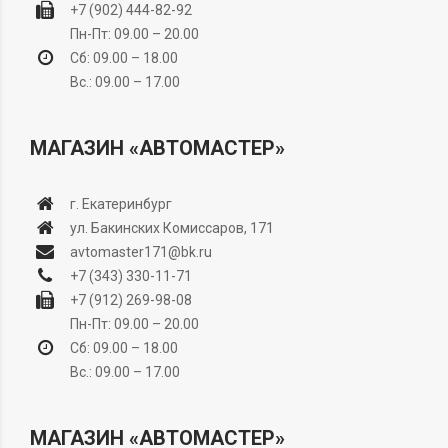
+7 (902) 444-82-92
Пн-Пт: 09.00 – 20.00
Сб: 09.00 – 18.00
Вс.: 09.00 – 17.00
МАГАЗИН «АВТОМАСТЕР»
г. Екатеринбург
ул. Бакинских Комиссаров, 171
avtomaster171@bk.ru
+7 (343) 330-11-71
+7 (912) 269-98-08
Пн-Пт: 09.00 – 20.00
Сб: 09.00 – 18.00
Вс.: 09.00 – 17.00
МАГАЗИН «АВТОМАСТЕР»