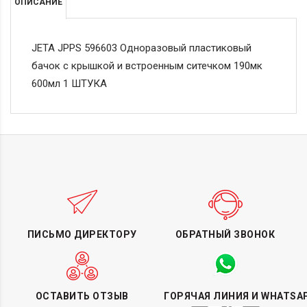
ОПИСАНИЕ
JETA JPPS 596603 Одноразовый пластиковый
бачок с крышкой и встроенным ситечком 190мк
600мл 1 ШТУКА
ПИСЬМО ДИРЕКТОРУ
ОБРАТНЫЙ ЗВОНОК
ОСТАВИТЬ ОТЗЫВ
ГОРЯЧАЯ ЛИНИЯ И WHATSA