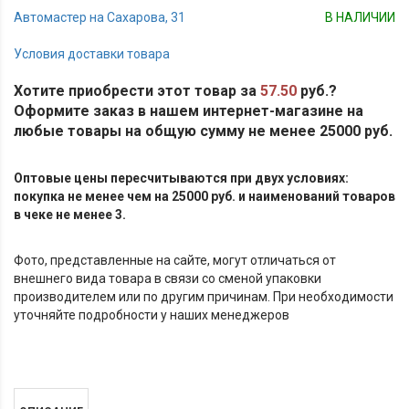
Автомастер на Сахарова, 31
В НАЛИЧИИ
Условия доставки товара
Хотите приобрести этот товар за
57.50
руб.?
Оформите заказ в нашем интернет-магазине на
любые товары на общую сумму не менее 25000 руб.
Оптовые цены пересчитываются при двух условиях:
покупка не менее чем на 25000 руб. и наименований товаров
в чеке не менее 3.
Фото, представленные на сайте, могут отличаться от
внешнего вида товара в связи со сменой упаковки
производителем или по другим причинам. При необходимости
уточняйте подробности у наших менеджеров