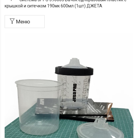
крышкой и ситечком 190мк 600мл (1шт) ДЖЕТА
Меню