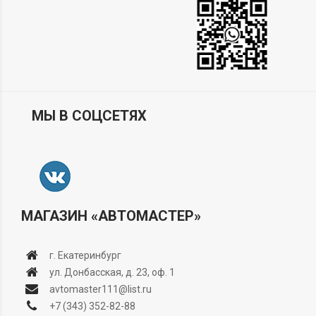
МЫ В СОЦСЕТЯХ
МАГАЗИН «АВТОМАСТЕР»
г. Екатеринбург
ул. Донбасская, д. 23, оф. 1
avtomaster111@list.ru
+7 (343) 352-82-88