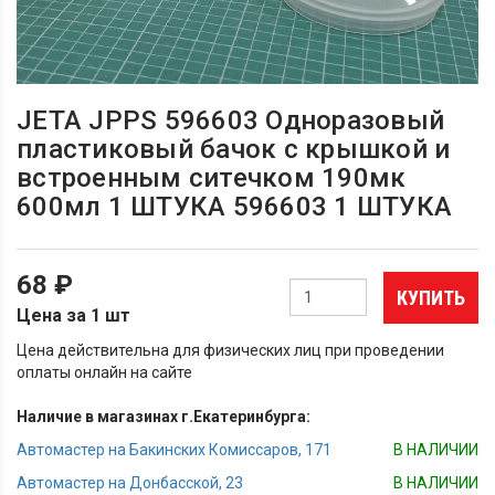
JETA JPPS 596603 Одноразовый
пластиковый бачок с крышкой и
встроенным ситечком 190мк
600мл 1 ШТУКА 596603 1 ШТУКА
68 ₽
КУПИТЬ
Цена за 1 шт
Цена действительна для физических лиц при проведении
оплаты онлайн на сайте
Наличие в магазинах г.Екатеринбурга:
Автомастер на Бакинских Комиссаров, 171
В НАЛИЧИИ
Автомастер на Донбасской, 23
В НАЛИЧИИ