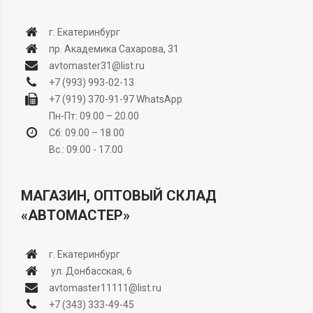
г. Екатеринбург
пр. Академика Сахарова, 31
avtomaster31@list.ru
+7 (993) 993-02-13
+7 (919) 370-91-97
WhatsApp
Пн-Пт: 09.00 – 20.00
Сб: 09.00 – 18.00
Вс.: 09.00 - 17.00
МАГАЗИН, ОПТОВЫЙ СКЛАД
«АВТОМАСТЕР»
г. Екатеринбург
ул. Донбасская, 6
avtomaster11111@list.ru
+7 (343) 333-49-45