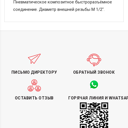
Пневматическое композитное быстроразъёмное
соединение. Диаметр внешней резьбы M 1/2″.
ПИСЬМО ДИРЕКТОРУ
ОБРАТНЫЙ ЗВОНОК
ОСТАВИТЬ ОТЗЫВ
ГОРЯЧАЯ ЛИНИЯ И WHATSA