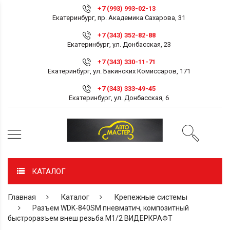
+7 (993) 993-02-13
Екатеринбург, пр. Академика Сахарова, 31
+7 (343) 352-82-88
Екатеринбург, ул. Донбасская, 23
+7 (343) 330-11-71
Екатеринбург, ул. Бакинских Комиссаров, 171
+7 (343) 333-49-45
Екатеринбург, ул. Донбасская, 6
КАТАЛОГ
Главная
Каталог
Крепежные системы
Разъем WDK-840SM пневматич, композитный
быстроразъем внеш резьба М1/2 ВИДЕРКРАФТ