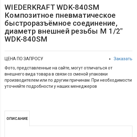
WIEDERKRAFT WDK-840SM
Композитное пневматическое
быстроразъёмное соединение,
диаметр внешней резьбы M 1/2"
WDK-840SM
ЦЕНА ПО ЗАПРОСУ
Заказать
Фото, представленные на сайте, могут отличаться от
внешнего вида товара в связи со сменой упаковки
производителем или по другим причинам. При необходимости
уточняйте подробности у наших менеджеров
ОПИСАНИЕ