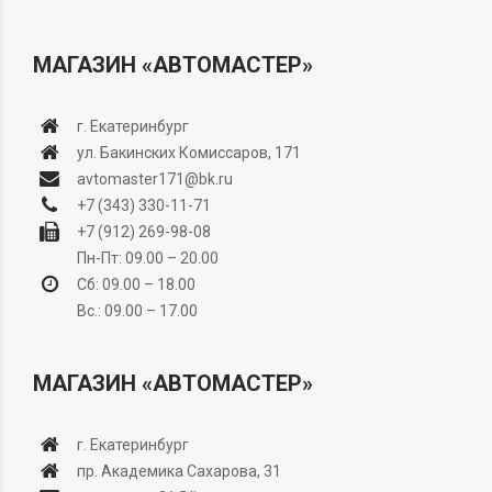
МАГАЗИН «АВТОМАСТЕР»
г. Екатеринбург
ул. Бакинских Комиссаров, 171
avtomaster171@bk.ru
+7 (343) 330-11-71
+7 (912) 269-98-08
Пн-Пт: 09.00 – 20.00
Сб: 09.00 – 18.00
Вс.: 09.00 – 17.00
МАГАЗИН «АВТОМАСТЕР»
г. Екатеринбург
пр. Академика Сахарова, 31