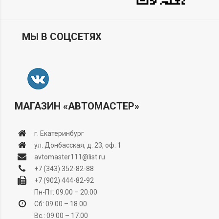
МЫ В СОЦСЕТЯХ
МАГАЗИН «АВТОМАСТЕР»
г. Екатеринбург
ул. Донбасская, д. 23, оф. 1
avtomaster111@list.ru
+7 (343) 352-82-88
+7 (902) 444-82-92
Пн-Пт: 09.00 – 20.00
Сб: 09.00 – 18.00
Вс.: 09.00 – 17.00