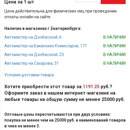
Цена за 1 шт
Цена действительна для физических лиц при проведении
оплаты онлайн на сайте
Наличие в магазинах г.Екатеринбурга:
Автомастер на Донбасской, 6
В НАЛИЧИИ
Автомастер на Бакинских Комиссаров, 171
В НАЛИЧИИ
Автомастер на Донбасской, 23
В НАЛИЧИИ
Автомастер на Сахарова, 31
В НАЛИЧИИ
Условия доставки товара
Хотите приобрести этот товар за
1191.25
руб.?
Оформите заказ в нашем интернет-магазине на
любые товары на общую сумму не менее 25000 руб.
Оптовые цены пересчитываются при двух условиях:
покупка не менее чем на 25000 руб. и наименований товаров
в чеке не менее 3.