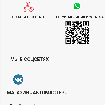
ОСТАВИТЬ ОТЗЫВ
ГОРЯЧАЯ ЛИНИЯ И WHATSA
МЫ В СОЦСЕТЯХ
МАГАЗИН «АВТОМАСТЕР»