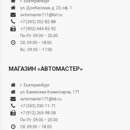
г. Екатеринбург
ул. Донбасская, д. 23, оф. 1
avtomaster111@list.ru
+7 (343) 352-82-88
+7 (902) 444-82-92
Пн-Пт: 09.00 – 20.00
Сб: 09.00 – 18.00
Вс.: 09.00 – 17.00
МАГАЗИН «АВТОМАСТЕР»
г. Екатеринбург
ул. Бакинских Комиссаров, 171
avtomaster171@bk.ru
+7 (343) 330-11-71
+7 (912) 269-98-08
Пн-Пт: 09.00 – 20.00
Сб: 09.00 – 18.00