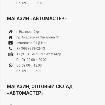
Вс.: 09.00 – 17.00
МАГАЗИН «АВТОМАСТЕР»
г. Екатеринбург
пр. Академика Сахарова, 31
avtomaster31@list.ru
+7 (993) 993-02-13
+7 (919) 370-91-97
WhatsApp
Пн-Пт: 09.00 – 20.00
Сб: 09.00 – 18.00
Вс.: 09.00 - 17.00
МАГАЗИН, ОПТОВЫЙ СКЛАД
«АВТОМАСТЕР»