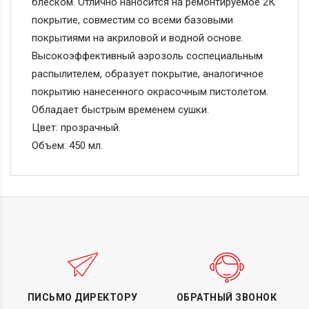
блеском. Отлично наносится на ремонтируемое 2К
покрытие, совместим со всеми базовыми
покрытиями на акриловой и водной основе.
Высокоэффективный аэрозоль соспециальным
распылителем, образует покрытие, аналогичное
покрытию нанесенного окрасочным пистолетом.
Обладает быстрым временем сушки.
Цвет: прозрачный.
Объем: 450 мл.
ПИСЬМО ДИРЕКТОРУ
ОБРАТНЫЙ ЗВОНОК