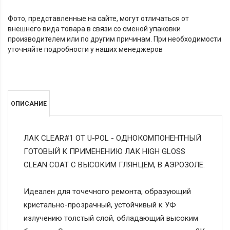
Фото, представленные на сайте, могут отличаться от
внешнего вида товара в связи со сменой упаковки
производителем или по другим причинам. При необходимости
уточняйте подробности у наших менеджеров
ОПИСАНИЕ
ЛАК CLEAR#1 ОТ U-POL - ОДНОКОМПОНЕНТНЫЙ
ГОТОВЫЙ К ПРИМЕНЕНИЮ ЛАК HIGH GLOSS
CLEAN COAT С ВЫСОКИМ ГЛЯНЦЕМ, В АЭРОЗОЛЕ.
Идеален для точечного ремонта, образующий
кристально-прозрачный, устойчивый к УФ
излучению толстый слой, обладающий высоким