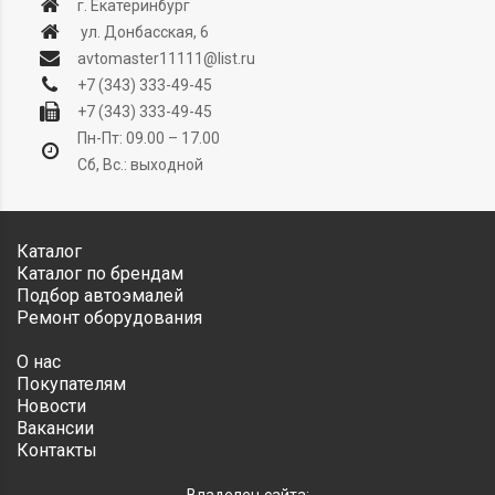
г. Екатеринбург
ул. Донбасская, 6
avtomaster11111@list.ru
+7 (343) 333-49-45
+7 (343) 333-49-45
Пн-Пт: 09.00 – 17.00
Сб, Вс.: выходной
Каталог
Каталог по брендам
Подбор автоэмалей
Ремонт оборудования
О нас
Покупателям
Новости
Вакансии
Контакты