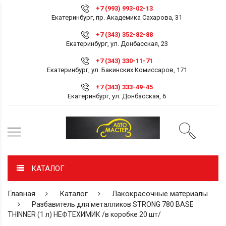
+7 (993) 993-02-13
Екатеринбург, пр. Академика Сахарова, 31
+7 (343) 352-82-88
Екатеринбург, ул. Донбасская, 23
+7 (343) 330-11-71
Екатеринбург, ул. Бакинских Комиссаров, 171
+7 (343) 333-49-45
Екатеринбург, ул. Донбасская, 6
КАТАЛОГ
Главная
Каталог
Лакокрасочные материалы
Разбавитель для металликов STRONG 780 BASE
THINNER (1 л) НЕФТЕХИМИК /в коробке 20 шт/