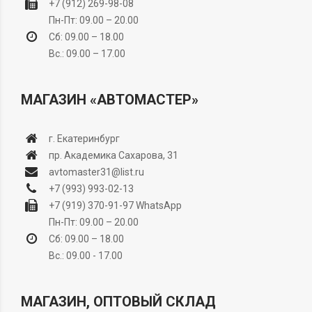
+7 (912) 269-98-08
Пн-Пт: 09.00 – 20.00
Сб: 09.00 – 18.00
Вс.: 09.00 – 17.00
МАГАЗИН «АВТОМАСТЕР»
г. Екатеринбург
пр. Академика Сахарова, 31
avtomaster31@list.ru
+7 (993) 993-02-13
+7 (919) 370-91-97
WhatsApp
Пн-Пт: 09.00 – 20.00
Сб: 09.00 – 18.00
Вс.: 09.00 - 17.00
МАГАЗИН, ОПТОВЫЙ СКЛАД