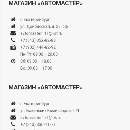
МАГАЗИН «АВТОМАСТЕР»
г. Екатеринбург
ул. Донбасская, д. 23, оф. 1
avtomaster111@list.ru
+7 (343) 352-82-88
+7 (902) 444-82-92
Пн-Пт: 09.00 – 20.00
Сб: 09.00 – 18.00
Вс.: 09.00 – 17.00
МАГАЗИН «АВТОМАСТЕР»
г. Екатеринбург
ул. Бакинских Комиссаров, 171
avtomaster171@bk.ru
+7 (343) 330-11-71