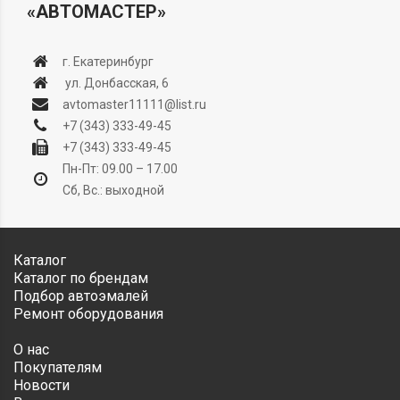
«АВТОМАСТЕР»
г. Екатеринбург
ул. Донбасская, 6
avtomaster11111@list.ru
+7 (343) 333-49-45
+7 (343) 333-49-45
Пн-Пт: 09.00 – 17.00
Сб, Вс.: выходной
Каталог
Каталог по брендам
Подбор автоэмалей
Ремонт оборудования
О нас
Покупателям
Новости