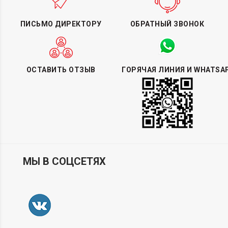
ПИСЬМО ДИРЕКТОРУ
ОБРАТНЫЙ ЗВОНОК
ОСТАВИТЬ ОТЗЫВ
ГОРЯЧАЯ ЛИНИЯ И WHATSA
МЫ В СОЦСЕТЯХ