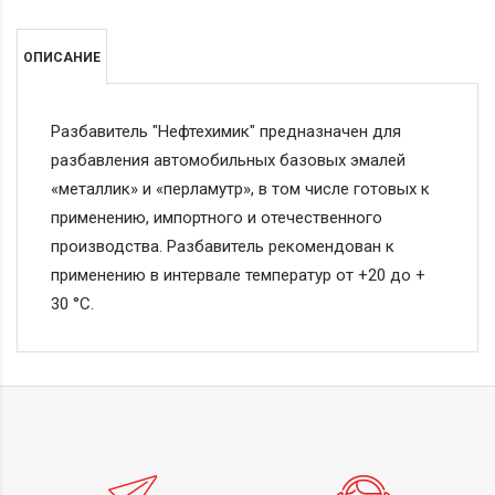
ОПИСАНИЕ
Разбавитель "Нефтехимик" предназначен для
разбавления автомобильных базовых эмалей
«металлик» и «перламутр», в том числе готовых к
применению, импортного и отечественного
производства. Разбавитель рекомендован к
применению в интервале температур от +20 до +
30 °С.