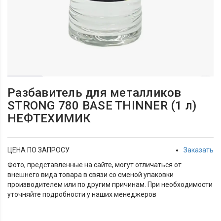
Разбавитель для металликов
STRONG 780 BASE THINNER (1 л)
НЕФТЕХИМИК
ЦЕНА ПО ЗАПРОСУ
Заказать
Фото, представленные на сайте, могут отличаться от
внешнего вида товара в связи со сменой упаковки
производителем или по другим причинам. При необходимости
уточняйте подробности у наших менеджеров