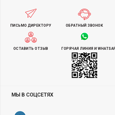
ПИСЬМО ДИРЕКТОРУ
ОБРАТНЫЙ ЗВОНОК
ОСТАВИТЬ ОТЗЫВ
ГОРЯЧАЯ ЛИНИЯ И WHATSA
МЫ В СОЦСЕТЯХ