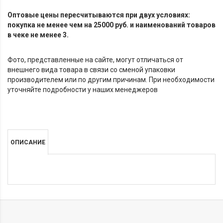
Оптовые цены пересчитываются при двух условиях:
покупка не менее чем на 25000 руб. и наименований товаров
в чеке не менее 3.
Фото, представленные на сайте, могут отличаться от
внешнего вида товара в связи со сменой упаковки
производителем или по другим причинам. При необходимости
уточняйте подробности у наших менеджеров
ОПИСАНИЕ