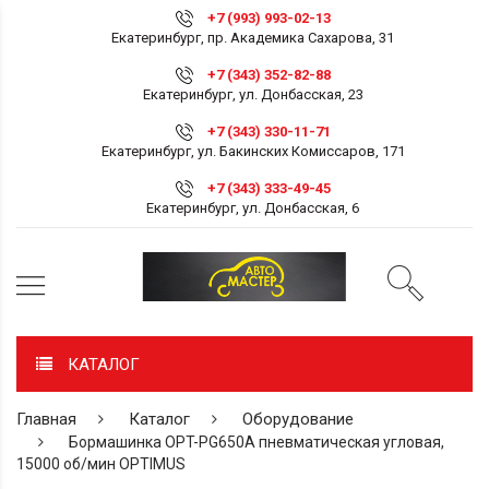
+7 (993) 993-02-13
Екатеринбург, пр. Академика Сахарова, 31
+7 (343) 352-82-88
Екатеринбург, ул. Донбасская, 23
+7 (343) 330-11-71
Екатеринбург, ул. Бакинских Комиссаров, 171
+7 (343) 333-49-45
Екатеринбург, ул. Донбасская, 6
КАТАЛОГ
Главная
Каталог
Оборудование
Бормашинка OPT-PG650A пневматическая угловая,
15000 об/мин OPTIMUS