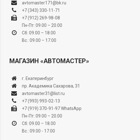
avtomaster171@bk.ru
+7 (343) 330-11-71
+7 (912) 269-98-08
Пн-Пт: 09.00 – 20.00
Сб: 09.00 – 18.00
Вс.: 09.00 – 17.00
МАГАЗИН «АВТОМАСТЕР»
г. Екатеринбург
пр. Академика Сахарова, 31
avtomaster31@list.ru
+7 (993) 993-02-13
+7 (919) 370-91-97
WhatsApp
Пн-Пт: 09.00 – 20.00
Сб: 09.00 – 18.00
Вс.: 09.00 - 17.00