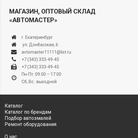
МАГАЗИН, ОПТОВЫЙ СКЛАД
«АВТОМАСТЕР»
г. Екатеринбург
ул. Донбасская, 6
avtomaster11111@list.ru
+7 (343) 333-49-45
+7 (343) 333-49-45
Пн-Пт: 09.00 – 17.00
Сб, Вс.: выходной
Каталог
Каталог по брендам
Подбор автоэмалей
Ремонт оборудования
О нас