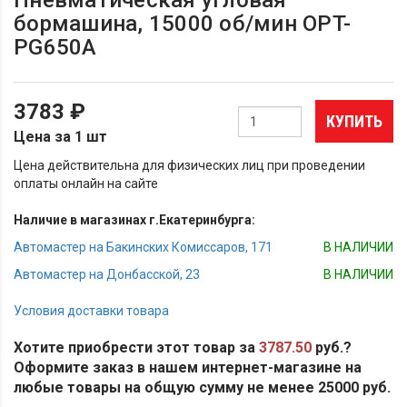
бормашина, 15000 об/мин OPT-
PG650A
3783 ₽
КУПИТЬ
Цена за 1 шт
Цена действительна для физических лиц при проведении
оплаты онлайн на сайте
Наличие в магазинах г.Екатеринбурга:
Автомастер на Бакинских Комиссаров, 171
В НАЛИЧИИ
Автомастер на Донбасской, 23
В НАЛИЧИИ
Условия доставки товара
Хотите приобрести этот товар за
3787.50
руб.?
Оформите заказ в нашем интернет-магазине на
любые товары на общую сумму не менее 25000 руб.