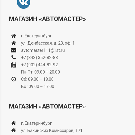
МАГАЗИН «АВТОМАСТЕР»
г. Екатеринбург
ул. Донбасская, д. 23, оф. 1
avtomaster111@list.ru
+7 (343) 352-82-88
+7 (902) 444-82-92
Пн-Пт: 09.00 – 20.00
Сб: 09.00 – 18.00
Вс.: 09.00 – 17.00
МАГАЗИН «АВТОМАСТЕР»
г. Екатеринбург
ул. Бакинских Комиссаров, 171