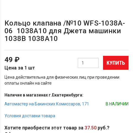
Кольцо клапана /№10 WFS-1038A-
06 1038A10 для Джета машинки
1038В 1038A10
49 ₽
КУПИТЬ
Цена за 1 шт
Цена действительна для физических лиц при проведении
оплаты онлайн на сайте
Наличие в магазинах г.Екатеринбурга:
Автомастер на Бакинских Комиссаров, 171
В НАЛИЧИИ
Условия доставки товара
Хотите приобрести этот товар за
37.50
руб.?