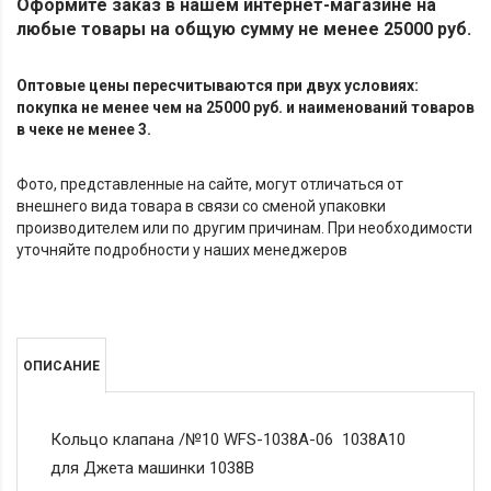
Оформите заказ в нашем интернет-магазине на
любые товары на общую сумму не менее 25000 руб.
Оптовые цены пересчитываются при двух условиях:
покупка не менее чем на 25000 руб. и наименований товаров
в чеке не менее 3.
Фото, представленные на сайте, могут отличаться от
внешнего вида товара в связи со сменой упаковки
производителем или по другим причинам. При необходимости
уточняйте подробности у наших менеджеров
ОПИСАНИЕ
Кольцо клапана /№10 WFS-1038A-06 1038A10
для Джета машинки 1038В