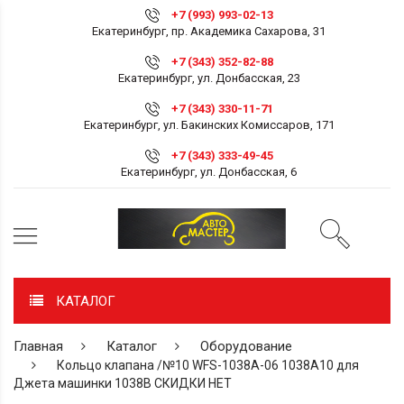
+7 (993) 993-02-13
Екатеринбург, пр. Академика Сахарова, 31
+7 (343) 352-82-88
Екатеринбург, ул. Донбасская, 23
+7 (343) 330-11-71
Екатеринбург, ул. Бакинских Комиссаров, 171
+7 (343) 333-49-45
Екатеринбург, ул. Донбасская, 6
КАТАЛОГ
Главная
Каталог
Оборудование
Кольцо клапана /№10 WFS-1038A-06 1038A10 для
Джета машинки 1038В СКИДКИ НЕТ