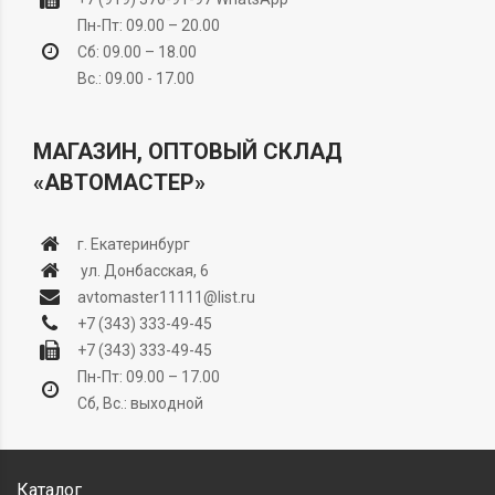
Пн-Пт: 09.00 – 20.00
Сб: 09.00 – 18.00
Вс.: 09.00 - 17.00
МАГАЗИН, ОПТОВЫЙ СКЛАД
«АВТОМАСТЕР»
г. Екатеринбург
ул. Донбасская, 6
avtomaster11111@list.ru
+7 (343) 333-49-45
+7 (343) 333-49-45
Пн-Пт: 09.00 – 17.00
Сб, Вс.: выходной
Каталог