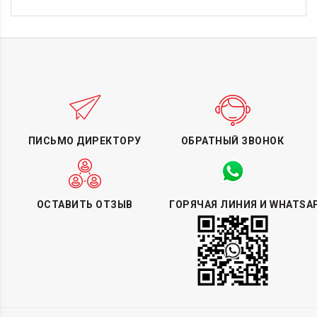
ПИСЬМО ДИРЕКТОРУ
ОБРАТНЫЙ ЗВОНОК
ОСТАВИТЬ ОТЗЫВ
ГОРЯЧАЯ ЛИНИЯ И WHATSA