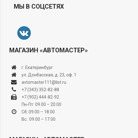
МЫ В СОЦСЕТЯХ
МАГАЗИН «АВТОМАСТЕР»
г. Екатеринбург
ул. Донбасская, д. 23, оф. 1
avtomaster111@list.ru
+7 (343) 352-82-88
+7 (902) 444-82-92
Пн-Пт: 09.00 – 20.00
Сб: 09.00 – 18.00
Вс.: 09.00 – 17.00