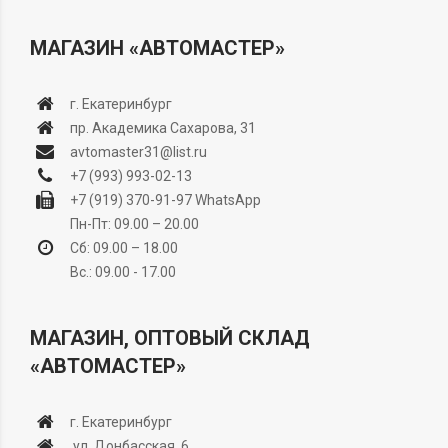
МАГАЗИН «АВТОМАСТЕР»
г. Екатеринбург
пр. Академика Сахарова, 31
avtomaster31@list.ru
+7 (993) 993-02-13
+7 (919) 370-91-97
WhatsApp
Пн-Пт: 09.00 – 20.00
Сб: 09.00 – 18.00
Вс.: 09.00 - 17.00
МАГАЗИН, ОПТОВЫЙ СКЛАД
«АВТОМАСТЕР»
г. Екатеринбург
ул. Донбасская, 6