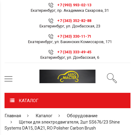
+7 (993) 993-02-13
Екатеринбург, пр. Академика Сахарова, 31
+7 (343) 352-82-88
Екатеринбург, ул. Донбасская, 23
+7 (343) 330-11-71
Екатеринбург, ул. Бакинских Комиссаров, 171
+7 (343) 333-49-45
Екатеринбург, ул. Донбасская, 6
КАТАЛОГ
Главная
Каталог
Оборудование
Щетки для электродвигателя, 2шт SS676/23 Shine
Systems DA15, DA21, RO Polisher Carbon Brush