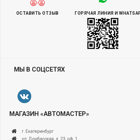
ОСТАВИТЬ ОТЗЫВ
ГОРЯЧАЯ ЛИНИЯ И WHATSA
МЫ В СОЦСЕТЯХ
МАГАЗИН «АВТОМАСТЕР»
г. Екатеринбург
ул. Донбасская, д. 23, оф. 1