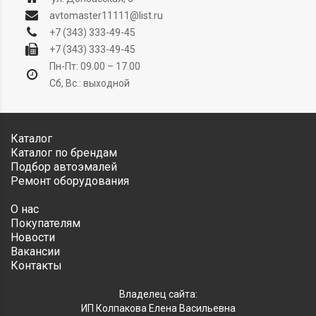
avtomaster11111@list.ru
+7 (343) 333-49-45
+7 (343) 333-49-45
Пн-Пт: 09.00 – 17.00
Сб, Вс.: выходной
Каталог
Каталог по брендам
Подбор автоэмалей
Ремонт оборудования
О нас
Покупателям
Новости
Вакансии
Контакты
Владелец сайта:
ИП Колпакова Елена Васильевна