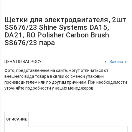
Щетки для электродвигателя, 2шт
SS676/23 Shine Systems DA15,
DA21, RO Polisher Carbon Brush
SS676/23 пара
ЦЕНА ПО ЗАПРОСУ
Заказать
Фото, представленные на сайте, могут отличаться от
внешнего вида товара в связи со сменой упаковки
производителем или по другим причинам. При необходимости
уточняйте подробности у наших менеджеров
ОПИСАНИЕ