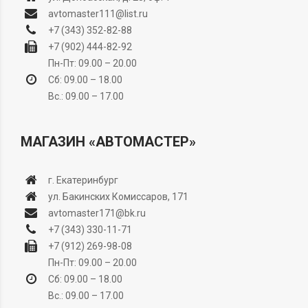
avtomaster111@list.ru
+7 (343) 352-82-88
+7 (902) 444-82-92
Пн-Пт: 09.00 – 20.00
Сб: 09.00 – 18.00
Вс.: 09.00 – 17.00
МАГАЗИН «АВТОМАСТЕР»
г. Екатеринбург
ул. Бакинских Комиссаров, 171
avtomaster171@bk.ru
+7 (343) 330-11-71
+7 (912) 269-98-08
Пн-Пт: 09.00 – 20.00
Сб: 09.00 – 18.00
Вс.: 09.00 – 17.00