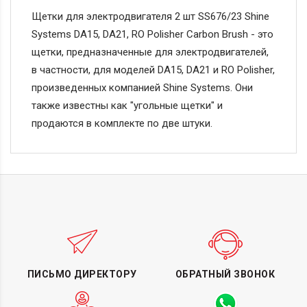
Щетки для электродвигателя 2 шт SS676/23 Shine
Systems DA15, DA21, RO Polisher Carbon Brush - это
щетки, предназначенные для электродвигателей,
в частности, для моделей DA15, DA21 и RO Polisher,
произведенных компанией Shine Systems. Они
также известны как "угольные щетки" и
продаются в комплекте по две штуки.
ПИСЬМО ДИРЕКТОРУ
ОБРАТНЫЙ ЗВОНОК