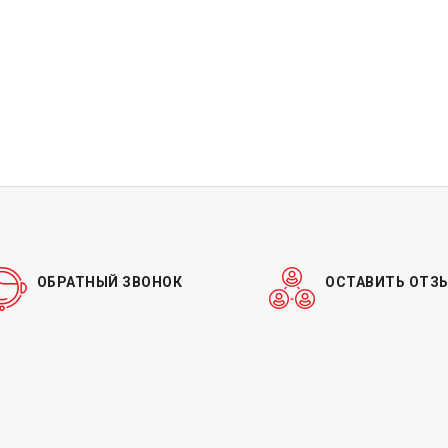
ОБРАТНЫЙ ЗВОНОК
ОСТАВИТЬ ОТЗ