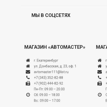
МЫ В СОЦСЕТЯХ
МАГАЗИН «АВТОМАСТЕР»
МАГ
г. Екатеринбург
ул. Донбасская, д. 23, оф. 1
avtomaster111@list.ru
+7 (343) 352-82-88
+7 (902) 444-82-92
Пн-Пт: 09.00 – 20.00
Сб: 09.00 – 18.00
Вс.: 09.00 – 17.00