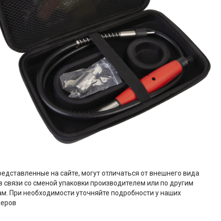
редставленные на сайте, могут отличаться от внешнего вида
в связи со сменой упаковки производителем или по другим
м. При необходимости уточняйте подробности у наших
еров