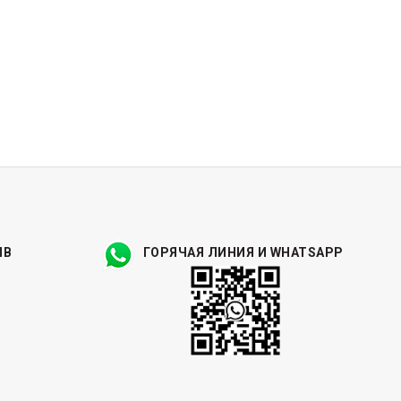
ЫВ
ГОРЯЧАЯ ЛИНИЯ И WHATSAPP