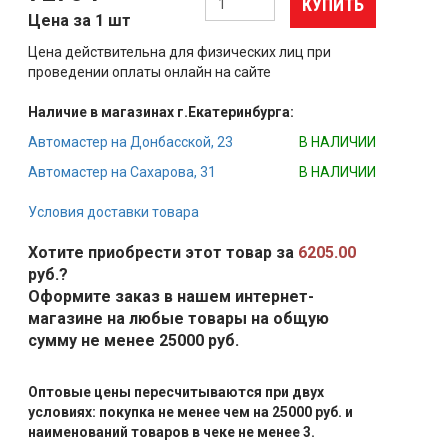
КУПИТЬ
Цена за 1 шт
Цена действительна для физических лиц при
проведении оплаты онлайн на сайте
Наличие в магазинах г.Екатеринбурга:
Автомастер на Донбасской, 23
В НАЛИЧИИ
Автомастер на Сахарова, 31
В НАЛИЧИИ
Условия доставки товара
Хотите приобрести этот товар за
6205.00
руб.?
Оформите заказ в нашем интернет-
магазине на любые товары на общую
сумму не менее 25000 руб.
Оптовые цены пересчитываются при двух
условиях: покупка не менее чем на 25000 руб. и
наименований товаров в чеке не менее 3.