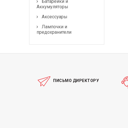
Лампочки и
Батарейки и
предохранители
Аккумуляторы
Аксессуары
Лампочки и
предохранители
ПИСЬМО ДИРЕКТОРУ