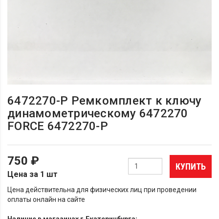
6472270-P Ремкомплект к ключу
динамометрическому 6472270
FORCE 6472270-P
750 ₽
КУПИТЬ
Цена за 1 шт
Цена действительна для физических лиц при проведении
оплаты онлайн на сайте