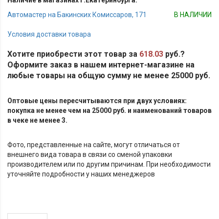
Наличие в магазинах г.Екатеринбурга:
Автомастер на Бакинских Комиссаров, 171
В НАЛИЧИИ
Условия доставки товара
Хотите приобрести этот товар за
618.03
руб.?
Оформите заказ в нашем интернет-магазине на
любые товары на общую сумму не менее 25000 руб.
Оптовые цены пересчитываются при двух условиях:
покупка не менее чем на 25000 руб. и наименований товаров
в чеке не менее 3.
Фото, представленные на сайте, могут отличаться от
внешнего вида товара в связи со сменой упаковки
производителем или по другим причинам. При необходимости
уточняйте подробности у наших менеджеров