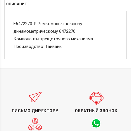
ОПИСАНИЕ
F6472270-P Ремкомплект к ключу
динамометрическому 6472270
Компоненты трещоточного механизма
Производство: Тайвань
ПИСЬМО ДИРЕКТОРУ
ОБРАТНЫЙ ЗВОНОК