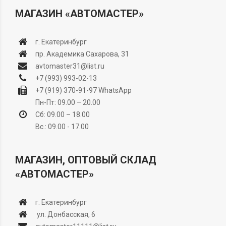
МАГАЗИН «АВТОМАСТЕР»
г. Екатеринбург
пр. Академика Сахарова, 31
avtomaster31@list.ru
+7 (993) 993-02-13
+7 (919) 370-91-97
WhatsApp
Пн-Пт: 09.00 – 20.00
Сб: 09.00 – 18.00
Вс.: 09.00 - 17.00
МАГАЗИН, ОПТОВЫЙ СКЛАД
«АВТОМАСТЕР»
г. Екатеринбург
ул. Донбасская, 6