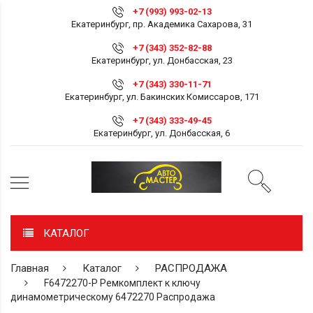
+7 (993) 993-02-13
Екатеринбург, пр. Академика Сахарова, 31
+7 (343) 352-82-88
Екатеринбург, ул. Донбасская, 23
+7 (343) 330-11-71
Екатеринбург, ул. Бакинских Комиссаров, 171
+7 (343) 333-49-45
Екатеринбург, ул. Донбасская, 6
КАТАЛОГ
Главная
Каталог
РАСПРОДАЖА
F6472270-P Ремкомплект к ключу
динамометрическому 6472270 Распродажа