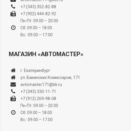
+7 (343) 352-82-88
+7 (902) 444-82-92
Пн-Пт: 09.00 – 20.00
Сб: 09.00 – 18.00
Вс.: 09.00 – 17.00
МАГАЗИН «АВТОМАСТЕР»
г. Екатеринбург
ул. Бакинских Комиссаров, 171
avtomaster171@bk.ru
+7 (343) 330-11-71
+7 (912) 269-98-08
Пн-Пт: 09.00 – 20.00
Сб: 09.00 – 18.00
Вс.: 09.00 – 17.00