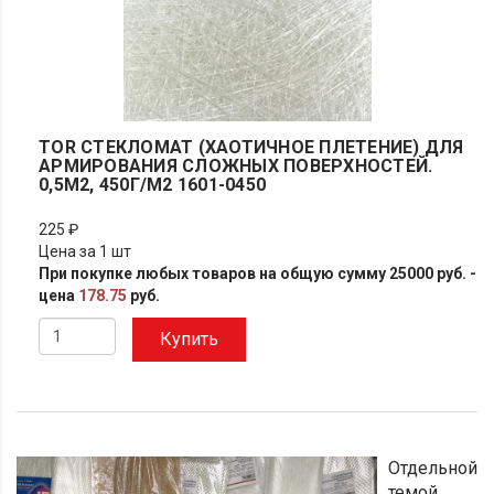
TOR СТЕКЛОМАТ (ХАОТИЧНОЕ ПЛЕТЕНИЕ) ДЛЯ
АРМИРОВАНИЯ СЛОЖНЫХ ПОВЕРХНОСТЕЙ.
0,5М2, 450Г/М2 1601-0450
225 ₽
Цена за 1 шт
При покупке любых товаров на общую сумму 25000 руб. -
цена
178.75
руб.
Купить
Отдельной
темой