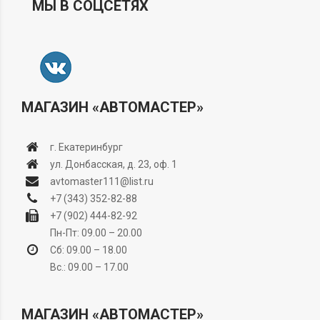
МЫ В СОЦСЕТЯХ
МАГАЗИН «АВТОМАСТЕР»
г. Екатеринбург
ул. Донбасская, д. 23, оф. 1
avtomaster111@list.ru
+7 (343) 352-82-88
+7 (902) 444-82-92
Пн-Пт: 09.00 – 20.00
Сб: 09.00 – 18.00
Вс.: 09.00 – 17.00
МАГАЗИН «АВТОМАСТЕР»