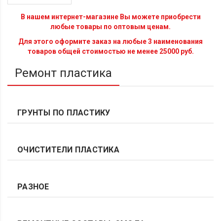
В нашем интернет-магазине Вы можете приобрести
любые товары по оптовым ценам.
Для этого оформите заказ на любые 3 наименования
товаров общей стоимостью не менее 25000 руб.
Ремонт пластика
ГРУНТЫ ПО ПЛАСТИКУ
ОЧИСТИТЕЛИ ПЛАСТИКА
РАЗНОЕ