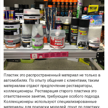
Пластик это распространенный материал не только в
автомобилях. По опыту общения с клиентами, таким
материалам отдают предпочтение реставраторы,
коллекционеры. Реставрация старого пластика это
ответственное занятие, требующее особого подхода.
Коллекционеры используют специализированные
материалы для покраски моделей: грунт по пластику,