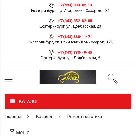
+7 (993) 993-02-13
Екатеринбург, пр. Академика Сахарова, 31
+7 (343) 352-82-88
Екатеринбург, ул. Донбасская, 23
+7 (343) 330-11-71
Екатеринбург, ул. Бакинских Комиссаров, 171
+7 (343) 333-49-45
Екатеринбург, ул. Донбасская, 6
КАТАЛОГ
Главная
Каталог
Ремонт пластика
Меню