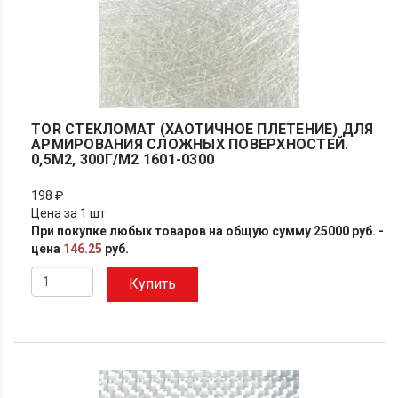
TOR СТЕКЛОМАТ (ХАОТИЧНОЕ ПЛЕТЕНИЕ) ДЛЯ
АРМИРОВАНИЯ СЛОЖНЫХ ПОВЕРХНОСТЕЙ.
0,5М2, 300Г/М2 1601-0300
198 ₽
Цена за 1 шт
При покупке любых товаров на общую сумму 25000 руб. -
цена
146.25
руб.
Купить