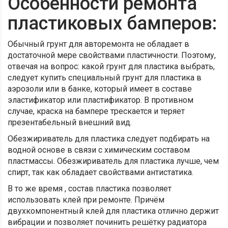
Особенности ремонта
пластиковых бамперов:
Обычный грунт для авторемонта не обладает в
достаточной мере свойствами пластичности. Поэтому,
отвечая на вопрос: какой грунт для пластика выбрать,
следует купить специальный грунт для пластика в
аэрозоли или в банке, который имеет в составе
эластификатор или пластификатор. В противном
случае, краска на бампере трескается и теряет
презентабельный внешний вид.
Обезжириватель для пластика следует подбирать на
водной основе в связи с химическим составом
пластмассы. Обезжириватель для пластика лучше, чем
спирт, так как обладает свойствами антистатика.
В то же время , состав пластика позволяет
использовать клей при ремонте. Причём
двухкомпонентный клей для пластика отлично держит
вибрации и позволяет починить решётку радиатора