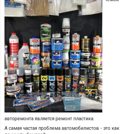
авторемонта является ремонт пластика.
А самая частая проблема автомобилистов - это как