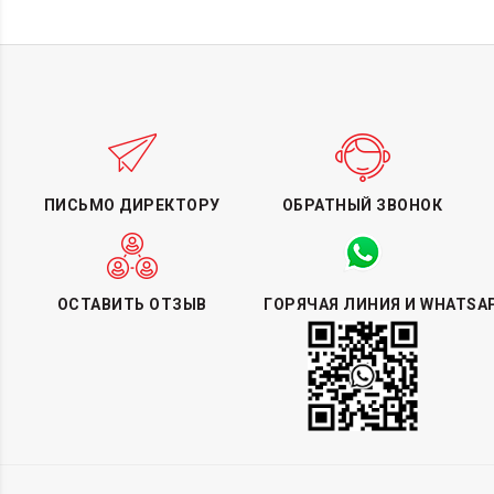
ПИСЬМО ДИРЕКТОРУ
ОБРАТНЫЙ ЗВОНОК
ОСТАВИТЬ ОТЗЫВ
ГОРЯЧАЯ ЛИНИЯ И WHATSA