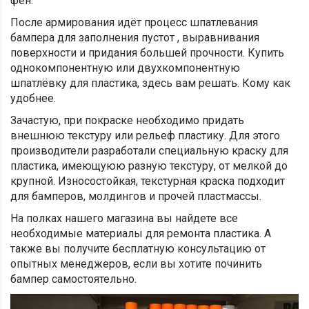
фен.
После армирования идёт процесс шпатлевания
бампера для заполнения пустот , выравнивания
поверхности и придания большей прочности. Купить
однокомпонентную или двухкомпонентную
шпатлёвку для пластика, здесь вам решать. Кому как
удобнее.
Зачастую, при покраске необходимо придать
внешнюю текстуру или рельеф пластику. Для этого
производители разработали специальную краску для
пластика, имеющуюю разную текстуру, от мелкой до
крупной. Износостойкая, текстурная краска подходит
для бамперов, молдингов и прочей пластмассы.
На полках нашего магазина вы найдете все
необходимые материалы для ремонта пластика. А
также вы получите бесплатную консультацию от
опытных менеджеров, если вы хотите починить
бампер самостоятельно.