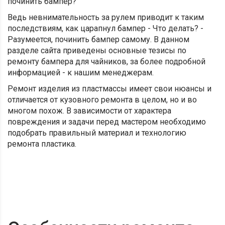
починить бампер?
Ведь невнимательность за рулем приводит к таким
последствиям, как царапнул бампер - Что делать? -
Разумеется, починить бампер самому. В данном
разделе сайта приведены основные тезисы по
ремонту бампера для чайников, за более подробной
информацией - к нашим менеджерам.
Ремонт изделия из пластмассы имеет свои нюансы и
отличается от кузовного ремонта в целом, но и во
многом похож. В зависимости от характера
повреждения и задачи перед мастером необходимо
подобрать правильный материал и технологию
ремонта пластика.