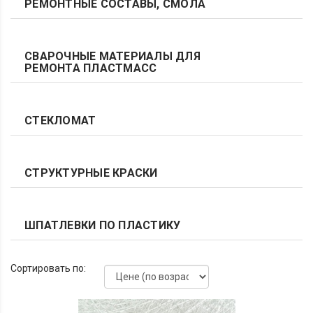
РЕМОНТНЫЕ СОСТАВЫ, СМОЛА
СВАРОЧНЫЕ МАТЕРИАЛЫ ДЛЯ
РЕМОНТА ПЛАСТМАСС
СТЕКЛОМАТ
СТРУКТУРНЫЕ КРАСКИ
ШПАТЛЕВКИ ПО ПЛАСТИКУ
Сортировать по: