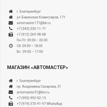
г. Екатеринбург
ул. Бакинских Комиссаров, 171
avtomaster171@bk.ru
+7 (343) 330-11-71
+7 (912) 269-98-08
Пн-Пт: 09.00 – 20.00
Сб: 09.00 – 18.00
Вс.: 09.00 – 17.00
МАГАЗИН «АВТОМАСТЕР»
г. Екатеринбург
пр. Академика Сахарова, 31
avtomaster31@list.ru
+7 (993) 993-02-13
+7 (919) 370-91-97
WhatsApp