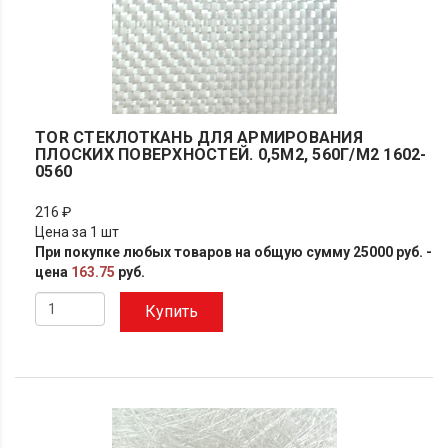
TOR СТЕКЛОТКАНЬ ДЛЯ АРМИРОВАНИЯ
ПЛОСКИХ ПОВЕРХНОСТЕЙ. 0,5М2, 560Г/М2 1602-
0560
216 ₽
Цена за 1 шт
При покупке любых товаров на общую сумму 25000 руб. -
цена
163.75
руб.
Купить