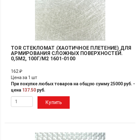
TOR СТЕКЛОМАТ (ХАОТИЧНОЕ ПЛЕТЕНИЕ) ДЛЯ
АРМИРОВАНИЯ СЛОЖНЫХ ПОВЕРХНОСТЕЙ.
0,5М2, 100Г/М2 1601-0100
162 ₽
Цена за 1 шт
При покупке любых товаров на общую сумму 25000 руб. -
цена
137.50
руб.
Купить