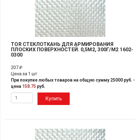
TOR СТЕКЛОТКАНЬ ДЛЯ АРМИРОВАНИЯ
ПЛОСКИХ ПОВЕРХНОСТЕЙ. 0,5М2, 300Г/М2 1602-
0300
207 ₽
Цена за 1 шт
При покупке любых товаров на общую сумму 25000 руб. -
цена
158.75
руб.
Купить