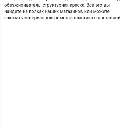
обезжириватель, структурная краска. Все это вы
найдете на полках наших магазинов или можете
заказать материал для ремонта пластика с доставкой.