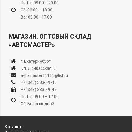
Пн-Пт: 09.00 – 20.00
Сб: 09.00 – 18.00
Вс.: 09.00 - 17.00
МАГАЗИН, ОПТОВЫЙ СКЛАД
«АВТОМАСТЕР»
г. Екатеринбург
ул. Донбасская, 6
avtomaster11111@list.ru
+7 (343) 333-49-45
+7 (343) 333-49-45
Пн-Пт: 09.00 – 17.00
Сб, Вс.: выходной
Каталог