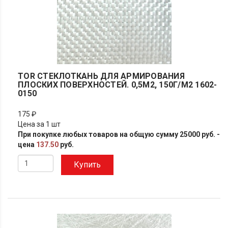
TOR СТЕКЛОТКАНЬ ДЛЯ АРМИРОВАНИЯ
ПЛОСКИХ ПОВЕРХНОСТЕЙ. 0,5М2, 150Г/М2 1602-
0150
175 ₽
Цена за 1 шт
При покупке любых товаров на общую сумму 25000 руб. -
цена
137.50
руб.
Купить