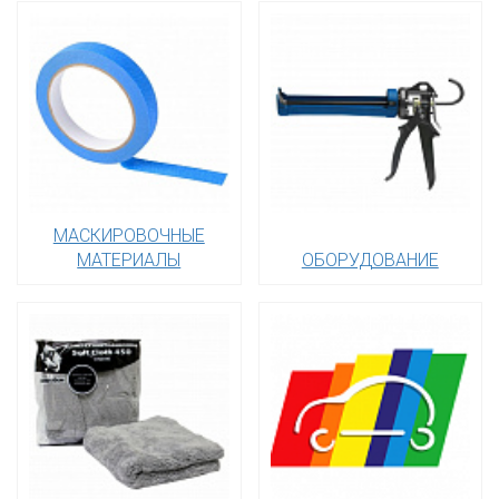
МАСКИРОВОЧНЫЕ
МАТЕРИАЛЫ
ОБОРУДОВАНИЕ