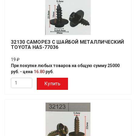
32130 САМОРЕЗ С ШАЙБОЙ МЕТАЛЛИЧЕСКИЙ
TOYOTA HAS-77036
19 ₽
При покупке любых товаров на общую сумму 25000
руб. - цена
16.80
руб.
Купить