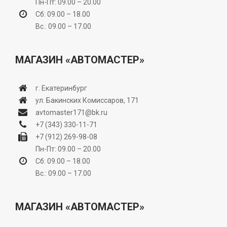
Пн-Пт: 09.00 – 20.00
Сб: 09.00 – 18.00
Вс.: 09.00 – 17.00
МАГАЗИН «АВТОМАСТЕР»
г. Екатеринбург
ул. Бакинских Комиссаров, 171
avtomaster171@bk.ru
+7 (343) 330-11-71
+7 (912) 269-98-08
Пн-Пт: 09.00 – 20.00
Сб: 09.00 – 18.00
Вс.: 09.00 – 17.00
МАГАЗИН «АВТОМАСТЕР»