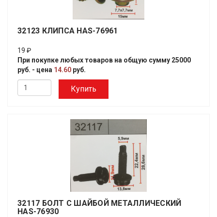
32123 КЛИПСА HAS-76961
19 ₽
При покупке любых товаров на общую сумму 25000
руб. - цена
14.60
руб.
Купить
32117 БОЛТ С ШАЙБОЙ МЕТАЛЛИЧЕСКИЙ
HAS-76930