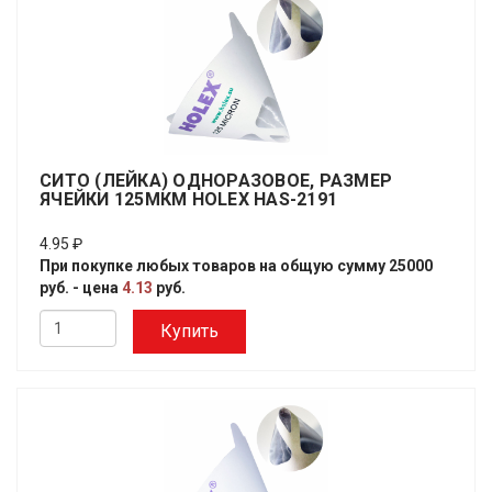
СИТО (ЛЕЙКА) ОДНОРАЗОВОЕ, РАЗМЕР
ЯЧЕЙКИ 125МКМ HOLEX HAS-2191
4.95 ₽
При покупке любых товаров на общую сумму 25000
руб. - цена
4.13
руб.
Купить