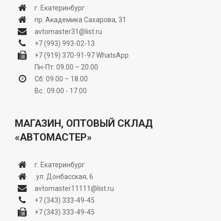
г. Екатеринбург
пр. Академика Сахарова, 31
avtomaster31@list.ru
+7 (993) 993-02-13
+7 (919) 370-91-97
WhatsApp
Пн-Пт: 09.00 – 20.00
Сб: 09.00 – 18.00
Вс.: 09.00 - 17.00
МАГАЗИН, ОПТОВЫЙ СКЛАД
«АВТОМАСТЕР»
г. Екатеринбург
ул. Донбасская, 6
avtomaster11111@list.ru
+7 (343) 333-49-45
+7 (343) 333-49-45