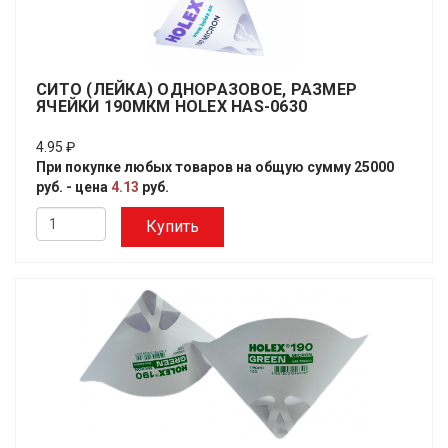
СИТО (ЛЕЙКА) ОДНОРАЗОВОЕ, РАЗМЕР
ЯЧЕЙКИ 190МКМ HOLEX HAS-0630
4.95 ₽
При покупке любых товаров на общую сумму 25000
руб. - цена
4.13
руб.
Купить