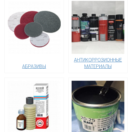
АНТИКОРРОЗИОННЫЕ
АБРАЗИВЫ
МАТЕРИАЛЫ