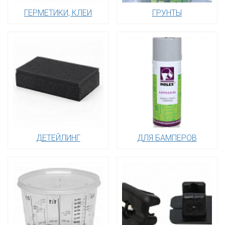
ГЕРМЕТИКИ, КЛЕИ
ГРУНТЫ
ДЕТЕЙЛИНГ
ДЛЯ БАМПЕРОВ