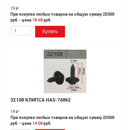
19 ₽
При покупке любых товаров на общую сумму 25000
руб. - цена
18.68
руб.
Купить
32108 КЛИПСА HAS-76862
19 ₽
При покупке любых товаров на общую сумму 25000
руб. - цена
14.08
руб.