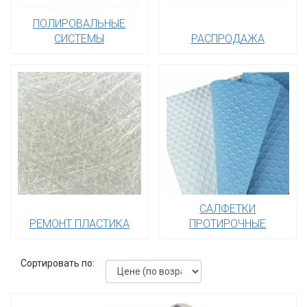
ПОЛИРОВАЛЬНЫЕ
СИСТЕМЫ
РАСПРОДАЖА
САЛФЕТКИ
РЕМОНТ ПЛАСТИКА
ПРОТИРОЧНЫЕ
Сортировать по: