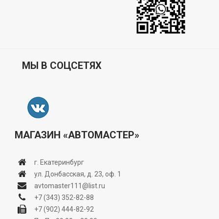
МЫ В СОЦСЕТЯХ
МАГАЗИН «АВТОМАСТЕР»
г. Екатеринбург
ул. Донбасская, д. 23, оф. 1
avtomaster111@list.ru
+7 (343) 352-82-88
+7 (902) 444-82-92