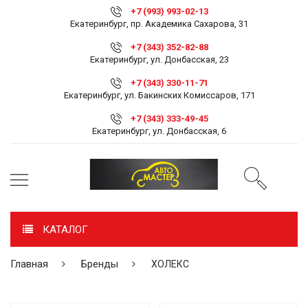
+7 (993) 993-02-13
Екатеринбург, пр. Академика Сахарова, 31
+7 (343) 352-82-88
Екатеринбург, ул. Донбасская, 23
+7 (343) 330-11-71
Екатеринбург, ул. Бакинских Комиссаров, 171
+7 (343) 333-49-45
Екатеринбург, ул. Донбасская, 6
КАТАЛОГ
Главная
Бренды
ХОЛЕКС