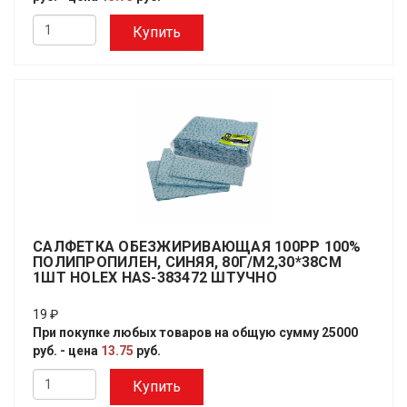
Купить
САЛФЕТКА ОБЕЗЖИРИВАЮЩАЯ 100PP 100%
ПОЛИПРОПИЛЕН, СИНЯЯ, 80Г/М2,30*38СМ
1ШТ HOLEX HAS-383472 ШТУЧНО
19 ₽
При покупке любых товаров на общую сумму 25000
руб. - цена
13.75
руб.
Купить