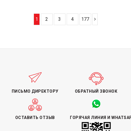
1
2
3
4
177
ПИСЬМО ДИРЕКТОРУ
ОБРАТНЫЙ ЗВОНОК
ОСТАВИТЬ ОТЗЫВ
ГОРЯЧАЯ ЛИНИЯ И WHATSA