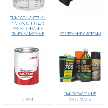
ЕМКОСТИ, СИТЕЧКИ,
PPS, ПАЛОЧКИ ДЛЯ
РАЗМЕШИВАНИЯ,
ЛИНЕЙКИ МЕРНЫЕ
КРЕПЕЖНЫЕ СИСТЕМЫ
ЛАКОКРАСОЧНЫЕ
ЛАКИ
МАТЕРИАЛЫ