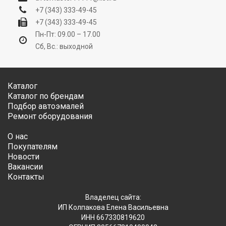
+7 (343) 333-49-45
+7 (343) 333-49-45
Пн-Пт: 09.00 – 17.00
Сб, Вс.: выходной
Каталог
Каталог по брендам
Подбор автоэмалей
Ремонт оборудования
О нас
Покупателям
Новости
Вакансии
Контакты
Владелец сайта:
ИП Колпакова Елена Васильевна
ИНН 667330819620