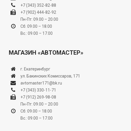
+7 (343) 352-82-88
+7 (902) 444-82-92
Пн-Пт: 09.00 – 20.00
Сб: 09.00 – 18.00
Вс.: 09.00 – 17.00
МАГАЗИН «АВТОМАСТЕР»
г. Екатеринбург
ул. Бакинских Комиссаров, 171
avtomaster171@bk.ru
+7 (343) 330-11-71
+7 (912) 269-98-08
Пн-Пт: 09.00 – 20.00
Сб: 09.00 – 18.00
Вс.: 09.00 – 17.00