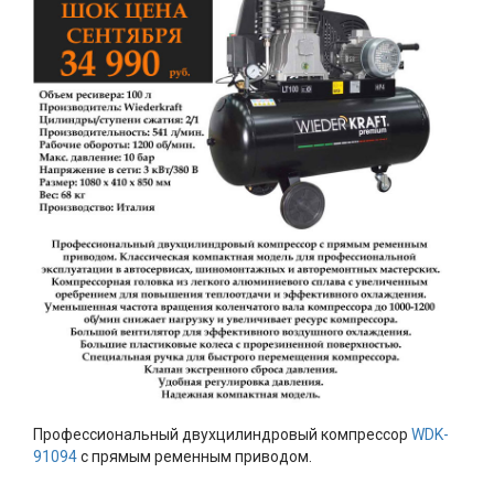
Профессиональный двухцилиндровый компрессор
WDK-
91094
с прямым ременным приводом.