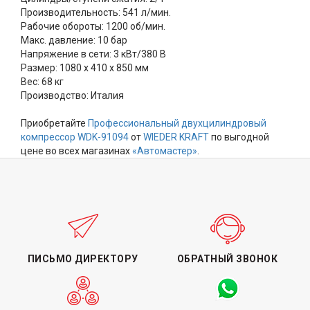
Производительность: 541 л/мин.
Рабочие обороты: 1200 об/мин.
Макс. давление: 10 бар
Напряжение в сети: 3 кВт/380 В
Размер: 1080 х 410 х 850 мм
Вес: 68 кг
Производство: Италия
Приобретайте
Профессиональный двухцилиндровый
компрессор
WDK-91094
от
WIEDER KRAFT
по выгодной
цене во всех магазинах
«Автомастер»
.
ПИСЬМО ДИРЕКТОРУ
ОБРАТНЫЙ ЗВОНОК