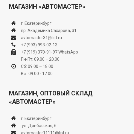
МАГАЗИН «АВТОМАСТЕР»
г. Екатеринбург
пр. Академика Сахарова, 31
avtomaster31@list.ru
+7 (993) 993-02-13
+7 (919) 370-91-97
WhatsApp
Пн-Пт: 09.00 – 20.00
Сб: 09.00 – 18.00
Вс.: 09.00 - 17.00
МАГАЗИН, ОПТОВЫЙ СКЛАД
«АВТОМАСТЕР»
г. Екатеринбург
ул. Донбасская, 6
avtomaster11111@list.ru