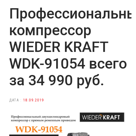
Профессиональн
компрессор
WIEDER KRAFT
WDK-91054 всего
за 34 990 руб.
ДАТА :
18.09.2019