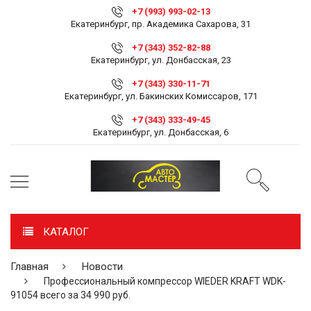
+7 (993) 993-02-13
Екатеринбург, пр. Академика Сахарова, 31
+7 (343) 352-82-88
Екатеринбург, ул. Донбасская, 23
+7 (343) 330-11-71
Екатеринбург, ул. Бакинских Комиссаров, 171
+7 (343) 333-49-45
Екатеринбург, ул. Донбасская, 6
КАТАЛОГ
Главная
Новости
Профессиональный компрессор WIEDER KRAFT WDK-
91054 всего за 34 990 руб.