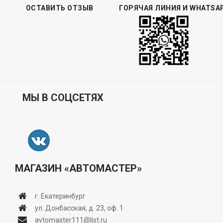
ОСТАВИТЬ ОТЗЫВ
ГОРЯЧАЯ ЛИНИЯ И WHATSA
МЫ В СОЦСЕТЯХ
МАГАЗИН «АВТОМАСТЕР»
г. Екатеринбург
ул. Донбасская, д. 23, оф. 1
avtomaster111@list.ru