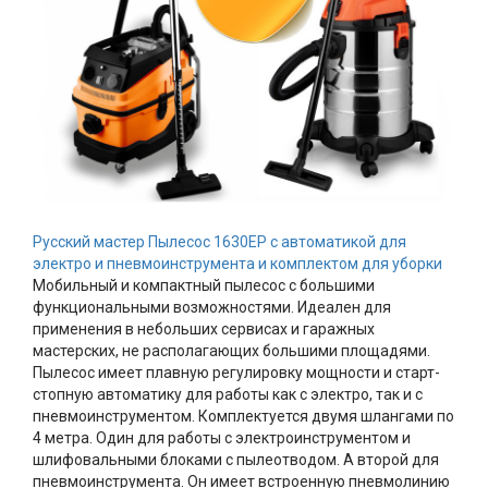
Русский мастер Пылесос 1630EP с автоматикой для
электро и пневмоинструмента и комплектом для уборки
Мобильный и компактный пылесос с большими
функциональными возможностями. Идеален для
применения в небольших сервисах и гаражных
мастерских, не располагающих большими площадями.
Пылесос имеет плавную регулировку мощности и старт-
стопную автоматику для работы как с электро, так и с
пневмоинструментом. Комплектуется двумя шлангами по
4 метра. Один для работы с электроинструментом и
шлифовальными блоками с пылеотводом. А второй для
пневмоинструмента. Он имеет встроенную пневмолинию