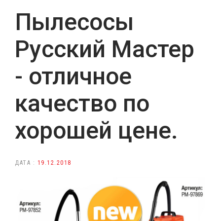
Пылесосы
Русский Мастер
- отличное
качество по
хорошей цене.
ДАТА :
19.12.2018