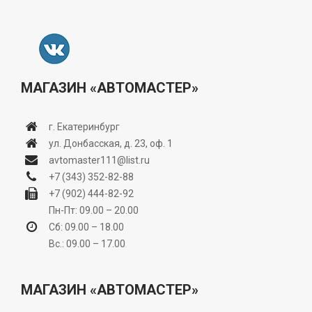
МАГАЗИН «АВТОМАСТЕР»
г. Екатеринбург
ул. Донбасская, д. 23, оф. 1
avtomaster111@list.ru
+7 (343) 352-82-88
+7 (902) 444-82-92
Пн-Пт: 09.00 – 20.00
Сб: 09.00 – 18.00
Вс.: 09.00 – 17.00
МАГАЗИН «АВТОМАСТЕР»