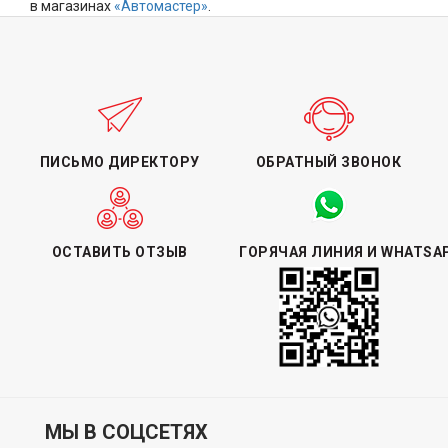
в магазинах
«Автомастер»
.
ПИСЬМО ДИРЕКТОРУ
ОБРАТНЫЙ ЗВОНОК
ОСТАВИТЬ ОТЗЫВ
ГОРЯЧАЯ ЛИНИЯ И WHATSA
МЫ В СОЦСЕТЯХ