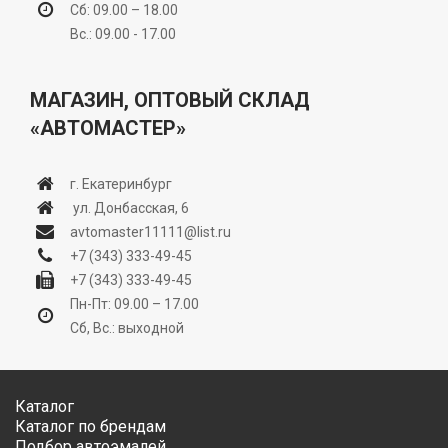
Сб: 09.00 – 18.00
Вс.: 09.00 - 17.00
МАГАЗИН, ОПТОВЫЙ СКЛАД
«АВТОМАСТЕР»
г. Екатеринбург
ул. Донбасская, 6
avtomaster11111@list.ru
+7 (343) 333-49-45
+7 (343) 333-49-45
Пн-Пт: 09.00 – 17.00
Сб, Вс.: выходной
Каталог
Каталог по брендам
Подбор автоэмалей