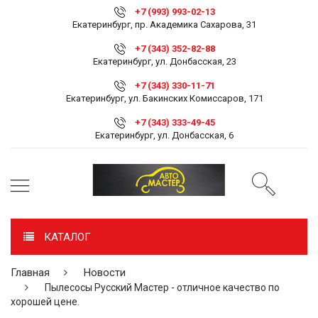
+7 (993) 993-02-13
Екатеринбург, пр. Академика Сахарова, 31
+7 (343) 352-82-88
Екатеринбург, ул. Донбасская, 23
+7 (343) 330-11-71
Екатеринбург, ул. Бакинских Комиссаров, 171
+7 (343) 333-49-45
Екатеринбург, ул. Донбасская, 6
КАТАЛОГ
Главная
Новости
Пылесосы Русский Мастер - отличное качество по
хорошей цене.