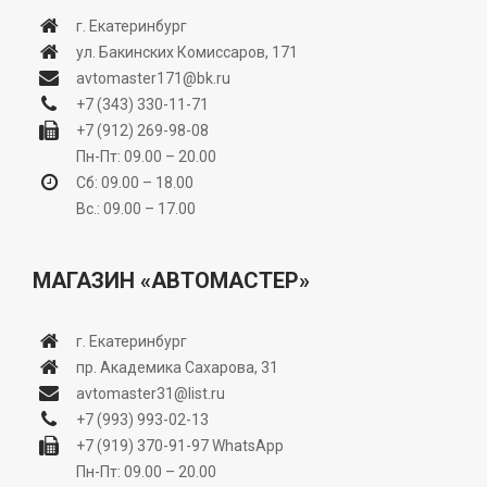
г. Екатеринбург
ул. Бакинских Комиссаров, 171
avtomaster171@bk.ru
+7 (343) 330-11-71
+7 (912) 269-98-08
Пн-Пт: 09.00 – 20.00
Сб: 09.00 – 18.00
Вс.: 09.00 – 17.00
МАГАЗИН «АВТОМАСТЕР»
г. Екатеринбург
пр. Академика Сахарова, 31
avtomaster31@list.ru
+7 (993) 993-02-13
+7 (919) 370-91-97
WhatsApp
Пн-Пт: 09.00 – 20.00