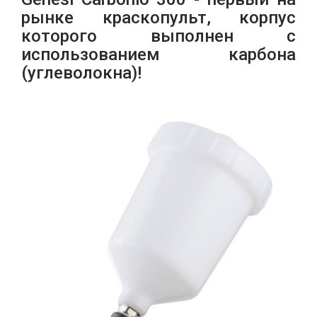
рынке краскопульт, корпус
которого выполнен с
использованием карбона
(углеволокна)!