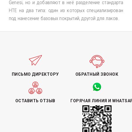
Genesi, но и добавляют в неё разделение стандарта
HTE на два типа: один из которых специализирован
под нанесение базовых покрытий, другой для лаков.
ПИСЬМО ДИРЕКТОРУ
ОБРАТНЫЙ ЗВОНОК
ОСТАВИТЬ ОТЗЫВ
ГОРЯЧАЯ ЛИНИЯ И WHATSA