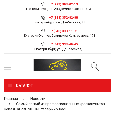
+7 (993) 993-02-13
Екатеринбург, пр. Академика Сахарова, 31
+7 (343) 352-82-88
Екатеринбург, ул. Донбасская, 23
+7 (343) 330-11-71
Екатеринбург, ул. Бакинских Комиссаров, 171
+7 (343) 333-49-45
Екатеринбург, ул. Донбасская, 6
КАТАЛОГ
Главная
Новости
Самый легкий из профессиональных краскопультов -
Genesi CARBONIO 360 теперь и у нас!