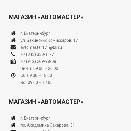
МАГАЗИН «АВТОМАСТЕР»
г. Екатеринбург
ул. Бакинских Комиссаров, 171
avtomaster171@bk.ru
+7 (343) 330-11-71
+7 (912) 269-98-08
Пн-Пт: 09.00 – 20.00
Сб: 09.00 – 18.00
Вс.: 09.00 – 17.00
МАГАЗИН «АВТОМАСТЕР»
г. Екатеринбург
пр. Академика Сахарова, 31