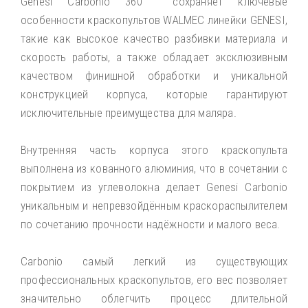
Genesi Carbonio 360 сохраняет ключевые
особенности краскопультов WALMEC линейки GENESI,
такие как высокое качество разбивки материала и
скорость работы, а также обладает эксклюзивным
качеством финишной обработки и уникальной
конструкцией корпуса, которые гарантируют
исключительные преимущества для маляра.
Внутренняя часть корпуса этого краскопульта
выполнена из кованного алюминия, что в сочетании с
покрытием из углеволокна делает Genesi Carbonio
уникальным и непревзойдённым краскораспылителем
по сочетанию прочности надёжности и малого веса.
Carbonio самый легкий из существующих
профессиональных краскопультов, его вес позволяет
значительно облегчить процесс длительной