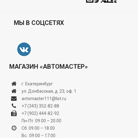
МЫ В СОЦСЕТЯХ
МАГАЗИН «АВТОМАСТЕР»
г. Екатеринбург
ул. Донбасская, д. 23, оф. 1
avtomaster111@list.ru
+7 (343) 352-82-88
+7 (902) 444-82-92
Пн-Пт: 09.00 – 20.00
Сб: 09.00 – 18.00
Вс.: 09.00 – 17.00