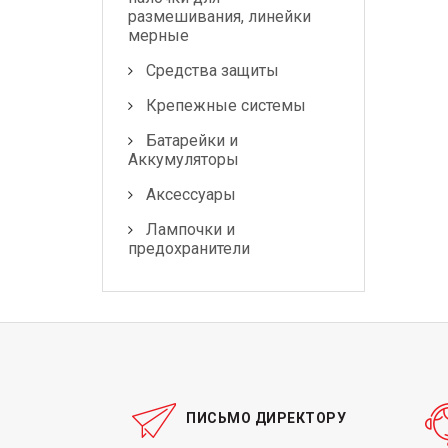
Лампочки и
размешивания, линейки
предохранители
мерные
Средства защиты
Крепежные системы
Батарейки и
Аккумуляторы
Аксессуары
Лампочки и
предохранители
ПИСЬМО ДИРЕКТОРУ