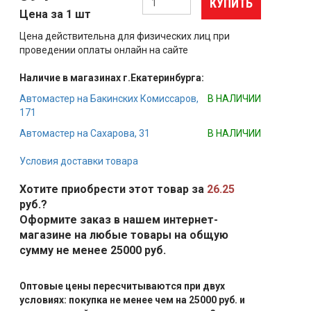
КУПИТЬ
Цена за 1 шт
Цена действительна для физических лиц при
проведении оплаты онлайн на сайте
Наличие в магазинах г.Екатеринбурга:
Автомастер на Бакинских Комиссаров,
В НАЛИЧИИ
171
Автомастер на Сахарова, 31
В НАЛИЧИИ
Условия доставки товара
Хотите приобрести этот товар за
26.25
руб.?
Оформите заказ в нашем интернет-
магазине на любые товары на общую
сумму не менее 25000 руб.
Оптовые цены пересчитываются при двух
условиях: покупка не менее чем на 25000 руб. и