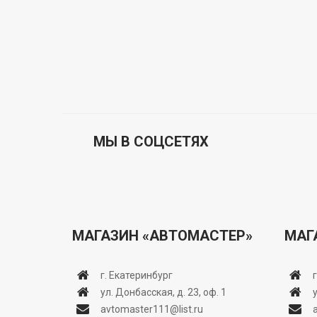
МЫ В СОЦСЕТЯХ
МАГАЗИН «АВТОМАСТЕР»
МАГ
г. Екатеринбург
ул. Донбасская, д. 23, оф. 1
avtomaster111@list.ru