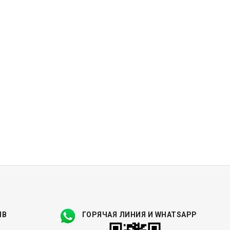
ЫВ
ГОРЯЧАЯ ЛИНИЯ И WHATSAPP