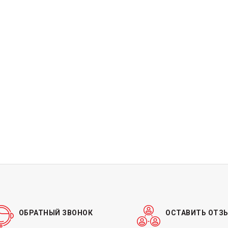
ОБРАТНЫЙ ЗВОНОК
ОСТАВИТЬ ОТЗ