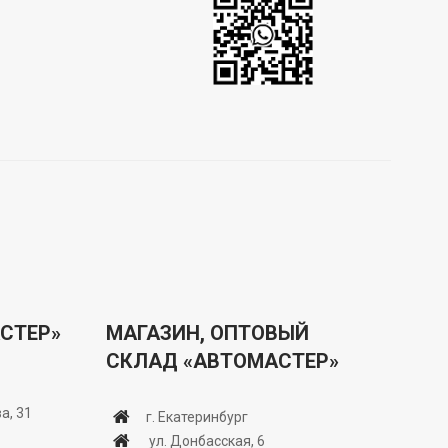
СТЕР»
МАГАЗИН, ОПТОВЫЙ
СКЛАД «АВТОМАСТЕР»
а, 31
г. Екатеринбург
ул. Донбасская, 6