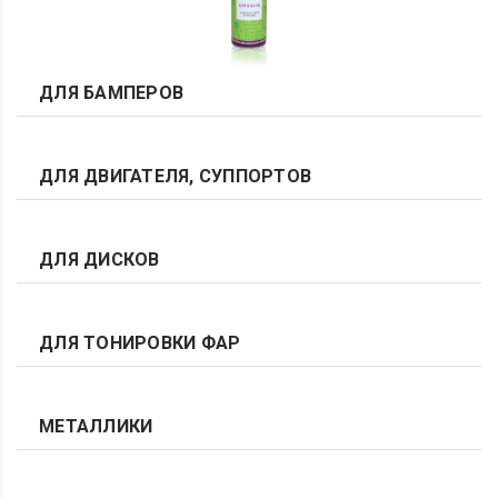
ДЛЯ БАМПЕРОВ
ДЛЯ ДВИГАТЕЛЯ, СУППОРТОВ
ДЛЯ ДИСКОВ
ДЛЯ ТОНИРОВКИ ФАР
МЕТАЛЛИКИ