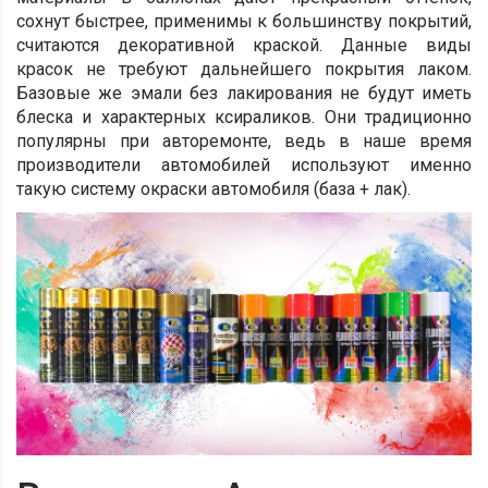
сохнут быстрее, применимы к большинству покрытий,
считаются декоративной краской. Данные виды
красок не требуют дальнейшего покрытия лаком.
Базовые же эмали без лакирования не будут иметь
блеска и характерных ксираликов. Они традиционно
популярны при авторемонте, ведь в наше время
производители автомобилей используют именно
такую систему окраски автомобиля (база + лак).