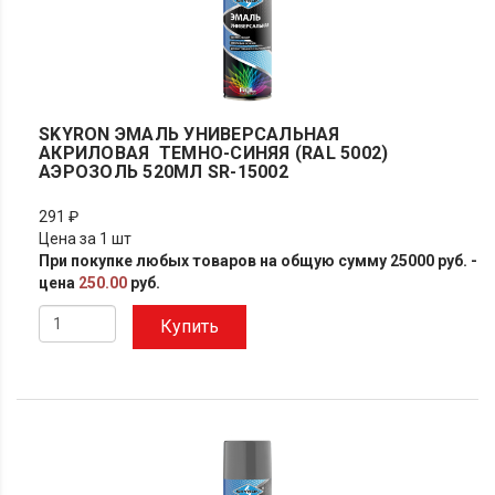
SKYRON ЭМАЛЬ УНИВЕРСАЛЬНАЯ
АКРИЛОВАЯ ТЕМНО-СИНЯЯ (RAL 5002)
АЭРОЗОЛЬ 520МЛ SR-15002
291 ₽
Цена за 1 шт
При покупке любых товаров на общую сумму 25000 руб. -
цена
250.00
руб.
Купить