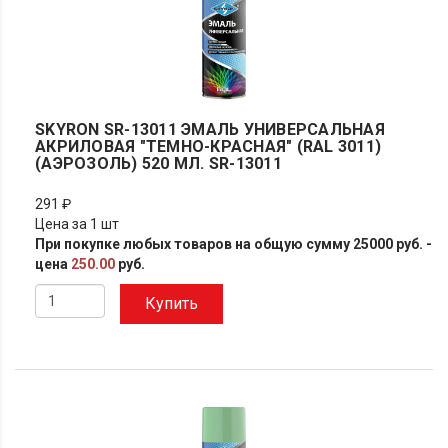
SKYRON SR-13011 ЭМАЛЬ УНИВЕРСАЛЬНАЯ
АКРИЛОВАЯ "ТЕМНО-КРАСНАЯ" (RAL 3011)
(АЭРОЗОЛЬ) 520 МЛ. SR-13011
291 ₽
Цена за 1 шт
При покупке любых товаров на общую сумму 25000 руб. -
цена
250.00
руб.
Купить