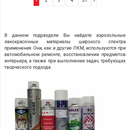
1
2
3
4
37
В данном подразделе Вы найдете аэрозольные
лакокрасочные материалы широкого спектра
применения. Они, как и другие ЛКМ, используются при
автомобильном ремонте, восстановлении предметов
интерьера, а также при выполнении задач, требующих
творческого подхода.