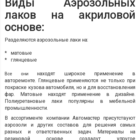
Виды Аэрозольных
лаков на акриловой
основе:
Разделяются аэрозольные лаки на:
* матовые
* глянцевые
находят широкое применение в
Все они
авторемонте.
Глянцевые применяются не только при
покраске кузова автомобиля, но и для восстановления
фар. Матовые находят применение в дизайне.
Полиуретановые лаки популярны в мебельной
промышленности.
В ассортименте компании Автомастер присутствуют
аэрозоли и других составов для решения самых
разных и ответственных задач. Материалы на
резиновой основе создадут упругое