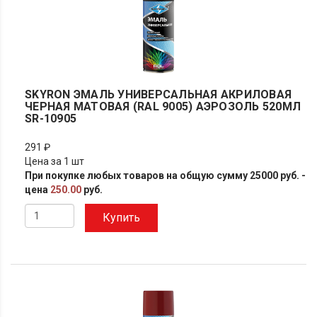
SKYRON ЭМАЛЬ УНИВЕРСАЛЬНАЯ АКРИЛОВАЯ
ЧЕРНАЯ МАТОВАЯ (RAL 9005) АЭРОЗОЛЬ 520МЛ
SR-10905
291 ₽
Цена за 1 шт
При покупке любых товаров на общую сумму 25000 руб. -
цена
250.00
руб.
Купить