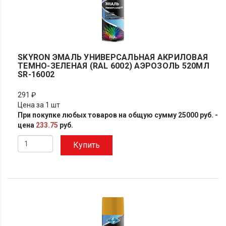
SKYRON ЭМАЛЬ УНИВЕРСАЛЬНАЯ АКРИЛОВАЯ
ТЕМНО-ЗЕЛЕНАЯ (RAL 6002) АЭРОЗОЛЬ 520МЛ
SR-16002
291 ₽
Цена за 1 шт
При покупке любых товаров на общую сумму 25000 руб. -
цена
233.75
руб.
Купить