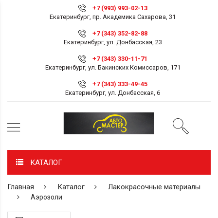
+7 (993) 993-02-13
Екатеринбург, пр. Академика Сахарова, 31
+7 (343) 352-82-88
Екатеринбург, ул. Донбасская, 23
+7 (343) 330-11-71
Екатеринбург, ул. Бакинских Комиссаров, 171
+7 (343) 333-49-45
Екатеринбург, ул. Донбасская, 6
КАТАЛОГ
Главная
Каталог
Лакокрасочные материалы
Аэрозоли