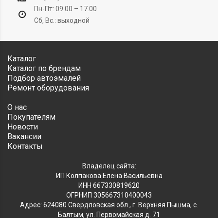
Пн-Пт: 09.00 – 17.00
Сб, Вс.: выходной
Каталог
Каталог по брендам
Подбор автоэмалей
Ремонт оборудования
О нас
Покупателям
Новости
Вакансии
Контакты
Владелец сайта:
ИП Колпакова Елена Васильевна
ИНН 667330819620
ОГРНИП 305667310400043
Адрес: 624080 Свердловская обл., г. Верхняя Пышма, с.
Балтым, ул. Первомайская д. 71