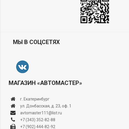
МЫ В СОЦСЕТЯХ
МАГАЗИН «АВТОМАСТЕР»
г. Екатеринбург
ул. Донбасская, д. 23, оф. 1
avtomaster111@list.ru
+7 (343) 352-82-88
+7 (902) 444-82-92