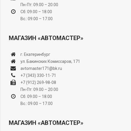
Пн-Пт: 09.00 – 20.00
Сб: 09.00 – 18.00
Вс.: 09.00 – 17.00
МАГАЗИН «АВТОМАСТЕР»
г. Екатеринбург
ул. Бакинских Комиссаров, 171
avtomaster171@bk.ru
+7 (343) 330-11-71
+7 (912) 269-98-08
Пн-Пт: 09.00 – 20.00
Сб: 09.00 – 18.00
Вс.: 09.00 – 17.00
МАГАЗИН «АВТОМАСТЕР»