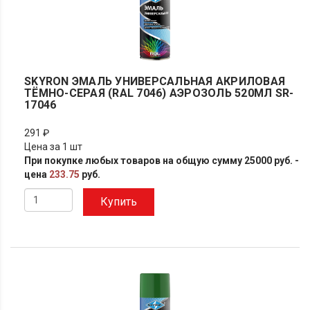
SKYRON ЭМАЛЬ УНИВЕРСАЛЬНАЯ АКРИЛОВАЯ
ТЁМНО-СЕРАЯ (RAL 7046) АЭРОЗОЛЬ 520МЛ SR-
17046
291 ₽
Цена за 1 шт
При покупке любых товаров на общую сумму 25000 руб. -
цена
233.75
руб.
Купить