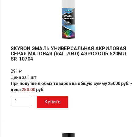
SKYRON ЭМАЛЬ УНИВЕРСАЛЬНАЯ АКРИЛОВАЯ
СЕРАЯ МАТОВАЯ (RAL 7040) АЭРОЗОЛЬ 520МЛ
SR-10704
291 ₽
Цена за 1 шт
При покупке любых товаров на общую сумму 25000 руб. -
цена
250.00
руб.
Купить