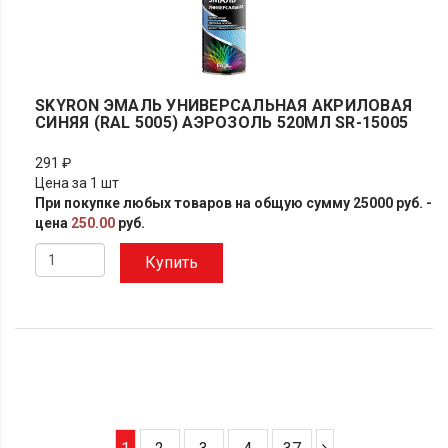
SKYRON ЭМАЛЬ УНИВЕРСАЛЬНАЯ АКРИЛОВАЯ
СИНЯЯ (RAL 5005) АЭРОЗОЛЬ 520МЛ SR-15005
291 ₽
Цена за 1 шт
При покупке любых товаров на общую сумму 25000 руб. -
цена
250.00
руб.
Купить