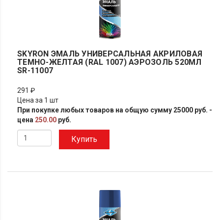
SKYRON ЭМАЛЬ УНИВЕРСАЛЬНАЯ АКРИЛОВАЯ
ТЕМНО-ЖЕЛТАЯ (RAL 1007) АЭРОЗОЛЬ 520МЛ
SR-11007
291 ₽
Цена за 1 шт
При покупке любых товаров на общую сумму 25000 руб. -
цена
250.00
руб.
Купить