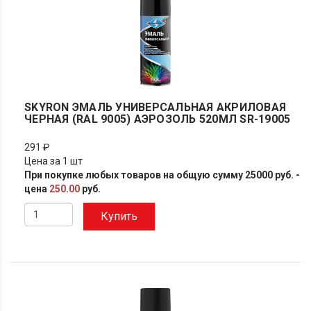
SKYRON ЭМАЛЬ УНИВЕРСАЛЬНАЯ АКРИЛОВАЯ
ЧЕРНАЯ (RAL 9005) АЭРОЗОЛЬ 520МЛ SR-19005
291 ₽
Цена за 1 шт
При покупке любых товаров на общую сумму 25000 руб. -
цена
250.00
руб.
Купить