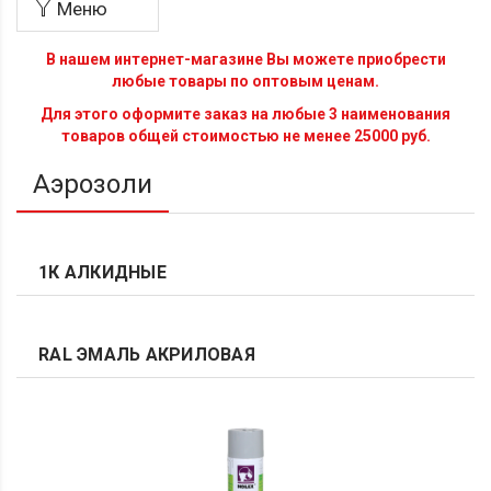
Меню
В нашем интернет-магазине Вы можете приобрести
любые товары по оптовым ценам.
Для этого оформите заказ на любые 3 наименования
товаров общей стоимостью не менее 25000 руб.
Аэрозоли
1К АЛКИДНЫЕ
RAL ЭМАЛЬ АКРИЛОВАЯ