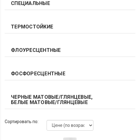
СПЕЦИАЛЬНЫЕ
ТЕРМОСТОЙКИЕ
ФЛОУРЕСЦЕНТНЫЕ
ФОСФОРЕСЦЕНТНЫЕ
ЧЕРНЫЕ МАТОВЫЕ/ГЛЯНЦЕВЫЕ,
БЕЛЫЕ МАТОВЫЕ/ГЛЯНЦЕВЫЕ
Сортировать по: