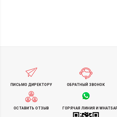
ПИСЬМО ДИРЕКТОРУ
ОБРАТНЫЙ ЗВОНОК
ОСТАВИТЬ ОТЗЫВ
ГОРЯЧАЯ ЛИНИЯ И WHATSA