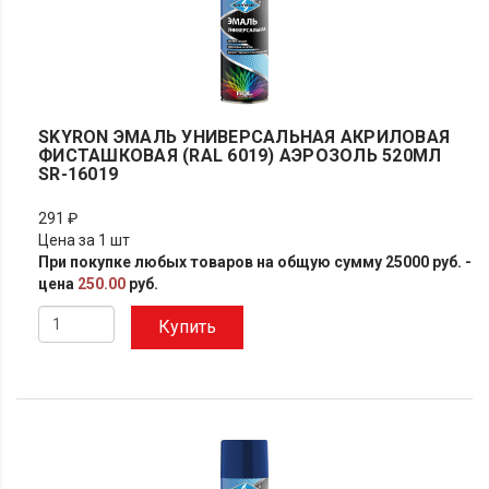
SKYRON ЭМАЛЬ УНИВЕРСАЛЬНАЯ АКРИЛОВАЯ
ФИСТАШКОВАЯ (RAL 6019) АЭРОЗОЛЬ 520МЛ
SR-16019
291 ₽
Цена за 1 шт
При покупке любых товаров на общую сумму 25000 руб. -
цена
250.00
руб.
Купить