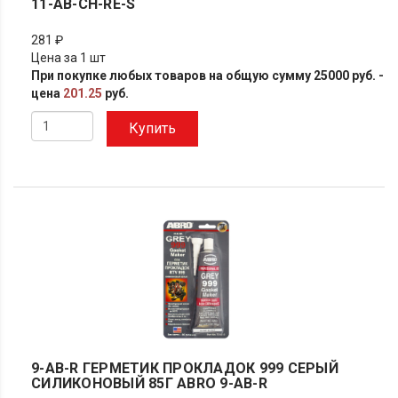
11-AB-CH-RE-S
281 ₽
Цена за 1 шт
При покупке любых товаров на общую сумму 25000 руб. -
цена
201.25
руб.
Купить
9-AB-R ГЕРМЕТИК ПРОКЛАДОК 999 СЕРЫЙ
СИЛИКОНОВЫЙ 85Г ABRO 9-AB-R