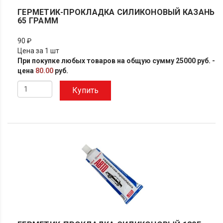
ГЕРМЕТИК-ПРОКЛАДКА СИЛИКОНОВЫЙ КАЗАНЬ
65 ГРАММ
90 ₽
Цена за 1 шт
При покупке любых товаров на общую сумму 25000 руб. -
цена
80.00
руб.
Купить