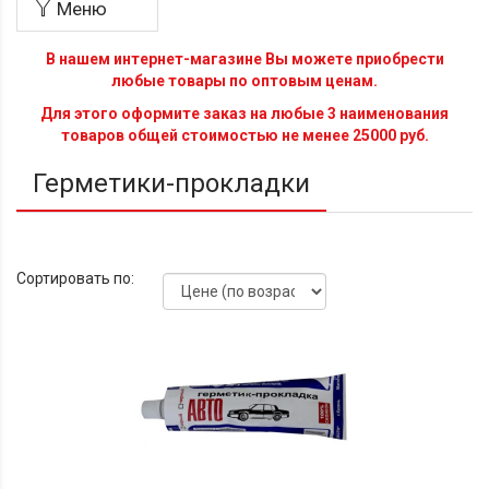
Меню
В нашем интернет-магазине Вы можете приобрести
любые товары по оптовым ценам.
Для этого оформите заказ на любые 3 наименования
товаров общей стоимостью не менее 25000 руб.
Герметики-прокладки
Сортировать по: