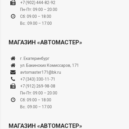
+7 (902) 444-82-92
Пн-Пт: 09.00 – 20.00
Сб: 09.00 – 18.00
Вс.: 09.00 – 17.00
МАГАЗИН «АВТОМАСТЕР»
г. Екатеринбург
ул. Бакинских Комиссаров, 171
avtomaster171@bk.ru
+7 (343) 330-11-71
+7 (912) 269-98-08
Пн-Пт: 09.00 – 20.00
Сб: 09.00 – 18.00
Вс.: 09.00 – 17.00
МАГАЗИН «АВТОМАСТЕР»