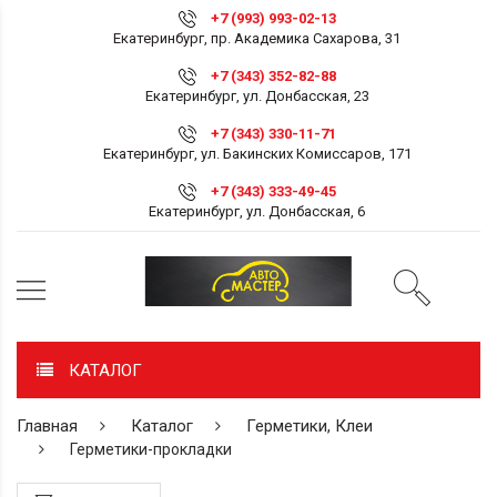
+7 (993) 993-02-13
Екатеринбург, пр. Академика Сахарова, 31
+7 (343) 352-82-88
Екатеринбург, ул. Донбасская, 23
+7 (343) 330-11-71
Екатеринбург, ул. Бакинских Комиссаров, 171
+7 (343) 333-49-45
Екатеринбург, ул. Донбасская, 6
КАТАЛОГ
Главная
Каталог
Герметики, Клеи
Герметики-прокладки