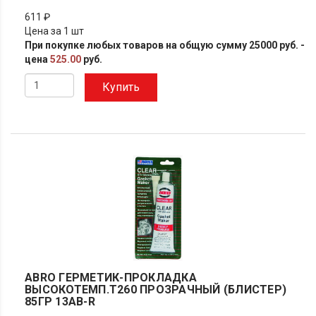
611 ₽
Цена за 1 шт
При покупке любых товаров на общую сумму 25000 руб. -
цена
525.00
руб.
Купить
ABRO ГЕРМЕТИК-ПРОКЛАДКА
ВЫСОКОТЕМП.Т260 ПРОЗРАЧНЫЙ (БЛИСТЕР)
85ГР 13AB-R