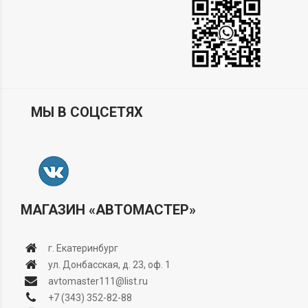
МЫ В СОЦСЕТЯХ
МАГАЗИН «АВТОМАСТЕР»
г. Екатеринбург
ул. Донбасская, д. 23, оф. 1
avtomaster111@list.ru
+7 (343) 352-82-88