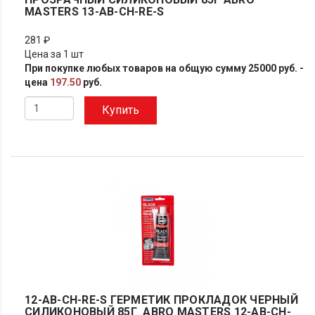
MASTERS 13-AB-CH-RE-S
281 ₽
Цена за 1 шт
При покупке любых товаров на общую сумму 25000 руб. -
цена
197.50
руб.
Купить
12-AB-CH-RE-S ГЕРМЕТИК ПРОКЛАДОК ЧЕРНЫЙ
СИЛИКОНОВЫЙ 85Г ABRO MASTERS 12-AB-CH-