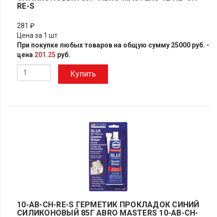
RE-S
281 ₽
Цена за 1 шт
При покупке любых товаров на общую сумму 25000 руб. -
цена
201.25
руб.
Купить
10-AB-CH-RE-S ГЕРМЕТИК ПРОКЛАДОК СИНИЙ
СИЛИКОНОВЫЙ 85Г ABRO MASTERS 10-AB-CH-