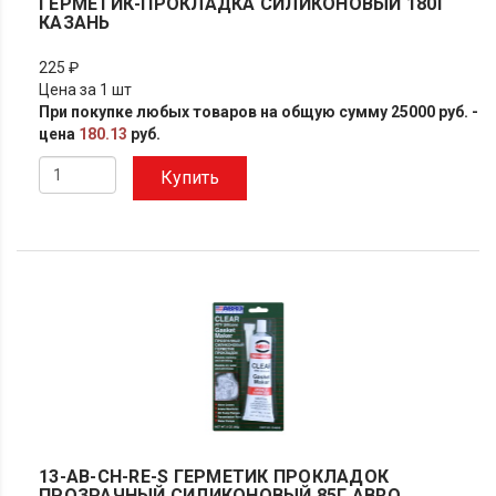
ГЕРМЕТИК-ПРОКЛАДКА СИЛИКОНОВЫЙ 180Г
КАЗАНЬ
225 ₽
Цена за 1 шт
При покупке любых товаров на общую сумму 25000 руб. -
цена
180.13
руб.
Купить
13-AB-CH-RE-S ГЕРМЕТИК ПРОКЛАДОК
ПРОЗРАЧНЫЙ СИЛИКОНОВЫЙ 85Г ABRO