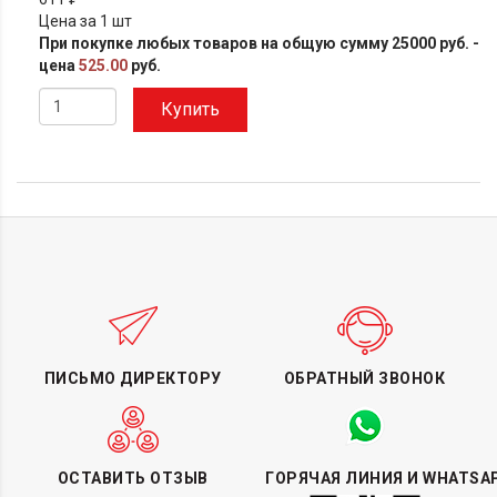
Цена за 1 шт
При покупке любых товаров на общую сумму 25000 руб. -
цена
525.00
руб.
Купить
ПИСЬМО ДИРЕКТОРУ
ОБРАТНЫЙ ЗВОНОК
ОСТАВИТЬ ОТЗЫВ
ГОРЯЧАЯ ЛИНИЯ И WHATSA