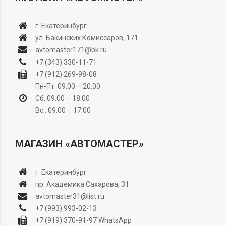
г. Екатеринбург
ул. Бакинских Комиссаров, 171
avtomaster171@bk.ru
+7 (343) 330-11-71
+7 (912) 269-98-08
Пн-Пт: 09.00 – 20.00
Сб: 09.00 – 18.00
Вс.: 09.00 – 17.00
МАГАЗИН «АВТОМАСТЕР»
г. Екатеринбург
пр. Академика Сахарова, 31
avtomaster31@list.ru
+7 (993) 993-02-13
+7 (919) 370-91-97
WhatsApp