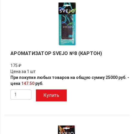
АРОМАТИЗАТОР SVEJO №8 (КАРТОН)
175 ₽
Цена за 1 шт
При покупке любых товаров на общую сумму 25000 руб. -
цена
147.50
руб.
Купить