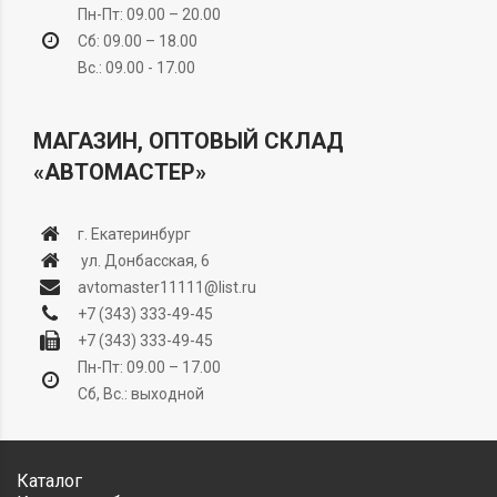
Пн-Пт: 09.00 – 20.00
Сб: 09.00 – 18.00
Вс.: 09.00 - 17.00
МАГАЗИН, ОПТОВЫЙ СКЛАД
«АВТОМАСТЕР»
г. Екатеринбург
ул. Донбасская, 6
avtomaster11111@list.ru
+7 (343) 333-49-45
+7 (343) 333-49-45
Пн-Пт: 09.00 – 17.00
Сб, Вс.: выходной
Каталог