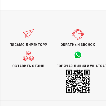
ПИСЬМО ДИРЕКТОРУ
ОБРАТНЫЙ ЗВОНОК
ОСТАВИТЬ ОТЗЫВ
ГОРЯЧАЯ ЛИНИЯ И WHATSA