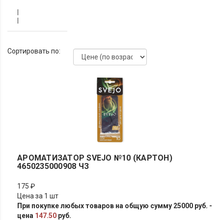
НА
ПЕЧКУ
Сортировать по:
АРОМАТИЗАТОР SVEJO №10 (КАРТОН)
4650235000908 ЧЗ
175 ₽
Цена за 1 шт
При покупке любых товаров на общую сумму 25000 руб. -
цена
147.50
руб.