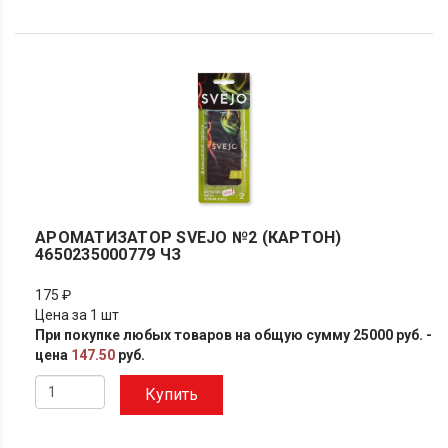
АРОМАТИЗАТОР SVEJO №2 (КАРТОН)
4650235000779 ЧЗ
175 ₽
Цена за 1 шт
При покупке любых товаров на общую сумму 25000 руб. -
цена
147.50
руб.
Купить