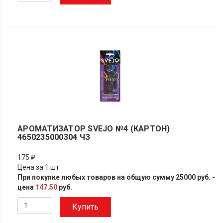
АРОМАТИЗАТОР SVEJO №4 (КАРТОН)
4650235000304 ЧЗ
175 ₽
Цена за 1 шт
При покупке любых товаров на общую сумму 25000 руб. -
цена
147.50
руб.
Купить