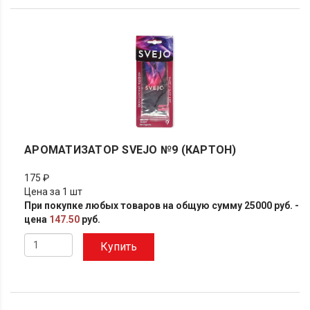
АРОМАТИЗАТОР SVEJO №9 (КАРТОН)
175 ₽
Цена за 1 шт
При покупке любых товаров на общую сумму 25000 руб. -
цена
147.50
руб.
Купить