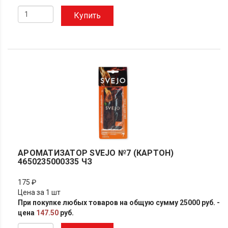
Купить
АРОМАТИЗАТОР SVEJO №7 (КАРТОН)
4650235000335 ЧЗ
175 ₽
Цена за 1 шт
При покупке любых товаров на общую сумму 25000 руб. -
цена
147.50
руб.