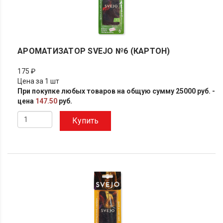
АРОМАТИЗАТОР SVEJO №6 (КАРТОН)
175 ₽
Цена за 1 шт
При покупке любых товаров на общую сумму 25000 руб. -
цена
147.50
руб.
Купить