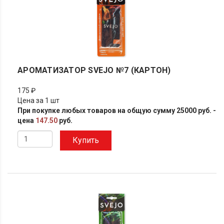
АРОМАТИЗАТОР SVEJO №7 (КАРТОН)
175 ₽
Цена за 1 шт
При покупке любых товаров на общую сумму 25000 руб. -
цена
147.50
руб.
Купить