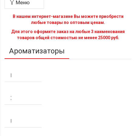
Меню
В нашем интернет-магазине Вы можете приобрести
любые товары по оптовым ценам.
Для этого оформите заказ на любые 3 наименования
товаров общей стоимостью не менее 25000 руб.
Ароматизаторы
ГЕЛЕВЫЕ
ЖИДКИЕ
КАРТОННЫЕ