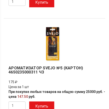
Купить
АРОМАТИЗАТОР SVEJO №5 (КАРТОН)
4650235000311 ЧЗ
175 ₽
Цена за 1 шт
При покупке любых товаров на общую сумму 25000 руб. -
цена
147.50
руб.
Купить