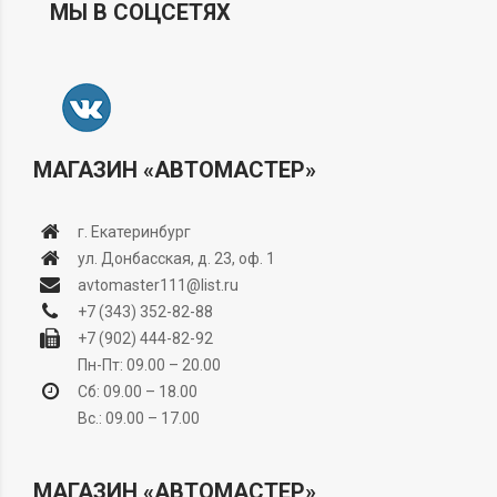
МЫ В СОЦСЕТЯХ
МАГАЗИН «АВТОМАСТЕР»
г. Екатеринбург
ул. Донбасская, д. 23, оф. 1
avtomaster111@list.ru
+7 (343) 352-82-88
+7 (902) 444-82-92
Пн-Пт: 09.00 – 20.00
Сб: 09.00 – 18.00
Вс.: 09.00 – 17.00
МАГАЗИН «АВТОМАСТЕР»