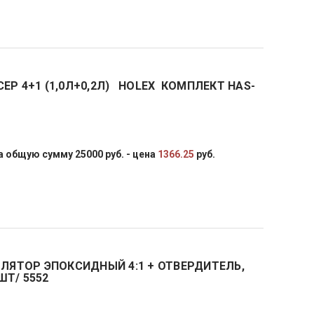
ЕР 4+1 (1,0Л+0,2Л) HOLEX КОМПЛЕКТ HAS-
 общую сумму 25000 руб. - цена
1366.25
руб.
ОЛЯТОР ЭПОКСИДНЫЙ 4:1 + ОТВЕРДИТЕЛЬ,
ШТ/ 5552