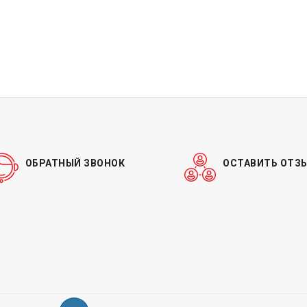
ОБРАТНЫЙ ЗВОНОК
ОСТАВИТЬ ОТЗ