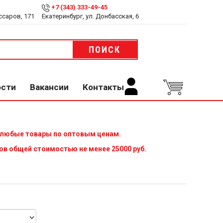
+7 (343) 333-49-45
ссаров, 171
Екатеринбург, ул. Донбасская, 6
ПОИСК
ости
Вакансии
Контакты
 любые товары по оптовым ценам.
ов общей стоимостью не менее 25000 руб.