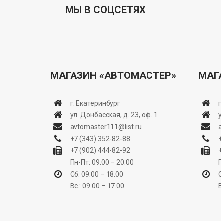
МЫ В СОЦСЕТЯХ
МАГАЗИН «АВТОМАСТЕР»
МАГ
г. Екатеринбург
ул. Донбасская, д. 23, оф. 1
avtomaster111@list.ru
+7 (343) 352-82-88
+7 (902) 444-82-92
Пн-Пт: 09.00 – 20.00
Сб: 09.00 – 18.00
Вс.: 09.00 – 17.00