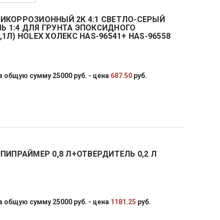
ИКОРРОЗИОННЫЙ 2К 4:1 СВЕТЛО-СЕРЫЙ
ЛЬ 1:4 ДЛЯ ГРУНТА ЭПОКСИДНОГО
1Л) HOLEX ХОЛЕКС HAS-96541+ HAS-96558
 общую сумму 25000 руб. - цена
687.50
руб.
ПИПРАЙМЕР 0,8 Л+ОТВЕРДИТЕЛЬ 0,2 Л
 общую сумму 25000 руб. - цена
1181.25
руб.