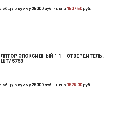
 общую сумму 25000 руб. - цена
1507.50
руб.
ОЛЯТОР ЭПОКСИДНЫЙ 1:1 + ОТВЕРДИТЕЛЬ,
/1ШТ/ 5753
 общую сумму 25000 руб. - цена
1575.00
руб.