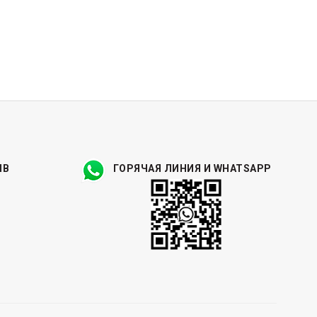
ЫВ
ГОРЯЧАЯ ЛИНИЯ И WHATSAPP