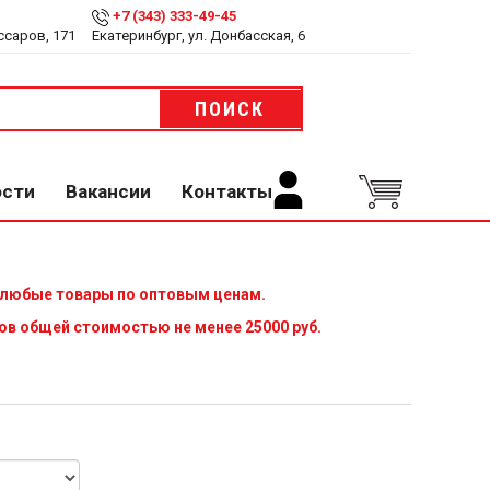
+7 (343) 333-49-45
ссаров, 171
Екатеринбург, ул. Донбасская, 6
ПОИСК
ости
Вакансии
Контакты
 любые товары по оптовым ценам.
ов общей стоимостью не менее 25000 руб.