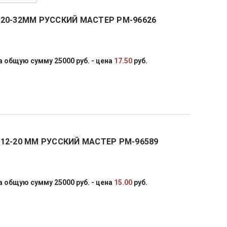
20-32ММ РУССКИЙ МАСТЕР РМ-96626
 общую сумму 25000 руб. - цена
17.50
руб.
12-20 ММ РУССКИЙ МАСТЕР РМ-96589
 общую сумму 25000 руб. - цена
15.00
руб.