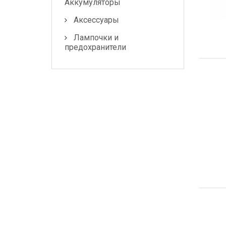
Аккумуляторы
Аксессуары
Лампочки и
предохранители