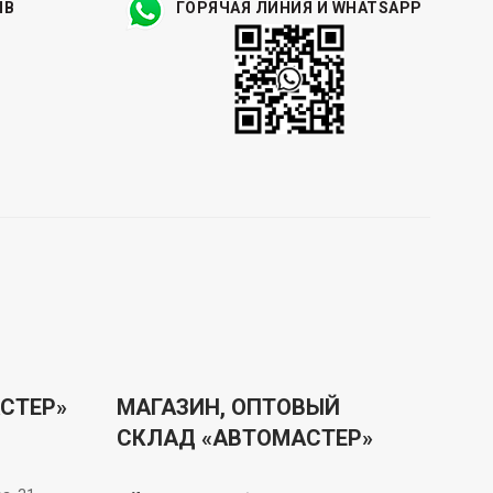
ЫВ
ГОРЯЧАЯ ЛИНИЯ И WHATSAPP
СТЕР»
МАГАЗИН, ОПТОВЫЙ
СКЛАД «АВТОМАСТЕР»