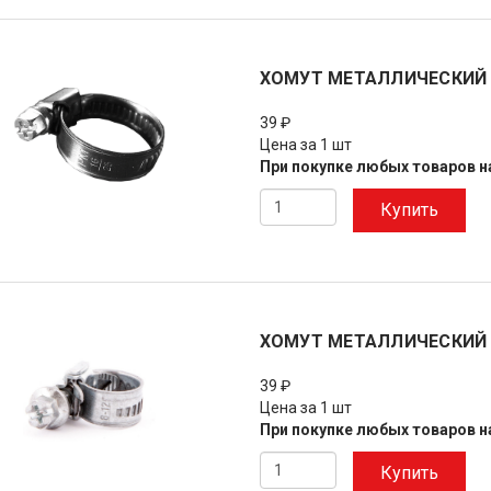
ХОМУТ МЕТАЛЛИЧЕСКИЙ 
39 ₽
Цена за 1 шт
При покупке любых товаров на
Купить
ХОМУТ МЕТАЛЛИЧЕСКИЙ 
39 ₽
Цена за 1 шт
При покупке любых товаров на
Купить