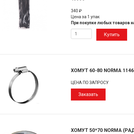
340 ₽
Цена за 1 упак
При покупке любых товаров на
Купить
ХОМУТ 60-80 NORMA 1146
ЦЕНА ПО ЗАПРОСУ
Заказать
ХОМУТ 50*70 NORMA (РА