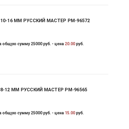
10-16 ММ РУССКИЙ МАСТЕР РМ-96572
 общую сумму 25000 руб. - цена
20.00
руб.
8-12 ММ РУССКИЙ МАСТЕР РМ-96565
 общую сумму 25000 руб. - цена
15.00
руб.