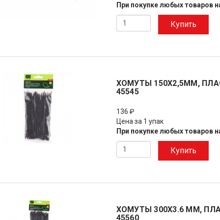
При покупке любых товаров на
Купить
ХОМУТЫ 150Х2,5ММ, ПЛА
45545
136 ₽
Цена за 1 упак
При покупке любых товаров на
Купить
ХОМУТЫ 300X3.6 ММ, ПЛА
45560