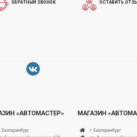
ОБРАТНЫЙ ЗВОНОК
ОСТАВИТЬ ОТЗ
АЗИН «АВТОМАСТЕР»
МАГАЗИН «АВТОМА
г. Екатеринбург
г. Екатеринбург