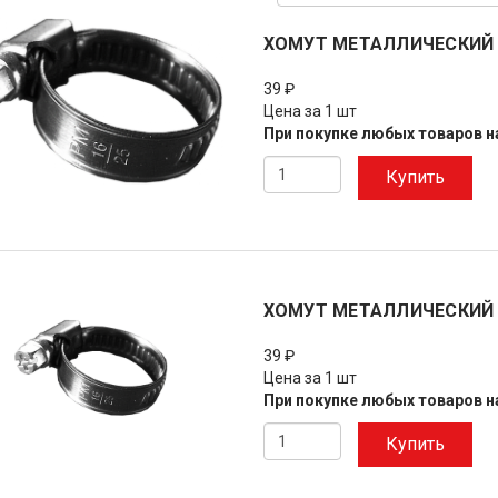
ХОМУТ МЕТАЛЛИЧЕСКИЙ 
39 ₽
Цена за 1 шт
При покупке любых товаров на
Купить
ХОМУТ МЕТАЛЛИЧЕСКИЙ 
39 ₽
Цена за 1 шт
При покупке любых товаров на
Купить