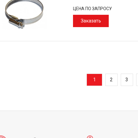
ЦЕНА ПО ЗАПРОСУ
Заказать
1
2
3