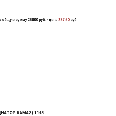
 общую сумму 25000 руб. - цена
287.50
руб.
ДИАТОР КАМАЗ) 1145