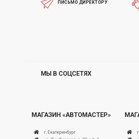
ПИСЬМО ДИРЕКТОРУ
МЫ В СОЦСЕТЯХ
МАГАЗИН «АВТОМАСТЕР»
МАГ
г. Екатеринбург