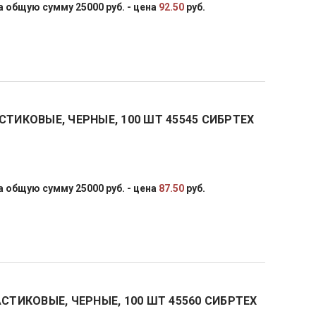
 общую сумму 25000 руб. - цена
92.50
руб.
СТИКОВЫЕ, ЧЕРНЫЕ, 100 ШТ 45545 СИБРТЕХ
 общую сумму 25000 руб. - цена
87.50
руб.
СТИКОВЫЕ, ЧЕРНЫЕ, 100 ШТ 45560 СИБРТЕХ