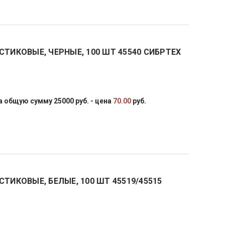
СТИКОВЫЕ, ЧЕРНЫЕ, 100 ШТ 45540 СИБРТЕХ
 общую сумму 25000 руб. - цена
70.00
руб.
ТИКОВЫЕ, БЕЛЫЕ, 100 ШТ 45519/45515