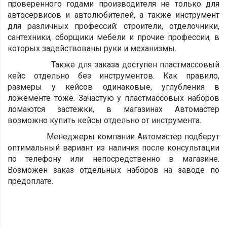
проверенного годами производителя не только для
автосервисов и автолюбителей, а также инструмент
для различных профессий: строители, отделочники,
сантехники, сборщики мебели и прочие профессии, в
которых задействованы руки и механизмы.
Также для заказа доступен пластмассовый
кейс отдельно без инструментов. Как правило,
размеры у кейсов одинаковые, углубления в
ложементе тоже. Зачастую у пластмассовых наборов
ломаются застежки, в магазинах Автомастер
возможно купить кейсы отдельно от инструмента.
Менеджеры компании Автомастер подберут
оптимальный вариант из наличия после консультации
по телефону или непосредственно в магазине.
Возможен заказ отдельных наборов на заводе по
предоплате.