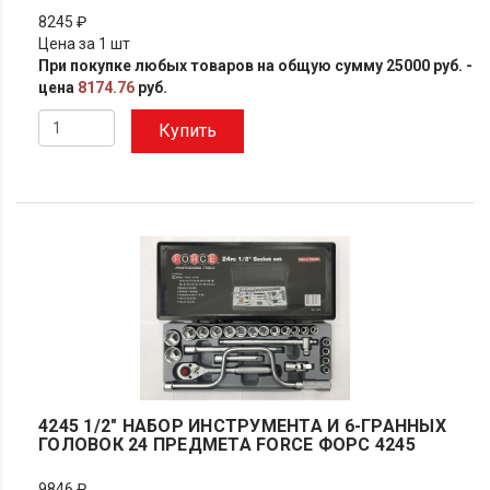
8245 ₽
Цена за 1 шт
При покупке любых товаров на общую сумму 25000 руб. -
цена
8174.76
руб.
Купить
4245 1/2" НАБОР ИНСТРУМЕНТА И 6-ГРАННЫХ
ГОЛОВОК 24 ПРЕДМЕТА FORCE ФОРС 4245
9846 ₽