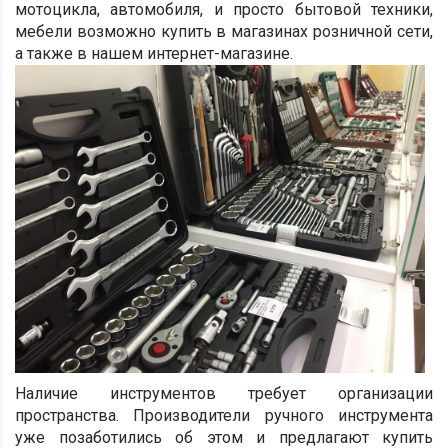
мотоцикла, автомобиля, и просто бытовой техники,
мебели возможно купить в магазинах розничной сети,
а также в нашем интернет-магазине.
Наличие инструментов требует организации
пространства. Производители ручного инструмента
уже позаботились об этом и предлагают купить