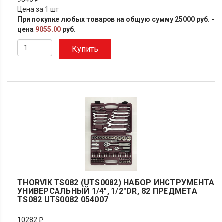
Цена за 1 шт
При покупке любых товаров на общую сумму 25000 руб. -
цена
9055.00
руб.
Купить
THORVIK TS082 (UTS0082) НАБОР ИНСТРУМЕНТА
УНИВЕРСАЛЬНЫЙ 1/4", 1/2"DR, 82 ПРЕДМЕТА
TS082 UTS0082 054007
10282 ₽