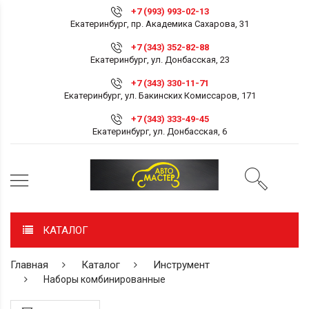
+7 (993) 993-02-13
Екатеринбург, пр. Академика Сахарова, 31
+7 (343) 352-82-88
Екатеринбург, ул. Донбасская, 23
+7 (343) 330-11-71
Екатеринбург, ул. Бакинских Комиссаров, 171
+7 (343) 333-49-45
Екатеринбург, ул. Донбасская, 6
КАТАЛОГ
Главная
Каталог
Инструмент
Наборы комбинированные