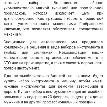
готовые наборы. Большинство наборов
укомплектовано мягкой тканевой или поролоновой
прокладкой, которая исключает шум при
транспортировке. Как правило, наборы с трещоткой
также укомплектованы маленькими Г-образными
ключами, что позволяет обслуживать трещоточный
механизм.
Специально для автосервисов мы предлагаем
комплексные решения в виде наборов инструмента в
тумбах или стеллажах. Рекомендации наших
менеджеров позволят организовать рабочее место на
СТО или на производстве, а также снизить вероятность
потери инструмента.
Для автомобилистов-любителей не лишним будет
купить набор инструмента в машину, чтобы иметь
нужные инструменты для ремонта автомобиля в
дороге. Купить набор с инструментами для автомобиля
возможно в подарок на 23 февраля, на день рождения
мужчине и на другой профессиональный праздник.