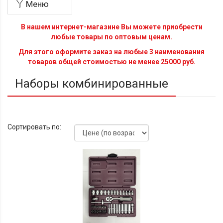
Меню
В нашем интернет-магазине Вы можете приобрести
любые товары по оптовым ценам.
Для этого оформите заказ на любые 3 наименования
товаров общей стоимостью не менее 25000 руб.
Наборы комбинированные
Сортировать по: