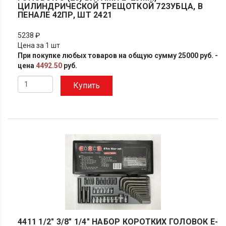
ЦИЛИНДРИЧЕСКОЙ ТРЕЩОТКОЙ 72ЗУБЦА, В
ПЕНАЛЕ 42ПР, ШТ 2421
5238 ₽
Цена за 1 шт
При покупке любых товаров на общую сумму 25000 руб. -
цена
4492.50
руб.
Купить
4411 1/2" 3/8" 1/4" НАБОР КОРОТКИХ ГОЛОВОК Е-