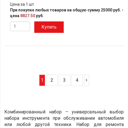
Цена за 1 шт
При покупке любых товаров на общую сумму 25000 руб. -
цена
8827.50
руб.
Купить
1
2
3
4
Комбинированный набор – универсальный выбор
набора инструмента при обслуживании автомобиля
или любой другой техники.
Набор для ремонта