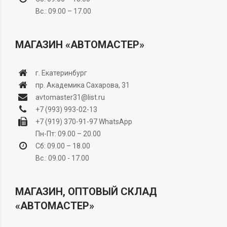
Вс.: 09.00 – 17.00
МАГАЗИН «АВТОМАСТЕР»
г. Екатеринбург
пр. Академика Сахарова, 31
avtomaster31@list.ru
+7 (993) 993-02-13
+7 (919) 370-91-97
WhatsApp
Пн-Пт: 09.00 – 20.00
Сб: 09.00 – 18.00
Вс.: 09.00 - 17.00
МАГАЗИН, ОПТОВЫЙ СКЛАД
«АВТОМАСТЕР»