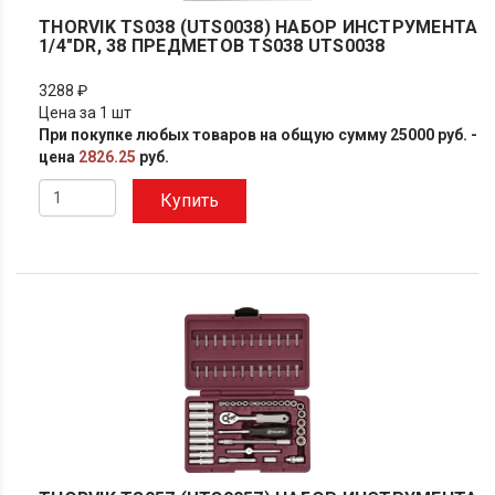
THORVIK TS038 (UTS0038) НАБОР ИНСТРУМЕНТА
1/4"DR, 38 ПРЕДМЕТОВ TS038 UTS0038
3288 ₽
Цена за 1 шт
При покупке любых товаров на общую сумму 25000 руб. -
цена
2826.25
руб.
Купить