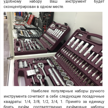
удобному набору Ваш инструмент будет
сконцентрирован в одном месте.
Наиболее популярные наборы ручного
инструмента сочетают в себе следующие посадочные
квадраты: 1/4, 3/8, 1/2, 3/4, 1. Принято за единицу
брать дюйм, соответственно дюймовые наборы