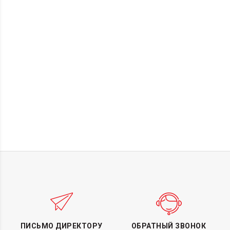
ПИСЬМО ДИРЕКТОРУ
ОБРАТНЫЙ ЗВОНОК