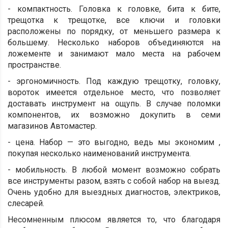
- компактность. Головка к головке, бита к бите,
трещотка к трещотке, все ключи и головки
расположены по порядку, от меньшего размера к
большему. Несколько наборов объединяются на
ложементе и занимают мало места на рабочем
пространстве.
- эргономичность. Под каждую трещотку, головку,
вороток имеется отдельное место, что позволяет
доставать инструмент на ощупь. В случае поломки
компонентов, их возможно докупить в семи
магазинов Автомастер.
- цена. Набор — это выгодно, ведь мы экономим ,
покупая несколько наименований инструмента.
- мобильность. В любой момент возможно собрать
все инструменты разом, взять с собой набор на выезд.
Очень удобно для выездных диагностов, электриков,
слесарей.
Несомненным плюсом является то, что благодаря