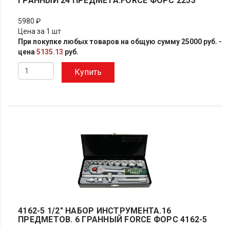
ГРАННЫЙ 24 ПРЕДМЕТА.FORCE ФОРС 2253
5980 ₽
Цена за 1 шт
При покупке любых товаров на общую сумму 25000 руб. -
цена
5135.13
руб.
Купить
4162-5 1/2" НАБОР ИНСТРУМЕНТА.16
ПРЕДМЕТОВ. 6 ГРАННЫЙ FORCE ФОРС 4162-5