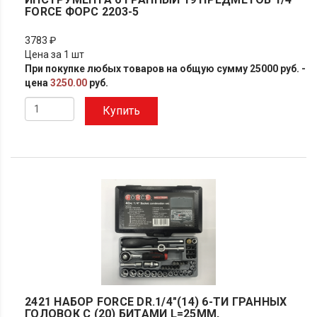
FORCE ФОРС 2203-5
3783 ₽
Цена за 1 шт
При покупке любых товаров на общую сумму 25000 руб. -
цена
3250.00
руб.
Купить
2421 НАБОР FORCE DR.1/4"(14) 6-ТИ ГРАННЫХ
ГОЛОВОК С (20) БИТАМИ L=25ММ,