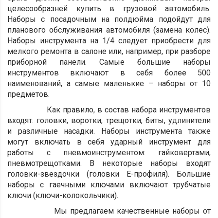
целесообразней купить в грузовой автомобиль.
Наборы с посадочным на полдюйма подойдут для
планового обслуживания автомобиля (замена колес).
Наборы инструмента на 1/4 следует приобрести для
мелкого ремонта в салоне или, например, при разборе
приборной панели. Самые большие наборы
инструментов включают в себя более 500
наименований, а самые маленькие – наборы от 10
предметов.
Как правило, в состав набора инструментов
входят: головки, воротки, трещотки, биты, удлинители
и различные насадки. Наборы инструмента также
могут включать в себя ударный инструмент для
работы с пневмоинструментом: гайковертами,
пневмотрещотками. В некоторые наборы входят
головки-звездочки (головки Е-профиля). Большие
наборы с гаечными ключами включают трубчатые
ключи (ключи-колокольчики).
Мы предлагаем качественные наборы от