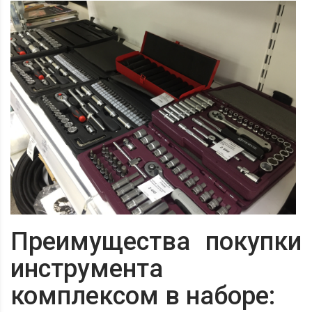
Преимущества покупки
инструмента
комплексом в наборе: