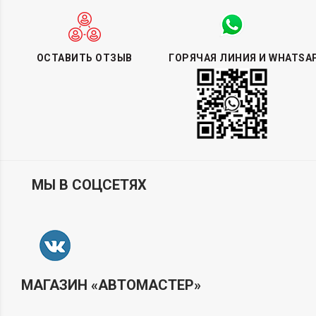
ОСТАВИТЬ ОТЗЫВ
ГОРЯЧАЯ ЛИНИЯ И WHATSA
МЫ В СОЦСЕТЯХ
МАГАЗИН «АВТОМАСТЕР»