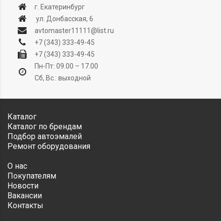
г. Екатеринбург
ул. Донбасская, 6
avtomaster11111@list.ru
+7 (343) 333-49-45
+7 (343) 333-49-45
Пн-Пт: 09.00 – 17.00
Сб, Вс.: выходной
Каталог
Каталог по брендам
Подбор автоэмалей
Ремонт оборудования
О нас
Покупателям
Новости
Вакансии
Контакты