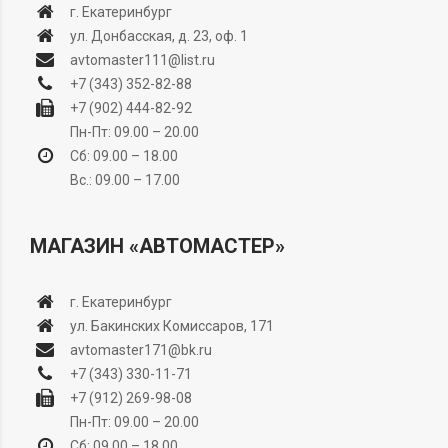
г. Екатеринбург
ул. Донбасская, д. 23, оф. 1
avtomaster111@list.ru
+7 (343) 352-82-88
+7 (902) 444-82-92
Пн-Пт: 09.00 – 20.00
Сб: 09.00 – 18.00
Вс.: 09.00 – 17.00
МАГАЗИН «АВТОМАСТЕР»
г. Екатеринбург
ул. Бакинских Комиссаров, 171
avtomaster171@bk.ru
+7 (343) 330-11-71
+7 (912) 269-98-08
Пн-Пт: 09.00 – 20.00
Сб: 09.00 – 18.00