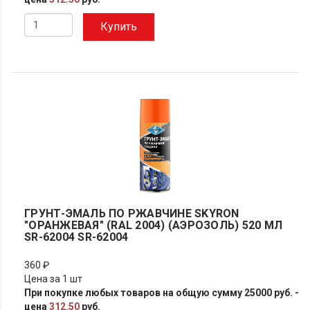
Купить
ГРУНТ-ЭМАЛЬ ПО РЖАВЧИНЕ SKYRON
"ОРАНЖЕВАЯ" (RAL 2004) (АЭРОЗОЛЬ) 520 МЛ
SR-62004 SR-62004
360 ₽
Цена за 1 шт
При покупке любых товаров на общую сумму 25000 руб. -
цена
312.50
руб.