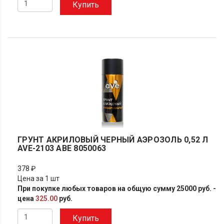
Купить
ГРУНТ АКРИЛОВЫЙ ЧЕРНЫЙ АЭРОЗОЛЬ 0,52 Л
AVE-2103 АВЕ 8050063
378 ₽
Цена за 1 шт
При покупке любых товаров на общую сумму 25000 руб. -
цена
325.00
руб.
Купить