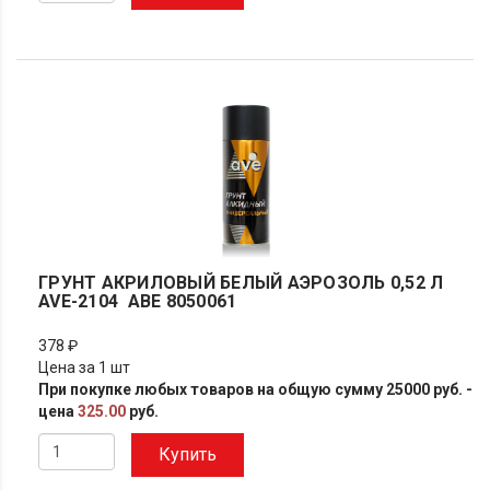
ГРУНТ АКРИЛОВЫЙ БЕЛЫЙ АЭРОЗОЛЬ 0,52 Л
AVE-2104 АВЕ 8050061
378 ₽
Цена за 1 шт
При покупке любых товаров на общую сумму 25000 руб. -
цена
325.00
руб.
Купить