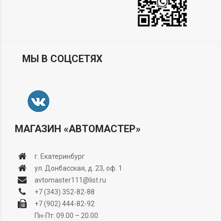
МЫ В СОЦСЕТЯХ
МАГАЗИН «АВТОМАСТЕР»
г. Екатеринбург
ул. Донбасская, д. 23, оф. 1
avtomaster111@list.ru
+7 (343) 352-82-88
+7 (902) 444-82-92
Пн-Пт: 09.00 – 20.00