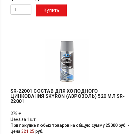
Купить
SR-22001 СОСТАВ ДЛЯ ХОЛОДНОГО
ЦИНКОВАНИЯ SKYRON (АЭРОЗОЛЬ) 520 МЛ SR-
22001
378 ₽
Цена за 1 шт
При покупке любых товаров на общую сумму 25000 руб. -
цена
321.25
руб.