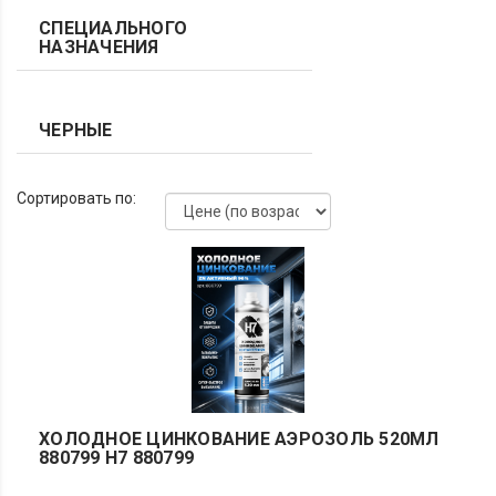
СПЕЦИАЛЬНОГО
НАЗНАЧЕНИЯ
ЧЕРНЫЕ
Сортировать по:
ХОЛОДНОЕ ЦИНКОВАНИЕ АЭРОЗОЛЬ 520МЛ
880799 H7 880799