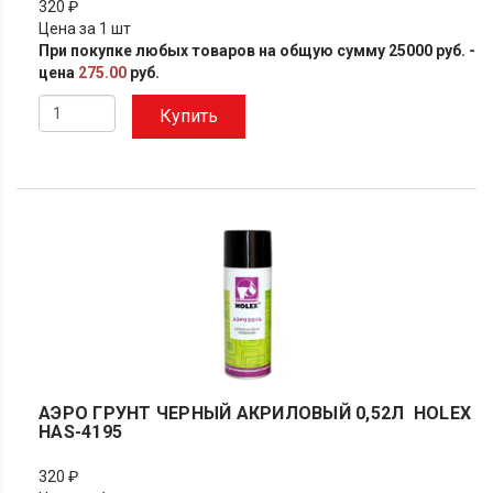
320 ₽
Цена за 1 шт
При покупке любых товаров на общую сумму 25000 руб. -
цена
275.00
руб.
Купить
АЭРО ГРУНТ ЧЕРНЫЙ АКРИЛОВЫЙ 0,52Л HOLEX
HAS-4195
320 ₽