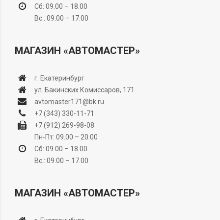
Сб: 09.00 – 18.00
Вс.: 09.00 – 17.00
МАГАЗИН «АВТОМАСТЕР»
г. Екатеринбург
ул. Бакинских Комиссаров, 171
avtomaster171@bk.ru
+7 (343) 330-11-71
+7 (912) 269-98-08
Пн-Пт: 09.00 – 20.00
Сб: 09.00 – 18.00
Вс.: 09.00 – 17.00
МАГАЗИН «АВТОМАСТЕР»