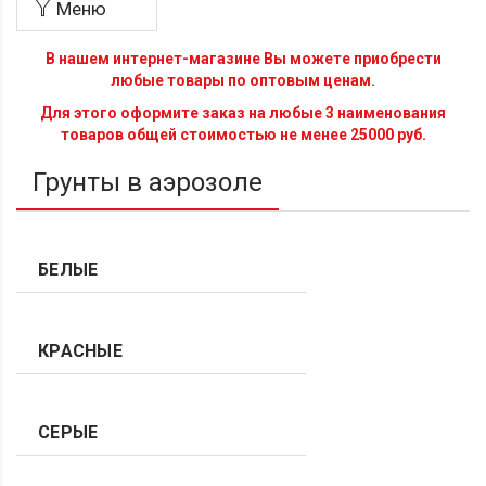
Меню
В нашем интернет-магазине Вы можете приобрести
любые товары по оптовым ценам.
Для этого оформите заказ на любые 3 наименования
товаров общей стоимостью не менее 25000 руб.
Грунты в аэрозоле
БЕЛЫЕ
КРАСНЫЕ
СЕРЫЕ