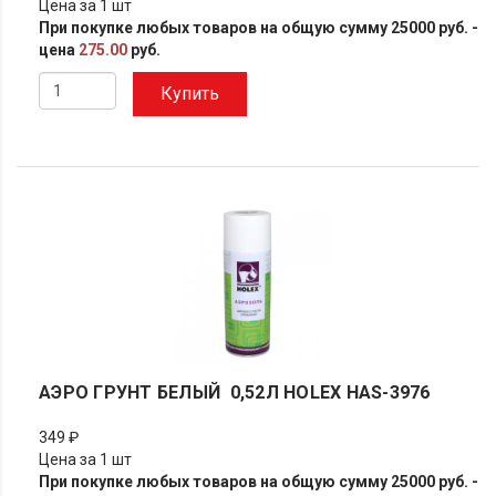
Цена за 1 шт
При покупке любых товаров на общую сумму 25000 руб. -
цена
275.00
руб.
Купить
АЭРО ГРУНТ БЕЛЫЙ 0,52Л HOLEX HAS-3976
349 ₽
Цена за 1 шт
При покупке любых товаров на общую сумму 25000 руб. -