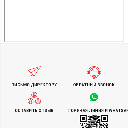
ПИСЬМО ДИРЕКТОРУ
ОБРАТНЫЙ ЗВОНОК
ОСТАВИТЬ ОТЗЫВ
ГОРЯЧАЯ ЛИНИЯ И WHATSA