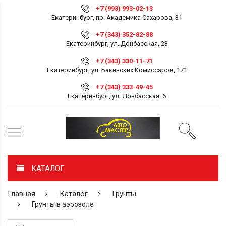
+7 (993) 993-02-13
Екатеринбург, пр. Академика Сахарова, 31
+7 (343) 352-82-88
Екатеринбург, ул. Донбасская, 23
+7 (343) 330-11-71
Екатеринбург, ул. Бакинских Комиссаров, 171
+7 (343) 333-49-45
Екатеринбург, ул. Донбасская, 6
КАТАЛОГ
Главная
Каталог
Грунты
Грунты в аэрозоле