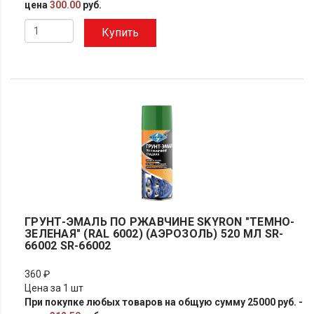
цена
300.00
руб.
Купить
ГРУНТ-ЭМАЛЬ ПО РЖАВЧИНЕ SKYRON "ТЕМНО-
ЗЕЛЕНАЯ" (RAL 6002) (АЭРОЗОЛЬ) 520 МЛ SR-
66002 SR-66002
360 ₽
Цена за 1 шт
При покупке любых товаров на общую сумму 25000 руб. -