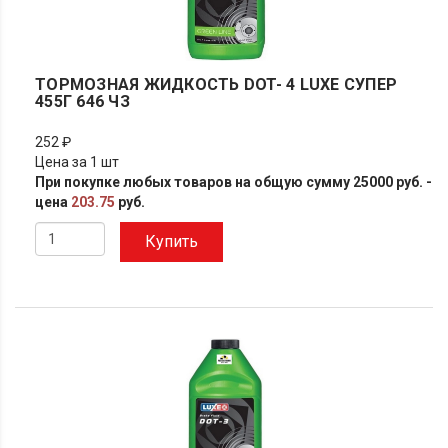
ТОРМОЗНАЯ ЖИДКОСТЬ DOT- 4 LUXE СУПЕР
455Г 646 ЧЗ
252 ₽
Цена за 1 шт
При покупке любых товаров на общую сумму 25000 руб. -
цена
203.75
руб.
Купить