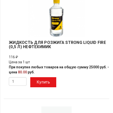
ЖИДКОСТЬ ДЛЯ РОЗЖИГА STRONG LIQUID FIRE
(0,5 Л) НЕФТЕХИМИК
116 ₽
Цена за 1 шт
При покупке любых товаров на общую сумму 25000 руб. -
цена
80.00
руб.
Купить