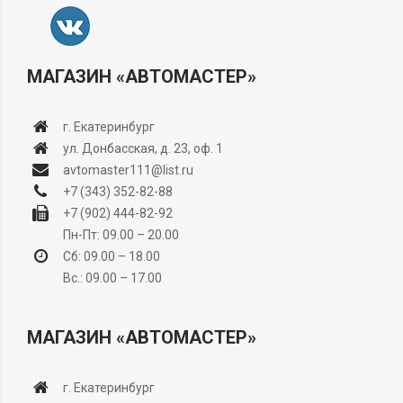
МАГАЗИН «АВТОМАСТЕР»
г. Екатеринбург
ул. Донбасская, д. 23, оф. 1
avtomaster111@list.ru
+7 (343) 352-82-88
+7 (902) 444-82-92
Пн-Пт: 09.00 – 20.00
Сб: 09.00 – 18.00
Вс.: 09.00 – 17.00
МАГАЗИН «АВТОМАСТЕР»
г. Екатеринбург