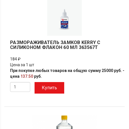
РАЗМОРАЖИВАТЕЛЬ ЗАМКОВ KERRY С
СИЛИКОНОМ ФЛАКОН 60 МЛ 363567T
184 ₽
Цена за 1 шт
При покупке любых товаров на общую сумму 25000 руб. -
цена
137.50
руб.
Купить