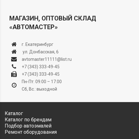
МАГАЗИН, ОПТОВЫЙ СКЛАД
«АВТОМАСТЕР»
г. Екатеринбург
ул. Донбасская, 6
avtomaster11111@list.ru
+7 (343) 333-49-45
+7 (343) 333-49-45
Пн-Пт: 09.00 – 17.00
Сб, Вс.: выходной
Каталог
Каталог по брендам
Подбор автоэмалей
Ремонт оборудования