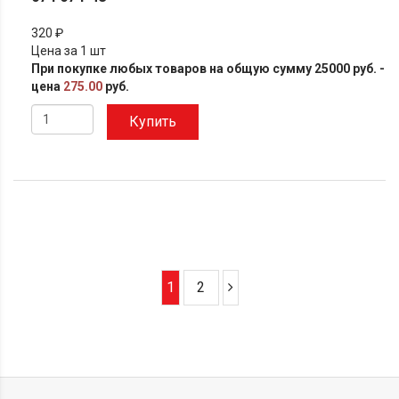
320 ₽
Цена за 1 шт
При покупке любых товаров на общую сумму 25000 руб. -
цена
275.00
руб.
Купить
1
2