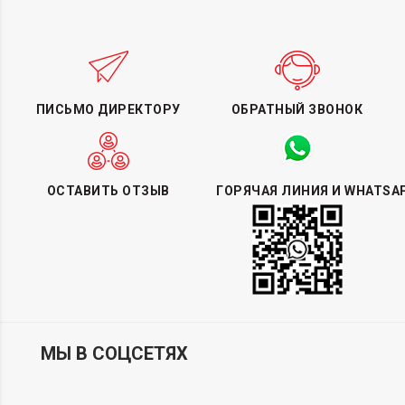
ПИСЬМО ДИРЕКТОРУ
ОБРАТНЫЙ ЗВОНОК
ОСТАВИТЬ ОТЗЫВ
ГОРЯЧАЯ ЛИНИЯ И WHATSA
МЫ В СОЦСЕТЯХ