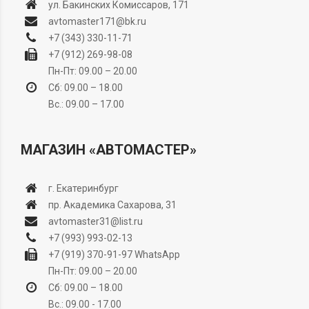
ул. Бакинских Комиссаров, 171
avtomaster171@bk.ru
+7 (343) 330-11-71
+7 (912) 269-98-08
Пн-Пт: 09.00 – 20.00
Сб: 09.00 – 18.00
Вс.: 09.00 – 17.00
МАГАЗИН «АВТОМАСТЕР»
г. Екатеринбург
пр. Академика Сахарова, 31
avtomaster31@list.ru
+7 (993) 993-02-13
+7 (919) 370-91-97
WhatsApp
Пн-Пт: 09.00 – 20.00
Сб: 09.00 – 18.00
Вс.: 09.00 - 17.00