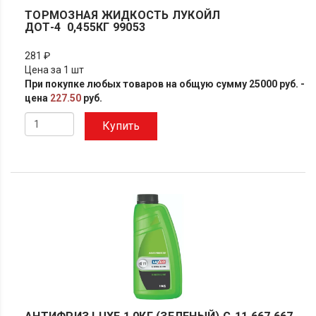
ТОРМОЗНАЯ ЖИДКОСТЬ ЛУКОЙЛ
ДОТ-4 0,455КГ 99053
281 ₽
Цена за 1 шт
При покупке любых товаров на общую сумму 25000 руб. -
цена
227.50
руб.
Купить