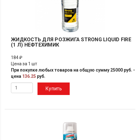
ЖИДКОСТЬ ДЛЯ РОЗЖИГА STRONG LIQUID FIRE
(1 Л) НЕФТЕХИМИК
184 ₽
Цена за 1 шт
При покупке любых товаров на общую сумму 25000 руб. -
цена
136.25
руб.
Купить