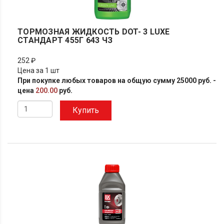
ТОРМОЗНАЯ ЖИДКОСТЬ DOT- 3 LUXE
СТАНДАРТ 455Г 643 ЧЗ
252 ₽
Цена за 1 шт
При покупке любых товаров на общую сумму 25000 руб. -
цена
200.00
руб.
Купить