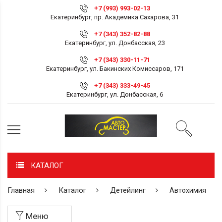
+7 (993) 993-02-13
Екатеринбург, пр. Академика Сахарова, 31
+7 (343) 352-82-88
Екатеринбург, ул. Донбасская, 23
+7 (343) 330-11-71
Екатеринбург, ул. Бакинских Комиссаров, 171
+7 (343) 333-49-45
Екатеринбург, ул. Донбасская, 6
КАТАЛОГ
Главная
Каталог
Детейлинг
Автохимия
Меню