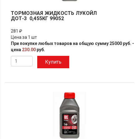
ТОРМОЗНАЯ ЖИДКОСТЬ ЛУКОЙЛ
ДОТ-3 0,455КГ 99052
281 ₽
Цена за 1 шт
При покупке любых товаров на общую сумму 25000 руб. -
цена
230.00
руб.
Купить