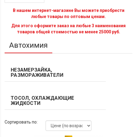
В нашем интернет-магазине Вы можете приобрести
любые товары по оптовым ценам.
Для этого оформите заказ на любые 3 наименования
товаров общей стоимостью не менее 25000 руб.
Автохимия
НЕЗАМЕРЗАЙКА,
РАЗМОРАЖИВАТЕЛИ
ТОСОЛ, ОХЛАЖДАЮЩИЕ
ЖИДКОСТИ
Сортировать по: