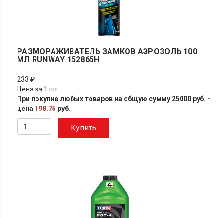
РАЗМОРАЖИВАТЕЛЬ ЗАМКОВ АЭРОЗОЛЬ 100
МЛ RUNWAY 152865H
233 ₽
Цена за 1 шт
При покупке любых товаров на общую сумму 25000 руб. -
цена
198.75
руб.
Купить