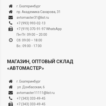
г. Екатеринбург
пр. Академика Сахарова, 31
avtomaster31@list.ru
+7 (993) 993-02-13
+7 (919) 370-91-97
WhatsApp
Пн-Пт: 09.00 – 20.00
Сб: 09.00 – 18.00
Вс.: 09.00 - 17.00
МАГАЗИН, ОПТОВЫЙ СКЛАД
«АВТОМАСТЕР»
г. Екатеринбург
ул. Донбасская, 6
avtomaster11111@list.ru
+7 (343) 333-49-45
+7 (343) 333-49-45