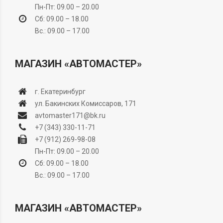
Пн-Пт: 09.00 – 20.00
Сб: 09.00 – 18.00
Вс.: 09.00 – 17.00
МАГАЗИН «АВТОМАСТЕР»
г. Екатеринбург
ул. Бакинских Комиссаров, 171
avtomaster171@bk.ru
+7 (343) 330-11-71
+7 (912) 269-98-08
Пн-Пт: 09.00 – 20.00
Сб: 09.00 – 18.00
Вс.: 09.00 – 17.00
МАГАЗИН «АВТОМАСТЕР»