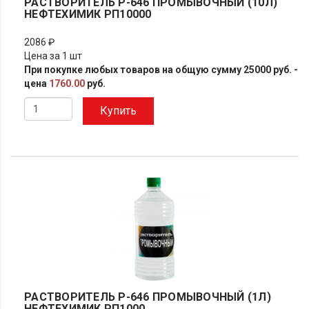
РАСТВОРИТЕЛЬ Р-646 ПРОМЫВОЧНЫЙ (10Л)
НЕФТЕХИМИК РП10000
2086 ₽
Цена за 1 шт
При покупке любых товаров на общую сумму 25000 руб. -
цена
1760.00
руб.
Купить
РАСТВОРИТЕЛЬ Р-646 ПРОМЫВОЧНЫЙ (1Л)
НЕФТЕХИМИК РП1000