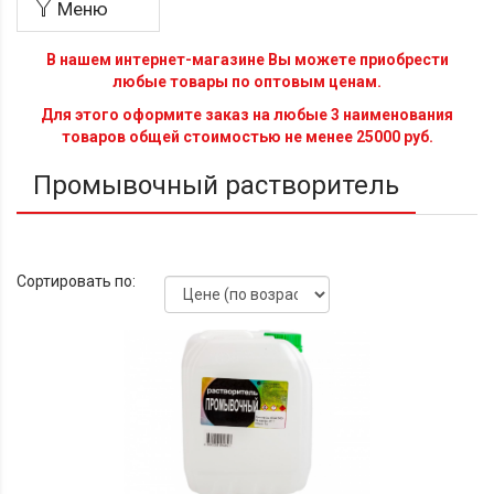
Меню
В нашем интернет-магазине Вы можете приобрести
любые товары по оптовым ценам.
Для этого оформите заказ на любые 3 наименования
товаров общей стоимостью не менее 25000 руб.
Промывочный растворитель
Сортировать по: