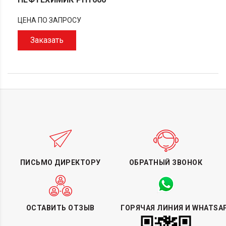
ЦЕНА ПО ЗАПРОСУ
Заказать
ПИСЬМО ДИРЕКТОРУ
ОБРАТНЫЙ ЗВОНОК
ОСТАВИТЬ ОТЗЫВ
ГОРЯЧАЯ ЛИНИЯ И WHATSA