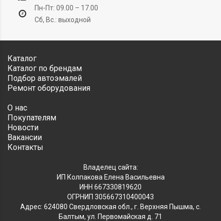
Пн-Пт: 09.00 – 17.00
Сб, Вс.: выходной
Каталог
Каталог по брендам
Подбор автоэмалей
Ремонт оборудования
О нас
Покупателям
Новости
Вакансии
Контакты
Владелец сайта:
ИП Колпакова Елена Васильевна
ИНН 667330819620
ОГРНИП 305667310400043
Адрес: 624080 Свердловская обл., г. Верхняя Пышма, с.
Балтым, ул. Первомайская д. 71