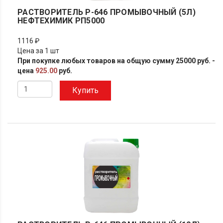
РАСТВОРИТЕЛЬ Р-646 ПРОМЫВОЧНЫЙ (5Л)
НЕФТЕХИМИК РП5000
1116 ₽
Цена за 1 шт
При покупке любых товаров на общую сумму 25000 руб. -
цена
925.00
руб.
Купить