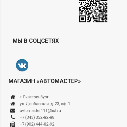
МЫ В СОЦСЕТЯХ
МАГАЗИН «АВТОМАСТЕР»
г. Екатеринбург
ул. Донбасская, д. 23, оф. 1
avtomaster111@list.ru
+7 (343) 352-82-88
+7 (902) 444-82-92