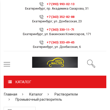
+7 (993) 993-02-13
Екатеринбург, пр. Академика Сахарова, 31
+7 (343) 352-82-88
Екатеринбург, ул. Донбасская, 23
+7 (343) 330-11-71
Екатеринбург, ул. Бакинских Комиссаров, 171
+7 (343) 333-49-45
Екатеринбург, ул. Донбасская, 6
КАТАЛОГ
Главная
Каталог
Растворители
Промывочный растворитель