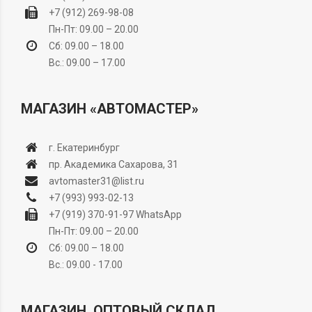
+7 (912) 269-98-08
Пн-Пт: 09.00 – 20.00
Сб: 09.00 – 18.00
Вс.: 09.00 – 17.00
МАГАЗИН «АВТОМАСТЕР»
г. Екатеринбург
пр. Академика Сахарова, 31
avtomaster31@list.ru
+7 (993) 993-02-13
+7 (919) 370-91-97
WhatsApp
Пн-Пт: 09.00 – 20.00
Сб: 09.00 – 18.00
Вс.: 09.00 - 17.00
МАГАЗИН, ОПТОВЫЙ СКЛАД