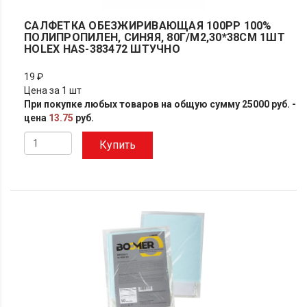
САЛФЕТКА ОБЕЗЖИРИВАЮЩАЯ 100PP 100%
ПОЛИПРОПИЛЕН, СИНЯЯ, 80Г/М2,30*38СМ 1ШТ
HOLEX HAS-383472 ШТУЧНО
19 ₽
Цена за 1 шт
При покупке любых товаров на общую сумму 25000 руб. -
цена
13.75
руб.
Купить