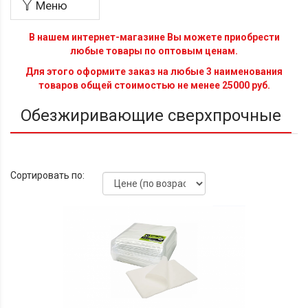
Меню
В нашем интернет-магазине Вы можете приобрести
любые товары по оптовым ценам.
Для этого оформите заказ на любые 3 наименования
товаров общей стоимостью не менее 25000 руб.
Обезжиривающие сверхпрочные
Сортировать по: