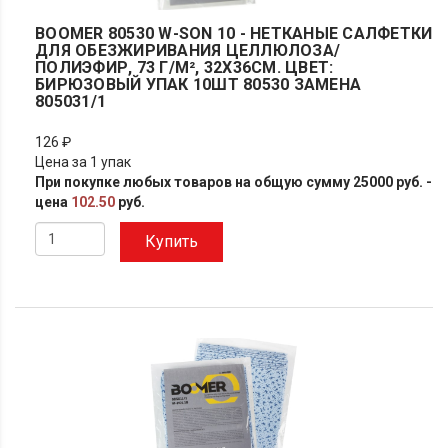
BOOMER 80530 W-SON 10 - НЕТКАНЫЕ САЛФЕТКИ
ДЛЯ ОБЕЗЖИРИВАНИЯ ЦЕЛЛЮЛОЗА/
ПОЛИЭФИР, 73 Г/М², 32X36СМ. ЦВЕТ:
БИРЮЗОВЫЙ УПАК 10ШТ 80530 ЗАМЕНА
805031/1
126 ₽
Цена за 1 упак
При покупке любых товаров на общую сумму 25000 руб. -
цена
102.50
руб.
Купить