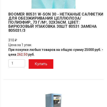
BOOMER 80531 W-SON 30 - НЕТКАНЫЕ САЛФЕТКИ
ДЛЯ ОБЕЗЖИРИВАНИЯ ЦЕЛЛЮЛОЗА/
ПОЛИЭФИР, 73 Г/М², 32X36СМ. ЦВЕТ:
БИРЮЗОВЫЙ УПАКОВКА 30ШТ 80531 ЗАМЕНА
805031/3
310 ₽
Цена за 1 упак
При покупке любых товаров на общую сумму 25000 руб. -
цена
262.50
руб.
Купить