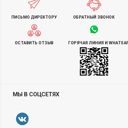
ПИСЬМО ДИРЕКТОРУ
ОБРАТНЫЙ ЗВОНОК
ОСТАВИТЬ ОТЗЫВ
ГОРЯЧАЯ ЛИНИЯ И WHATSA
МЫ В СОЦСЕТЯХ