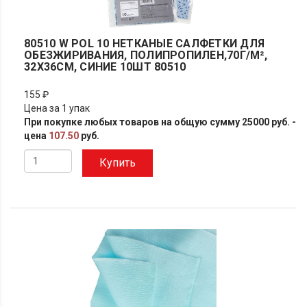
80510 W POL 10 НЕТКАНЫЕ САЛФЕТКИ ДЛЯ
ОБЕЗЖИРИВАНИЯ, ПОЛИПРОПИЛЕН,70Г/М²,
32X36СМ, СИНИЕ 10ШТ 80510
155 ₽
Цена за 1 упак
При покупке любых товаров на общую сумму 25000 руб. -
цена
107.50
руб.
Купить