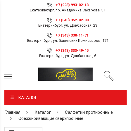
+7 (993) 993-02-13
Екатеринбург, пр. Академика Сахарова, 31
+7 (343) 352-82-88
Екатеринбург, ул. Донбасская, 23
+7 (343) 330-11-71
Екатеринбург, ул. Бакинских Комиссаров, 171
+7 (343) 333-49-45
Екатеринбург, ул. Донбасская, 6
КАТАЛОГ
Главная
Каталог
Салфетки протирочные
Обезжиривающие сверхпрочные