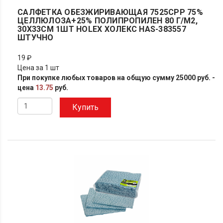
САЛФЕТКА ОБЕЗЖИРИВАЮЩАЯ 7525CPP 75%
ЦЕЛЛЮЛОЗА+25% ПОЛИПРОПИЛЕН 80 Г/М2,
30Х33СМ 1ШТ HOLEX ХОЛЕКС HAS-383557
ШТУЧНО
19 ₽
Цена за 1 шт
При покупке любых товаров на общую сумму 25000 руб. -
цена
13.75
руб.
Купить