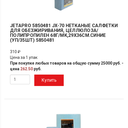
JETAPRO 5850481 JX-70 НЕТКАНЫЕ САЛФЕТКИ
ДЛЯ ОБЕЗЖИРИВАНИЯ, ЦЕЛЛЮЛОЗА/
ПОЛИПРОПИЛЕН 68Г/МК,29Х36СМ.СИНИЕ
(УП/35ШТ) 5850481
310 ₽
Цена за 1 упак
При покупке любых товаров на общую сумму 25000 руб. -
цена
262.50
руб.
Купить