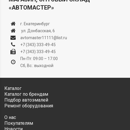
«АВТОМАСТЕР»
г. Екатеринбург
ул. Донбасская, 6
avtomaster11111@list.ru
+7 (343) 333-49-45
+7 (343) 333-49-45
Пн-Пт: 09.00 – 17.00
Сб, Вс.: выходной
Каталог
Каталог по брендам
Подбор автоэмалей
Ремонт оборудования
О нас
Покупателям
Новости