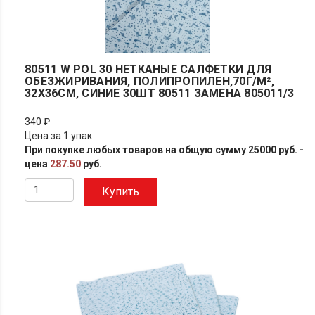
80511 W POL 30 НЕТКАНЫЕ САЛФЕТКИ ДЛЯ
ОБЕЗЖИРИВАНИЯ, ПОЛИПРОПИЛЕН,70Г/М²,
32X36СМ, СИНИЕ 30ШТ 80511 ЗАМЕНА 805011/3
340 ₽
Цена за 1 упак
При покупке любых товаров на общую сумму 25000 руб. -
цена
287.50
руб.
Купить