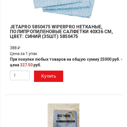
JETAPRO 5850475 WIPERPRO НЕТКАНЫЕ,
ПОЛИПРОПИЛЕНОВЫЕ САЛФЕТКИ 40X36 СМ,
ЦВЕТ: СИНИЙ (35ШТ) 5850475
388 ₽
Цена за 1 упак
При покупке любых товаров на общую сумму 25000 руб. -
цена
327.50
руб.
Купить