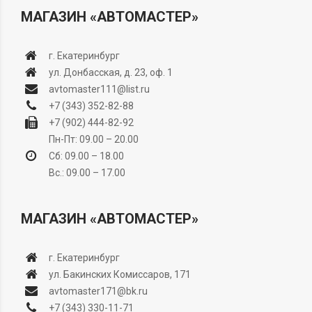
МАГАЗИН «АВТОМАСТЕР»
г. Екатеринбург
ул. Донбасская, д. 23, оф. 1
avtomaster111@list.ru
+7 (343) 352-82-88
+7 (902) 444-82-92
Пн-Пт: 09.00 – 20.00
Сб: 09.00 – 18.00
Вс.: 09.00 – 17.00
МАГАЗИН «АВТОМАСТЕР»
г. Екатеринбург
ул. Бакинских Комиссаров, 171
avtomaster171@bk.ru
+7 (343) 330-11-71