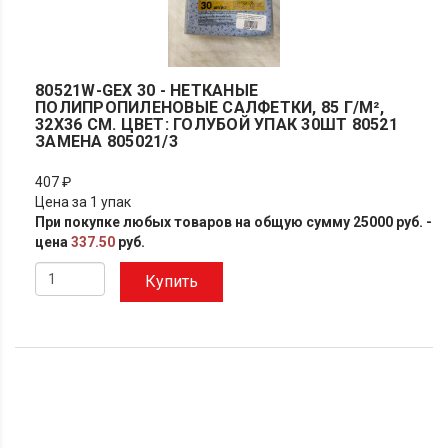
80521W-GEX 30 - НЕТКАНЫЕ
ПОЛИПРОПИЛЕНОВЫЕ САЛФЕТКИ, 85 Г/М²,
32X36 СМ. ЦВЕТ: ГОЛУБОЙ УПАК 30ШТ 80521
ЗАМЕНА 805021/3
407 ₽
Цена за 1 упак
При покупке любых товаров на общую сумму 25000 руб. -
цена
337.50
руб.
Купить