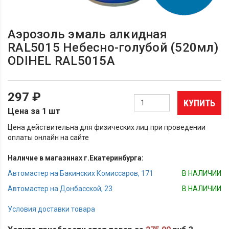
Аэрозоль эмаль алкидная
RAL5015 Небесно-голубой (520мл)
ODIHEL RAL5015A
297 ₽
КУПИТЬ
Цена за 1 шт
Цена действительна для физических лиц при проведении
оплаты онлайн на сайте
Наличие в магазинах г.Екатеринбурга:
Автомастер на Бакинских Комиссаров, 171
В НАЛИЧИИ
Автомастер на Донбасской, 23
В НАЛИЧИИ
Условия доставки товара