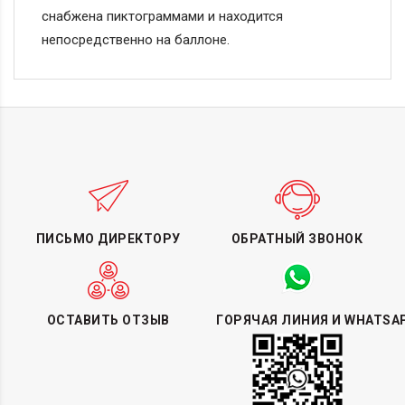
снабжена пиктограммами и находится
непосредственно на баллоне.
ПИСЬМО ДИРЕКТОРУ
ОБРАТНЫЙ ЗВОНОК
ОСТАВИТЬ ОТЗЫВ
ГОРЯЧАЯ ЛИНИЯ И WHATSA