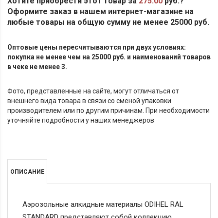
Хотите приобрести этот товар за
275.00
руб.?
Оформите заказ в нашем интернет-магазине на
любые товары на общую сумму не менее 25000 руб.
Оптовые цены пересчитываются при двух условиях:
покупка не менее чем на 25000 руб. и наименований товаров
в чеке не менее 3.
Фото, представленные на сайте, могут отличаться от
внешнего вида товара в связи со сменой упаковки
производителем или по другим причинам. При необходимости
уточняйте подробности у наших менеджеров
ОПИСАНИЕ
Аэрозольные алкидные материалы ODIHEL RAL
STANDARD представляют собой коллекцию