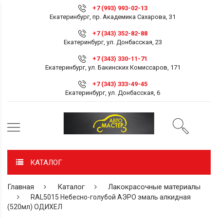
+7 (993) 993-02-13
Екатеринбург, пр. Академика Сахарова, 31
+7 (343) 352-82-88
Екатеринбург, ул. Донбасская, 23
+7 (343) 330-11-71
Екатеринбург, ул. Бакинских Комиссаров, 171
+7 (343) 333-49-45
Екатеринбург, ул. Донбасская, 6
КАТАЛОГ
Главная
Каталог
Лакокрасочные материалы
RAL5015 Небесно-голубой АЭРО эмаль алкидная
(520мл) ОДИХЕЛ