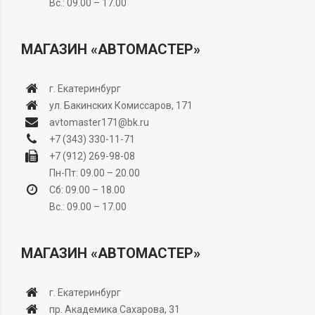
Вс.: 09.00 – 17.00
МАГАЗИН «АВТОМАСТЕР»
г. Екатеринбург
ул. Бакинских Комиссаров, 171
avtomaster171@bk.ru
+7 (343) 330-11-71
+7 (912) 269-98-08
Пн-Пт: 09.00 – 20.00
Сб: 09.00 – 18.00
Вс.: 09.00 – 17.00
МАГАЗИН «АВТОМАСТЕР»
г. Екатеринбург
пр. Академика Сахарова, 31