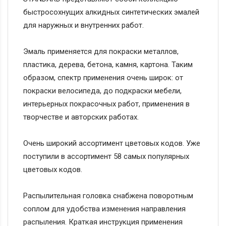
быстросохнущих алкидных синтетических эмалей
для наружных и внутренних работ.
Эмаль применяется для покраски металлов,
пластика, дерева, бетона, камня, картона. Таким
образом, спектр применения очень широк: от
покраски велосипеда, до подкраски мебели,
интерьерных покрасочных работ, применения в
творчестве и авторских работах.
Очень широкий ассортимент цветовых кодов. Уже
поступили в ассортимент 58 самых популярных
цветовых кодов.
Распылительная головка снабжена поворотным
соплом для удобства изменения направления
распыления. Краткая инструкция применения