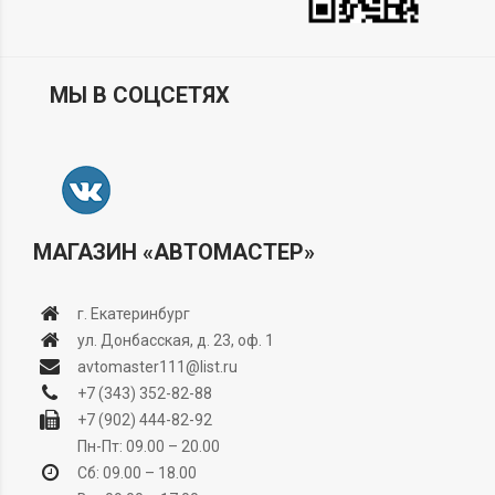
МЫ В СОЦСЕТЯХ
МАГАЗИН «АВТОМАСТЕР»
г. Екатеринбург
ул. Донбасская, д. 23, оф. 1
avtomaster111@list.ru
+7 (343) 352-82-88
+7 (902) 444-82-92
Пн-Пт: 09.00 – 20.00
Сб: 09.00 – 18.00