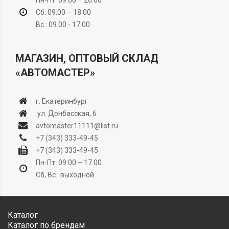
Пн-Пт: 09.00 – 20.00
Сб: 09.00 – 18.00
Вс.: 09.00 - 17.00
МАГАЗИН, ОПТОВЫЙ СКЛАД
«АВТОМАСТЕР»
г. Екатеринбург
ул. Донбасская, 6
avtomaster11111@list.ru
+7 (343) 333-49-45
+7 (343) 333-49-45
Пн-Пт: 09.00 – 17.00
Сб, Вс.: выходной
Каталог
Каталог по брендам