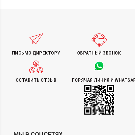
ПИСЬМО ДИРЕКТОРУ
ОБРАТНЫЙ ЗВОНОК
ОСТАВИТЬ ОТЗЫВ
ГОРЯЧАЯ ЛИНИЯ И WHATSA
МЫ В СОЦСЕТЯХ