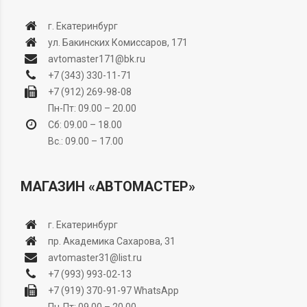
г. Екатеринбург
ул. Бакинских Комиссаров, 171
avtomaster171@bk.ru
+7 (343) 330-11-71
+7 (912) 269-98-08
Пн-Пт: 09.00 – 20.00
Сб: 09.00 – 18.00
Вс.: 09.00 – 17.00
МАГАЗИН «АВТОМАСТЕР»
г. Екатеринбург
пр. Академика Сахарова, 31
avtomaster31@list.ru
+7 (993) 993-02-13
+7 (919) 370-91-97
WhatsApp