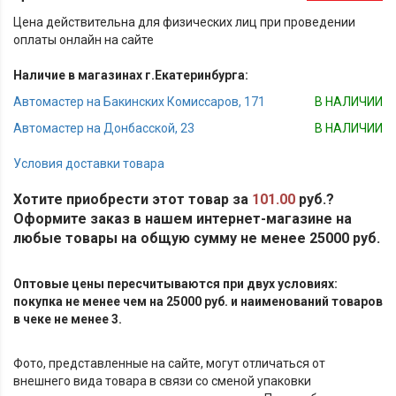
Цена действительна для физических лиц при проведении
оплаты онлайн на сайте
Наличие в магазинах г.Екатеринбурга:
Автомастер на Бакинских Комиссаров, 171
В НАЛИЧИИ
Автомастер на Донбасской, 23
В НАЛИЧИИ
Условия доставки товара
Хотите приобрести этот товар за
101.00
руб.?
Оформите заказ в нашем интернет-магазине на
любые товары на общую сумму не менее 25000 руб.
Оптовые цены пересчитываются при двух условиях:
покупка не менее чем на 25000 руб. и наименований товаров
в чеке не менее 3.
Фото, представленные на сайте, могут отличаться от
внешнего вида товара в связи со сменой упаковки