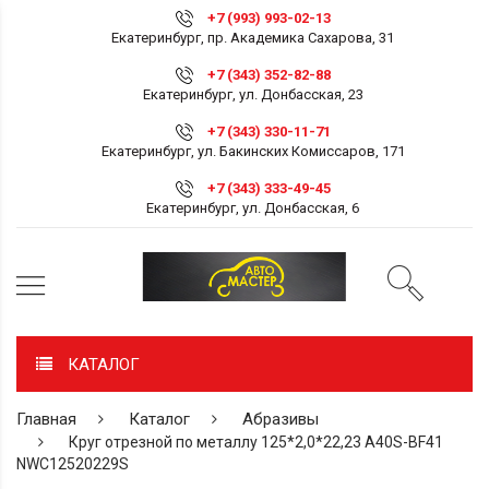
+7 (993) 993-02-13
Екатеринбург, пр. Академика Сахарова, 31
+7 (343) 352-82-88
Екатеринбург, ул. Донбасская, 23
+7 (343) 330-11-71
Екатеринбург, ул. Бакинских Комиссаров, 171
+7 (343) 333-49-45
Екатеринбург, ул. Донбасская, 6
КАТАЛОГ
Главная
Каталог
Абразивы
Круг отрезной по металлу 125*2,0*22,23 A40S-BF41
NWC12520229S