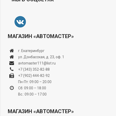
МАГАЗИН «АВТОМАСТЕР»
г. Екатеринбург
ул. Донбасская, д. 23, оф. 1
avtomaster111@list.ru
+7 (343) 352-82-88
+7 (902) 444-82-92
Пн-Пт: 09.00 – 20.00
Сб: 09.00 – 18.00
Вс.: 09.00 – 17.00
МАГАЗИН «АВТОМАСТЕР»