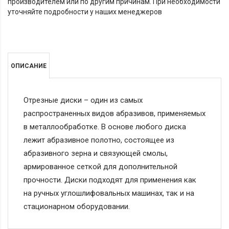
производителем или по другим причинам. При необходимости
уточняйте подробности у наших менеджеров
ОПИСАНИЕ
Отрезные диски – один из самых
распространенных видов абразивов, применяемых
в металлообработке. В основе любого диска
лежит абразивное полотно, состоящее из
абразивного зерна и связующей смолы,
армированное сеткой для дополнительной
прочности. Диски подходят для применения как
на ручных углошлифовальных машинах, так и на
стационарном оборудовании.