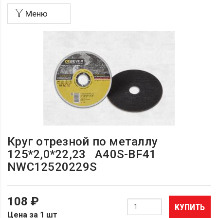
Меню
Круг отрезной по металлу
125*2,0*22,23 A40S-BF41
NWC12520229S
108 ₽
КУПИТЬ
Цена за 1 шт