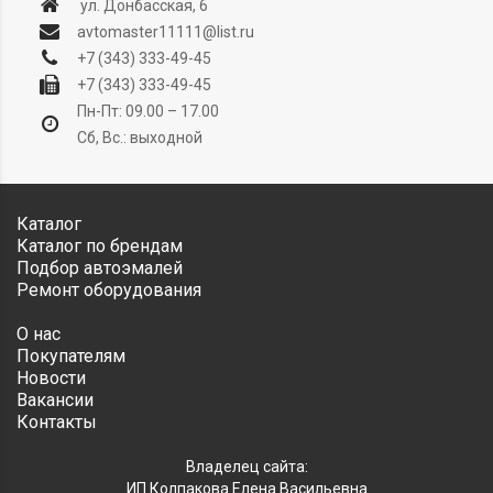
ул. Донбасская, 6
avtomaster11111@list.ru
+7 (343) 333-49-45
+7 (343) 333-49-45
Пн-Пт: 09.00 – 17.00
Сб, Вс.: выходной
Каталог
Каталог по брендам
Подбор автоэмалей
Ремонт оборудования
О нас
Покупателям
Новости
Вакансии
Контакты
Владелец сайта:
ИП Колпакова Елена Васильевна