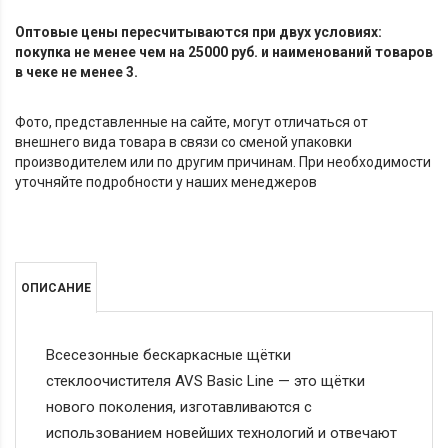
Оптовые цены пересчитываются при двух условиях:
покупка не менее чем на 25000 руб. и наименований товаров
в чеке не менее 3.
Фото, представленные на сайте, могут отличаться от
внешнего вида товара в связи со сменой упаковки
производителем или по другим причинам. При необходимости
уточняйте подробности у наших менеджеров
ОПИСАНИЕ
Всесезонные бескаркасные щётки
стеклоочистителя AVS Basic Line — это щётки
нового поколения, изготавливаются с
использованием новейших технологий и отвечают