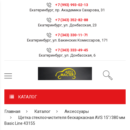
+7 (993) 993-02-13
Екатеринбург, пр. Академика Сахарова, 31
+7 (343) 352-82-88
Екатеринбург, ул. Донбасская, 23
+7 (343) 330-11-71
Екатеринбург, ул. Бакинских Комиссаров, 171
+7 (343) 333-49-45
Екатеринбург, ул. Донбасская, 6
КАТАЛОГ
Главная
Каталог
Аксессуары
Щетка стеклоочистителя бескаркасная AVS 15"/380 мм
Basic Line 43155