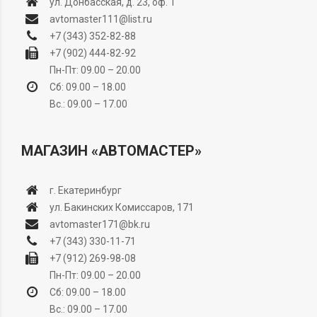
ул. Донбасская, д. 23, оф. 1
avtomaster111@list.ru
+7 (343) 352-82-88
+7 (902) 444-82-92
Пн-Пт: 09.00 – 20.00
Сб: 09.00 – 18.00
Вс.: 09.00 – 17.00
МАГАЗИН «АВТОМАСТЕР»
г. Екатеринбург
ул. Бакинских Комиссаров, 171
avtomaster171@bk.ru
+7 (343) 330-11-71
+7 (912) 269-98-08
Пн-Пт: 09.00 – 20.00
Сб: 09.00 – 18.00
Вс.: 09.00 – 17.00