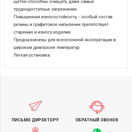
щетки способны очищать даже самые
труднодоступные загрязнения.
Повышенная износостойкость - особый состав
резины и графитовое напыление препятствует
старению и износу изделия.
Предназначены для всесезонной эксплуатации в
широком диапазоне температур.
Легкая установка.
ПИСЬМО ДИРЕКТОРУ
ОБРАТНЫЙ ЗВОНОК