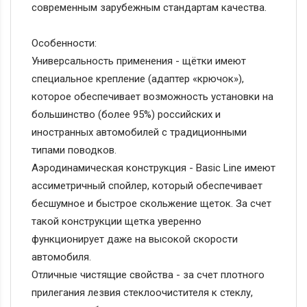
современным зарубежным стандартам качества.
Особенности:
Универсальность применения - щётки имеют
специальное крепление (адаптер «крючок»),
которое обеспечивает возможность установки на
большинство (более 95%) российских и
иностранных автомобилей с традиционными
типами поводков.
Аэродинамическая конструкция - Basic Line имеют
ассиметричный спойлер, который обеспечивает
бесшумное и быстрое скольжение щеток. За счет
такой конструкции щетка уверенно
функционирует даже на высокой скорости
автомобиля.
Отличные чистящие свойства - за счет плотного
прилегания лезвия стеклоочистителя к стеклу,