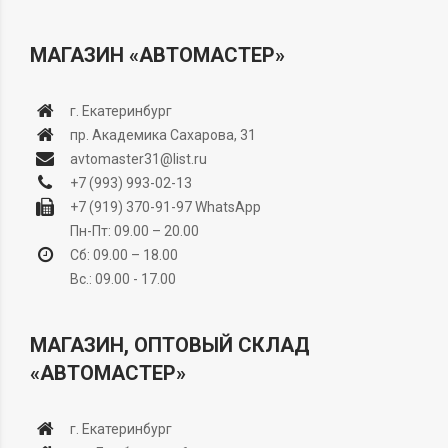
МАГАЗИН «АВТОМАСТЕР»
г. Екатеринбург
пр. Академика Сахарова, 31
avtomaster31@list.ru
+7 (993) 993-02-13
+7 (919) 370-91-97
WhatsApp
Пн-Пт: 09.00 – 20.00
Сб: 09.00 – 18.00
Вс.: 09.00 - 17.00
МАГАЗИН, ОПТОВЫЙ СКЛАД
«АВТОМАСТЕР»
г. Екатеринбург