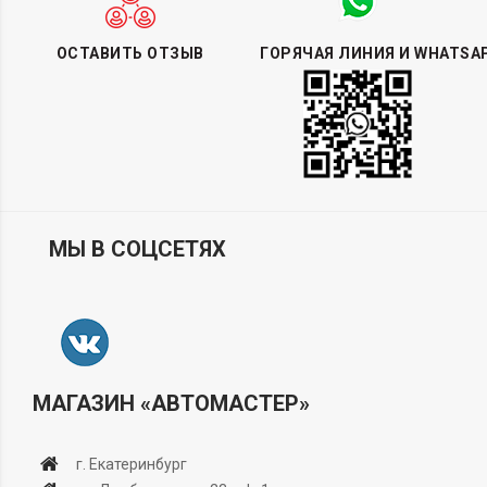
ОСТАВИТЬ ОТЗЫВ
ГОРЯЧАЯ ЛИНИЯ И WHATSA
МЫ В СОЦСЕТЯХ
МАГАЗИН «АВТОМАСТЕР»
г. Екатеринбург