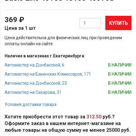
369 ₽
КУПИТЬ
Цена за 1 шт
Цена действительна для физических лиц при проведении
оплаты онлайн на сайте
Наличие в магазинах г.Екатеринбурга:
Автомастер на Донбасской, 6
В НАЛИЧИИ
Автомастер на Бакинских Комиссаров, 171
В НАЛИЧИИ
Автомастер на Донбасской, 23
В НАЛИЧИИ
Автомастер на Сахарова, 31
В НАЛИЧИИ
Условия доставки товара
Хотите приобрести этот товар за
312.50
руб.?
Оформите заказ в нашем интернет-магазине на
любые товары на общую сумму не менее 25000 руб.