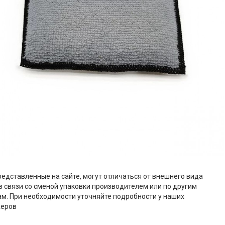
редставленные на сайте, могут отличаться от внешнего вида
в связи со сменой упаковки производителем или по другим
м. При необходимости уточняйте подробности у наших
еров