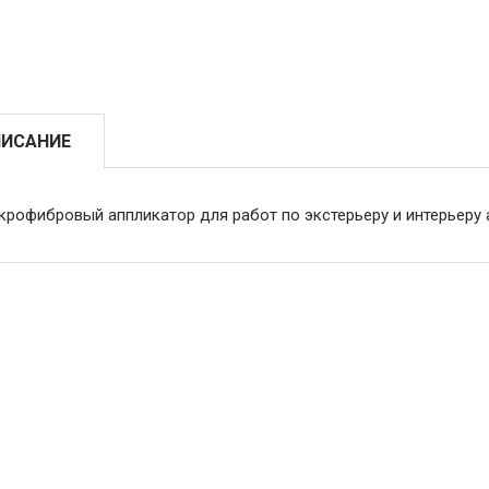
ИСАНИЕ
крофибровый аппликатор для работ по экстерьеру и интерьеру 