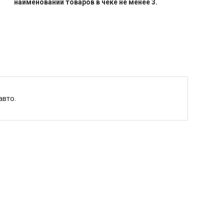
наименований товаров в чеке не менее 3.
авто.