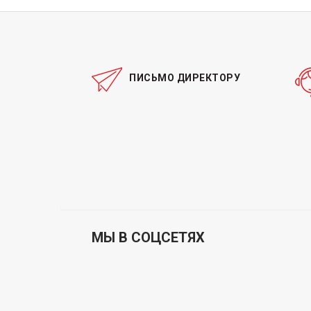
ПИСЬМО ДИРЕКТОРУ
МЫ В СОЦСЕТЯХ