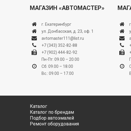
МАГАЗИН «АВТОМАСТЕР»
МАГ
г. Екатеринбург
ул. Донбасская, д. 23, оф. 1
avtomaster111@list.ru
+7 (343) 352-82-88
+7 (902) 444-82-92
Пн-Пт: 09.00 – 20.00
Сб: 09.00 – 18.00
Вс.: 09.00 – 17.00
Каталог
Каталог по брендам
Подбор автоэмалей
Ремонт оборудования