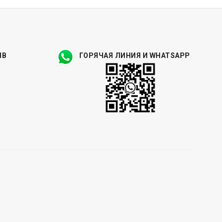
ЫВ
ГОРЯЧАЯ ЛИНИЯ И WHATSAPP