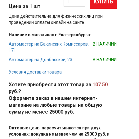
КУПИТЬ
Цена за 1 шт
Цена действительна для физических лиц при
проведении оплаты онлайн на сайте
Наличие в магазинах г.Екатеринбурга:
Автомастер на Бакинских Комиссаров,
В НАЛИЧИИ
171
Автомастер на Донбасской, 23
В НАЛИЧИИ
Условия доставки товара
Хотите приобрести этот товар за
107.50
руб.?
Оформите заказ в нашем интернет-
магазине на любые товары на общую
сумму не менее 25000 руб.
Оптовые цены пересчитываются при двух
условиях: покупка не менее чем на 25000 руб. и