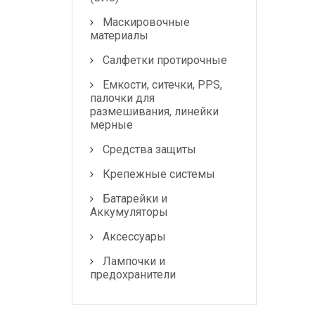
Лампочки и
предохранители
Маскировочные
материалы
Салфетки протирочные
Емкости, ситечки, PPS,
палочки для
размешивания, линейки
мерные
Средства защиты
Крепежные системы
Батарейки и
Аккумуляторы
Аксессуары
Лампочки и
предохранители