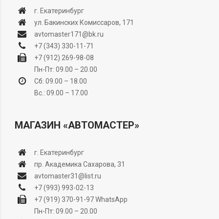
г. Екатеринбург
ул. Бакинских Комиссаров, 171
avtomaster171@bk.ru
+7 (343) 330-11-71
+7 (912) 269-98-08
Пн-Пт: 09.00 – 20.00
Сб: 09.00 – 18.00
Вс.: 09.00 – 17.00
МАГАЗИН «АВТОМАСТЕР»
г. Екатеринбург
пр. Академика Сахарова, 31
avtomaster31@list.ru
+7 (993) 993-02-13
+7 (919) 370-91-97
WhatsApp
Пн-Пт: 09.00 – 20.00