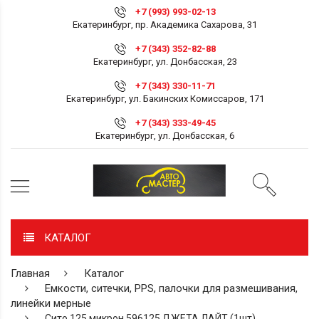
+7 (993) 993-02-13
Екатеринбург, пр. Академика Сахарова, 31
+7 (343) 352-82-88
Екатеринбург, ул. Донбасская, 23
+7 (343) 330-11-71
Екатеринбург, ул. Бакинских Комиссаров, 171
+7 (343) 333-49-45
Екатеринбург, ул. Донбасская, 6
КАТАЛОГ
Главная
Каталог
Емкости, ситечки, PPS, палочки для размешивания,
линейки мерные
Сито 125 микрон 596125 ДЖЕТА ЛАЙТ (1шт)