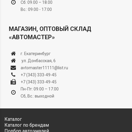
Сб: 09.00 – 18.00
Вс.: 09.00 - 17.00
МАГАЗИН, ОПТОВЫЙ СКЛАД
«АВТОМАСТЕР»
г. Екатеринбург
ул. Донбасская, 6
avtomaster11111@list.ru
+7 (343) 333-49-45
+7 (343) 333-49-45
Пн-Пт: 09.00 – 17.00
Сб, Вс.: выходной
Каталог
Каталог по брендам
Подбор автоэмалей