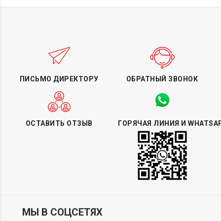
ПИСЬМО ДИРЕКТОРУ
ОБРАТНЫЙ ЗВОНОК
ОСТАВИТЬ ОТЗЫВ
ГОРЯЧАЯ ЛИНИЯ И WHATSA
МЫ В СОЦСЕТЯХ