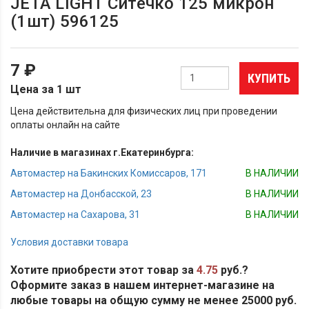
JETA LIGHT Ситечко 125 микрон
(1шт) 596125
7 ₽
КУПИТЬ
Цена за 1 шт
Цена действительна для физических лиц при проведении
оплаты онлайн на сайте
Наличие в магазинах г.Екатеринбурга:
Автомастер на Бакинских Комиссаров, 171
В НАЛИЧИИ
Автомастер на Донбасской, 23
В НАЛИЧИИ
Автомастер на Сахарова, 31
В НАЛИЧИИ
Условия доставки товара
Хотите приобрести этот товар за
4.75
руб.?
Оформите заказ в нашем интернет-магазине на
любые товары на общую сумму не менее 25000 руб.