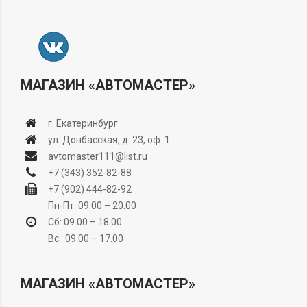
МАГАЗИН «АВТОМАСТЕР»
г. Екатеринбург
ул. Донбасская, д. 23, оф. 1
avtomaster111@list.ru
+7 (343) 352-82-88
+7 (902) 444-82-92
Пн-Пт: 09.00 – 20.00
Сб: 09.00 – 18.00
Вс.: 09.00 – 17.00
МАГАЗИН «АВТОМАСТЕР»