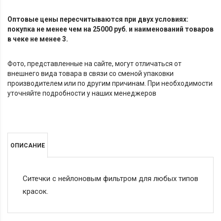
Оптовые цены пересчитываются при двух условиях:
покупка не менее чем на 25000 руб. и наименований товаров
в чеке не менее 3.
Фото, представленные на сайте, могут отличаться от
внешнего вида товара в связи со сменой упаковки
производителем или по другим причинам. При необходимости
уточняйте подробности у наших менеджеров
ОПИСАНИЕ
Ситечки с нейлоновым фильтром для любых типов
красок.