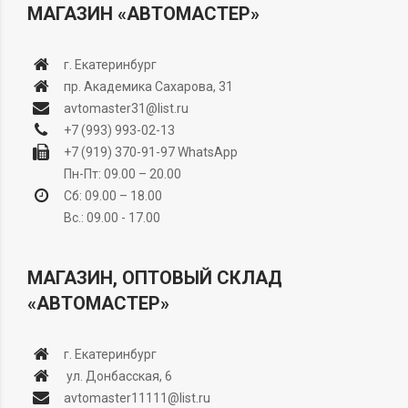
МАГАЗИН «АВТОМАСТЕР»
г. Екатеринбург
пр. Академика Сахарова, 31
avtomaster31@list.ru
+7 (993) 993-02-13
+7 (919) 370-91-97
WhatsApp
Пн-Пт: 09.00 – 20.00
Сб: 09.00 – 18.00
Вс.: 09.00 - 17.00
МАГАЗИН, ОПТОВЫЙ СКЛАД
«АВТОМАСТЕР»
г. Екатеринбург
ул. Донбасская, 6
avtomaster11111@list.ru