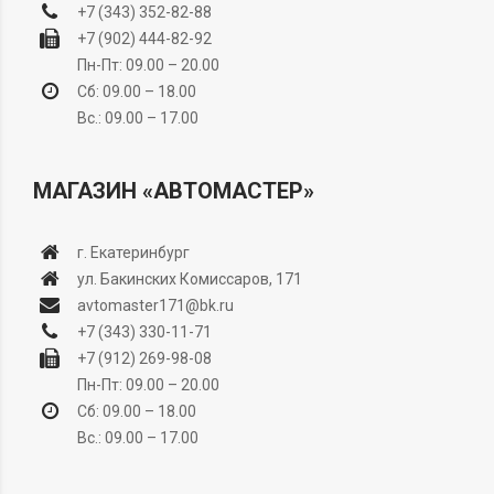
+7 (343) 352-82-88
+7 (902) 444-82-92
Пн-Пт: 09.00 – 20.00
Сб: 09.00 – 18.00
Вс.: 09.00 – 17.00
МАГАЗИН «АВТОМАСТЕР»
г. Екатеринбург
ул. Бакинских Комиссаров, 171
avtomaster171@bk.ru
+7 (343) 330-11-71
+7 (912) 269-98-08
Пн-Пт: 09.00 – 20.00
Сб: 09.00 – 18.00
Вс.: 09.00 – 17.00