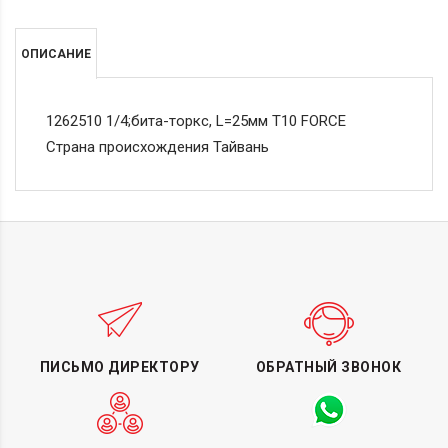
ОПИСАНИЕ
1262510 1/4;бита-торкс, L=25мм Т10 FORCE
Страна происхождения Тайвань
ПИСЬМО ДИРЕКТОРУ
ОБРАТНЫЙ ЗВОНОК