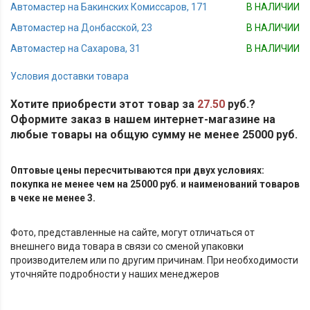
Автомастер на Бакинских Комиссаров, 171
В НАЛИЧИИ
Автомастер на Донбасской, 23
В НАЛИЧИИ
Автомастер на Сахарова, 31
В НАЛИЧИИ
Условия доставки товара
Хотите приобрести этот товар за
27.50
руб.?
Оформите заказ в нашем интернет-магазине на
любые товары на общую сумму не менее 25000 руб.
Оптовые цены пересчитываются при двух условиях:
покупка не менее чем на 25000 руб. и наименований товаров
в чеке не менее 3.
Фото, представленные на сайте, могут отличаться от
внешнего вида товара в связи со сменой упаковки
производителем или по другим причинам. При необходимости
уточняйте подробности у наших менеджеров