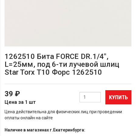
1262510 Бита FORCE DR.1/4",
L=25мм, под 6-ти лучевой шлиц
Star Torx Т10 Форс 1262510
39 ₽
КУПИТЬ
Цена за 1 шт
Цена действительна для физических лиц при проведении
оплаты онлайн на сайте
Наличие в магазинах г.Екатеринбурга: