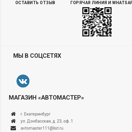
ОСТАВИТЬ ОТЗЫВ
ГОРЯЧАЯ ЛИНИЯ И WHATSA
МЫ В СОЦСЕТЯХ
МАГАЗИН «АВТОМАСТЕР»
г. Екатеринбург
ул. Донбасская, д. 23, оф. 1
avtomaster111@list.ru