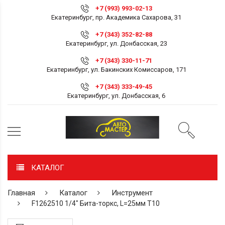
+7 (993) 993-02-13
Екатеринбург, пр. Академика Сахарова, 31
+7 (343) 352-82-88
Екатеринбург, ул. Донбасская, 23
+7 (343) 330-11-71
Екатеринбург, ул. Бакинских Комиссаров, 171
+7 (343) 333-49-45
Екатеринбург, ул. Донбасская, 6
КАТАЛОГ
Главная
Каталог
Инструмент
F1262510 1/4" Бита-торкс, L=25мм Т10