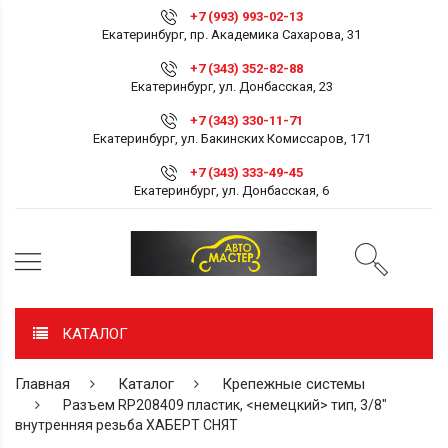
+7 (993) 993-02-13
Екатеринбург, пр. Академика Сахарова, 31
+7 (343) 352-82-88
Екатеринбург, ул. Донбасская, 23
+7 (343) 330-11-71
Екатеринбург, ул. Бакинских Комиссаров, 171
+7 (343) 333-49-45
Екатеринбург, ул. Донбасская, 6
КАТАЛОГ
Главная
Каталог
Крепежные системы
Разъем RP208409 пластик, <немецкий> тип, 3/8"
внутренняя резьба ХАБЕРТ СНЯТ