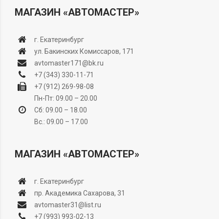
МАГАЗИН «АВТОМАСТЕР»
г. Екатеринбург
ул. Бакинских Комиссаров, 171
avtomaster171@bk.ru
+7 (343) 330-11-71
+7 (912) 269-98-08
Пн-Пт: 09.00 – 20.00
Сб: 09.00 – 18.00
Вс.: 09.00 – 17.00
МАГАЗИН «АВТОМАСТЕР»
г. Екатеринбург
пр. Академика Сахарова, 31
avtomaster31@list.ru
+7 (993) 993-02-13