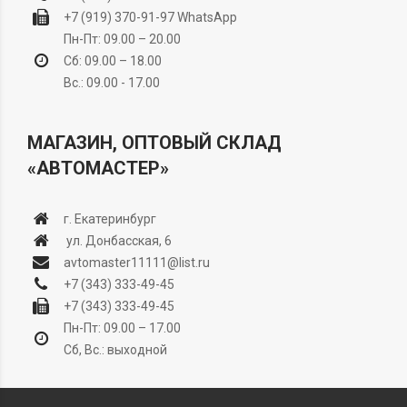
+7 (919) 370-91-97
WhatsApp
Пн-Пт: 09.00 – 20.00
Сб: 09.00 – 18.00
Вс.: 09.00 - 17.00
МАГАЗИН, ОПТОВЫЙ СКЛАД
«АВТОМАСТЕР»
г. Екатеринбург
ул. Донбасская, 6
avtomaster11111@list.ru
+7 (343) 333-49-45
+7 (343) 333-49-45
Пн-Пт: 09.00 – 17.00
Сб, Вс.: выходной