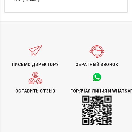
ПИСЬМО ДИРЕКТОРУ
ОБРАТНЫЙ ЗВОНОК
ОСТАВИТЬ ОТЗЫВ
ГОРЯЧАЯ ЛИНИЯ И WHATSA