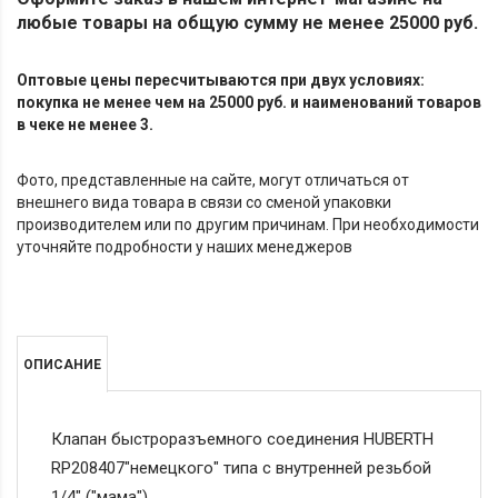
любые товары на общую сумму не менее 25000 руб.
Оптовые цены пересчитываются при двух условиях:
покупка не менее чем на 25000 руб. и наименований товаров
в чеке не менее 3.
Фото, представленные на сайте, могут отличаться от
внешнего вида товара в связи со сменой упаковки
производителем или по другим причинам. При необходимости
уточняйте подробности у наших менеджеров
ОПИСАНИЕ
Клапан быстроразъемного соединения HUBERTH
RP208407"немецкого" типа с внутренней резьбой
1/4" ("мама").