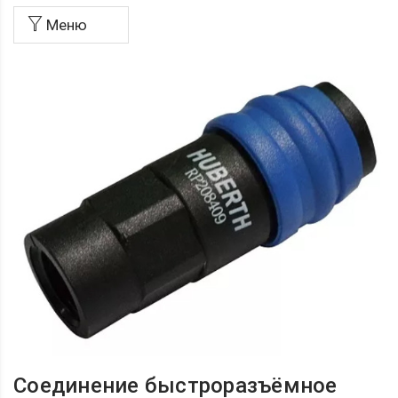
Меню
Соединение быстроразъёмное