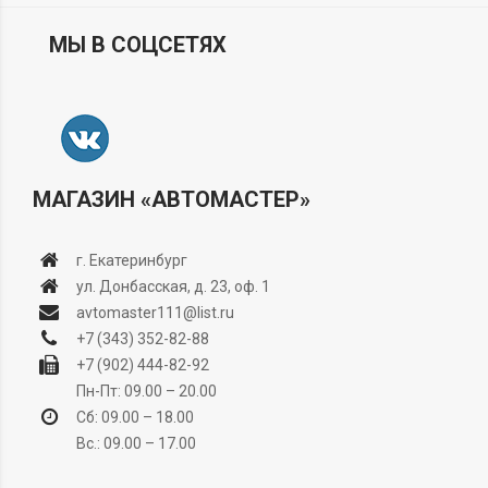
МЫ В СОЦСЕТЯХ
МАГАЗИН «АВТОМАСТЕР»
г. Екатеринбург
ул. Донбасская, д. 23, оф. 1
avtomaster111@list.ru
+7 (343) 352-82-88
+7 (902) 444-82-92
Пн-Пт: 09.00 – 20.00
Сб: 09.00 – 18.00
Вс.: 09.00 – 17.00