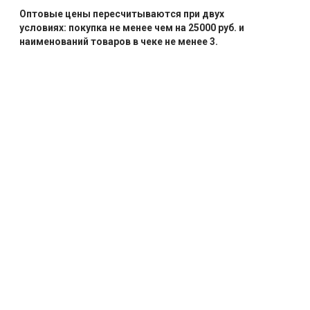
Оптовые цены пересчитываются при двух
условиях: покупка не менее чем на 25000 руб. и
наименований товаров в чеке не менее 3.