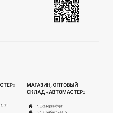
СТЕР»
МАГАЗИН, ОПТОВЫЙ
СКЛАД «АВТОМАСТЕР»
а, 31
г. Екатеринбург
ул. Донбасская, 6