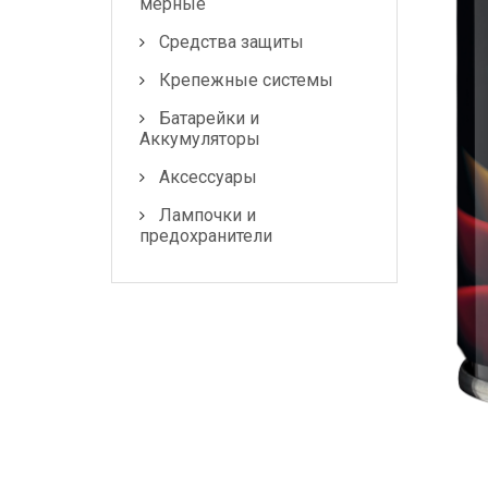
Лампочки и
мерные
предохранители
Средства защиты
Крепежные системы
Батарейки и
Аккумуляторы
Аксессуары
Лампочки и
предохранители