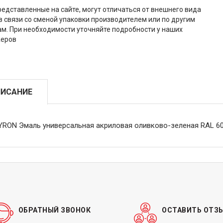
редставленные на сайте, могут отличаться от внешнего вида
в связи со сменой упаковки производителем или по другим
м. При необходимости уточняйте подробности у наших
еров
ИСАНИЕ
YRON Эмаль универсальная акриловая оливково-зеленая RAL 6
ОБРАТНЫЙ ЗВОНОК
ОСТАВИТЬ ОТЗ