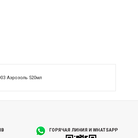
003 Аэрозоль 520мл
ЫВ
ГОРЯЧАЯ ЛИНИЯ И WHATSAPP