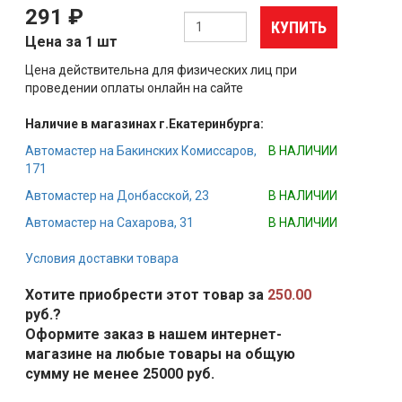
291 ₽
КУПИТЬ
Цена за 1 шт
Цена действительна для физических лиц при
проведении оплаты онлайн на сайте
Наличие в магазинах г.Екатеринбурга:
Автомастер на Бакинских Комиссаров,
В НАЛИЧИИ
171
Автомастер на Донбасской, 23
В НАЛИЧИИ
Автомастер на Сахарова, 31
В НАЛИЧИИ
Условия доставки товара
Хотите приобрести этот товар за
250.00
руб.?
Оформите заказ в нашем интернет-
магазине на любые товары на общую
сумму не менее 25000 руб.