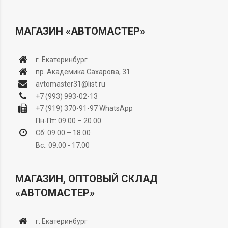
МАГАЗИН «АВТОМАСТЕР»
г. Екатеринбург
пр. Академика Сахарова, 31
avtomaster31@list.ru
+7 (993) 993-02-13
+7 (919) 370-91-97
WhatsApp
Пн-Пт: 09.00 – 20.00
Сб: 09.00 – 18.00
Вс.: 09.00 - 17.00
МАГАЗИН, ОПТОВЫЙ СКЛАД
«АВТОМАСТЕР»
г. Екатеринбург