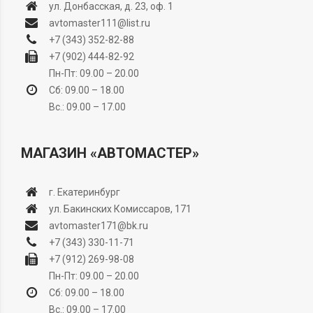
ул. Донбасская, д. 23, оф. 1
avtomaster111@list.ru
+7 (343) 352-82-88
+7 (902) 444-82-92
Пн-Пт: 09.00 – 20.00
Сб: 09.00 – 18.00
Вс.: 09.00 – 17.00
МАГАЗИН «АВТОМАСТЕР»
г. Екатеринбург
ул. Бакинских Комиссаров, 171
avtomaster171@bk.ru
+7 (343) 330-11-71
+7 (912) 269-98-08
Пн-Пт: 09.00 – 20.00
Сб: 09.00 – 18.00
Вс.: 09.00 – 17.00