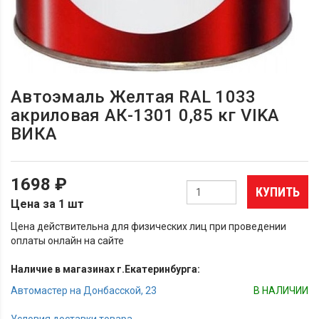
Автоэмаль Желтая RAL 1033
акриловая АК-1301 0,85 кг VIKA
ВИКА
1698 ₽
КУПИТЬ
Цена за 1 шт
Цена действительна для физических лиц при проведении
оплаты онлайн на сайте
Наличие в магазинах г.Екатеринбурга:
Автомастер на Донбасской, 23
В НАЛИЧИИ
Условия доставки товара