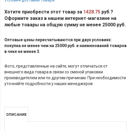
Хотите приобрести этот товар за
1428.75
руб.?
Оформите заказ в нашем интернет-магазине на
любые товары на общую сумму не менее 25000 руб.
Оптовые цены пересчитываются при двух условиях:
покупка не менее чем на 25000 руб. и наименований товаров
в чеке не менее 3.
Фото, представленные на сайте, могут отличаться от
внешнего вида товара в связи со сменой упаковки
производителем или по другим причинам. При необходимости
уточняйте подробности у наших менеджеров
ОПИСАНИЕ