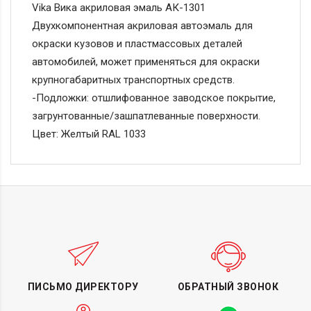
Vika Вика акриловая эмаль АК-1301
Двухкомпонентная акриловая автоэмаль для
окраски кузовов и пластмассовых деталей
автомобилей, может применяться для окраски
крупногабаритных транспортных средств.
-Подложки: отшлифованное заводское покрытие,
загрунтованные/зашпатлеванные поверхности.
Цвет: Желтый RAL 1033
ПИСЬМО ДИРЕКТОРУ
ОБРАТНЫЙ ЗВОНОК