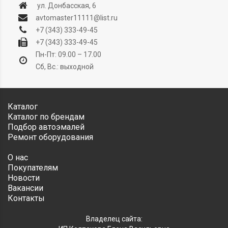
ул. Донбасская, 6
avtomaster11111@list.ru
+7 (343) 333-49-45
+7 (343) 333-49-45
Пн-Пт: 09.00 – 17.00
Сб, Вс.: выходной
Каталог
Каталог по брендам
Подбор автоэмалей
Ремонт оборудования
О нас
Покупателям
Новости
Вакансии
Контакты
Владелец сайта: