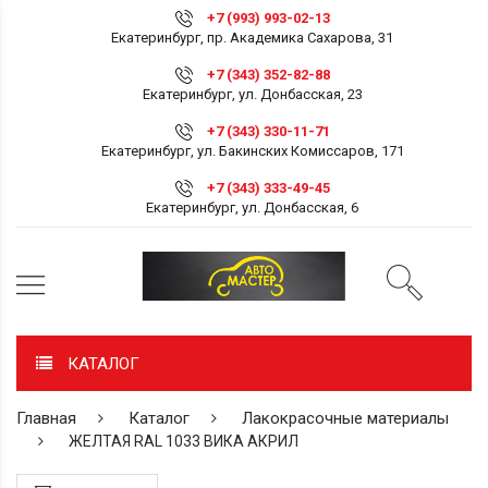
+7 (993) 993-02-13
Екатеринбург, пр. Академика Сахарова, 31
+7 (343) 352-82-88
Екатеринбург, ул. Донбасская, 23
+7 (343) 330-11-71
Екатеринбург, ул. Бакинских Комиссаров, 171
+7 (343) 333-49-45
Екатеринбург, ул. Донбасская, 6
КАТАЛОГ
Главная
Каталог
Лакокрасочные материалы
ЖЕЛТАЯ RAL 1033 ВИКА АКРИЛ