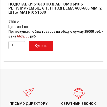
ПОДСТАВКИ 51630 ПОД АВТОМОБИЛЬ
РЕГУЛИРУЕМЫЕ, 6 Т, H ПОДЪЕМА 400-605 ММ, 2
ШТ.// MATRIX 51630
7750 ₽
Цена за 1 шт
При покупке любых товаров на общую сумму 25000 руб. -
цена
6632.50
руб.
Купить
ПИСЬМО ДИРЕКТОРУ
ОБРАТНЫЙ ЗВОНОК