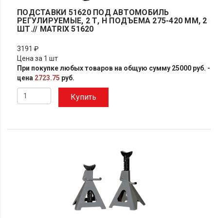
ПОДСТАВКИ 51620 ПОД АВТОМОБИЛЬ
РЕГУЛИРУЕМЫЕ, 2 Т, H ПОДЪЕМА 275-420 ММ, 2
ШТ.// MATRIX 51620
3191 ₽
Цена за 1 шт
При покупке любых товаров на общую сумму 25000 руб. -
цена
2723.75
руб.
Купить