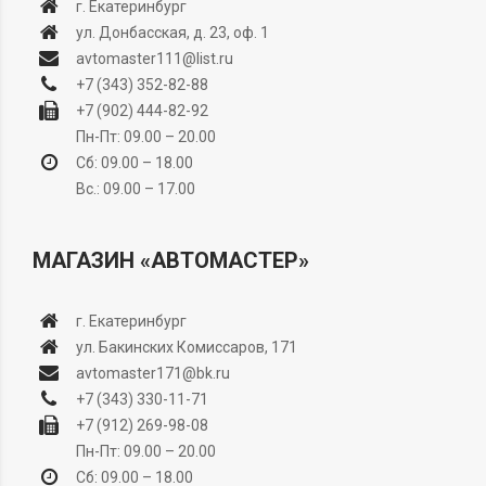
г. Екатеринбург
ул. Донбасская, д. 23, оф. 1
avtomaster111@list.ru
+7 (343) 352-82-88
+7 (902) 444-82-92
Пн-Пт: 09.00 – 20.00
Сб: 09.00 – 18.00
Вс.: 09.00 – 17.00
МАГАЗИН «АВТОМАСТЕР»
г. Екатеринбург
ул. Бакинских Комиссаров, 171
avtomaster171@bk.ru
+7 (343) 330-11-71
+7 (912) 269-98-08
Пн-Пт: 09.00 – 20.00
Сб: 09.00 – 18.00