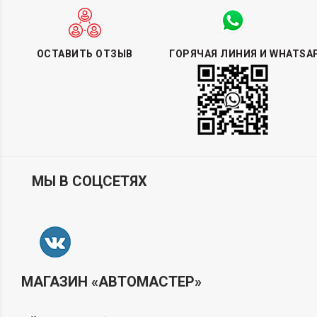
ОСТАВИТЬ ОТЗЫВ
ГОРЯЧАЯ ЛИНИЯ И WHATSA
МЫ В СОЦСЕТЯХ
МАГАЗИН «АВТОМАСТЕР»