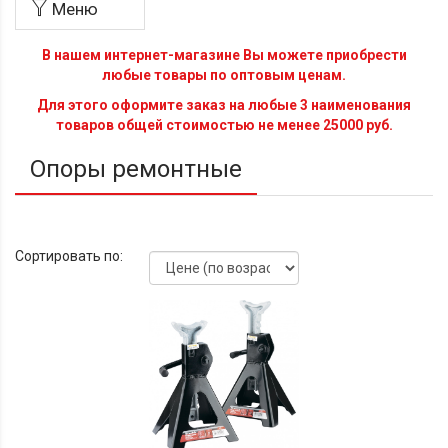
Меню
В нашем интернет-магазине Вы можете приобрести
любые товары по оптовым ценам.
Для этого оформите заказ на любые 3 наименования
товаров общей стоимостью не менее 25000 руб.
Опоры ремонтные
Сортировать по: