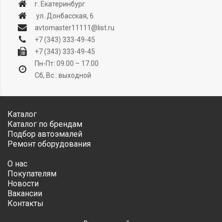
г. Екатеринбург
ул. Донбасская, 6
avtomaster11111@list.ru
+7 (343) 333-49-45
+7 (343) 333-49-45
Пн-Пт: 09.00 – 17.00
Сб, Вс.: выходной
Каталог
Каталог по брендам
Подбор автоэмалей
Ремонт оборудования
О нас
Покупателям
Новости
Вакансии
Контакты