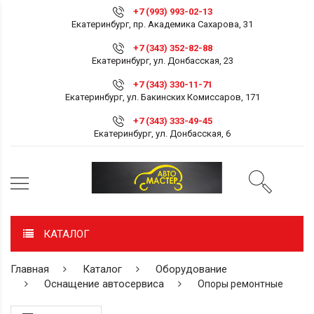
+7 (993) 993-02-13
Екатеринбург, пр. Академика Сахарова, 31
+7 (343) 352-82-88
Екатеринбург, ул. Донбасская, 23
+7 (343) 330-11-71
Екатеринбург, ул. Бакинских Комиссаров, 171
+7 (343) 333-49-45
Екатеринбург, ул. Донбасская, 6
КАТАЛОГ
Главная
Каталог
Оборудование
Оснащение автосервиса
Опоры ремонтные