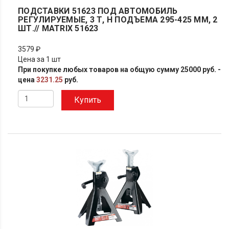
ПОДСТАВКИ 51623 ПОД АВТОМОБИЛЬ
РЕГУЛИРУЕМЫЕ, 3 Т, H ПОДЪЕМА 295-425 ММ, 2
ШТ.// MATRIX 51623
3579 ₽
Цена за 1 шт
При покупке любых товаров на общую сумму 25000 руб. -
цена
3231.25
руб.
Купить