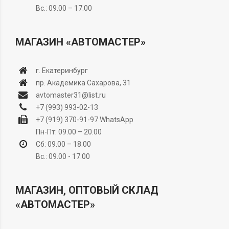
Вс.: 09.00 – 17.00
МАГАЗИН «АВТОМАСТЕР»
г. Екатеринбург
пр. Академика Сахарова, 31
avtomaster31@list.ru
+7 (993) 993-02-13
+7 (919) 370-91-97
WhatsApp
Пн-Пт: 09.00 – 20.00
Сб: 09.00 – 18.00
Вс.: 09.00 - 17.00
МАГАЗИН, ОПТОВЫЙ СКЛАД
«АВТОМАСТЕР»