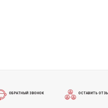
ОБРАТНЫЙ ЗВОНОК
ОСТАВИТЬ ОТЗ