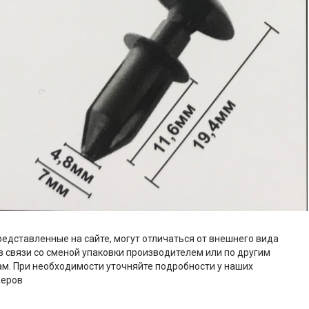
редставленные на сайте, могут отличаться от внешнего вида
в связи со сменой упаковки производителем или по другим
м. При необходимости уточняйте подробности у наших
еров