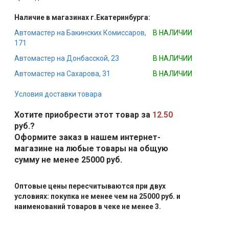
Наличие в магазинах г.Екатеринбурга:
Автомастер на Бакинских Комиссаров,
В НАЛИЧИИ
171
Автомастер на Донбасской, 23
В НАЛИЧИИ
Автомастер на Сахарова, 31
В НАЛИЧИИ
Условия доставки товара
Хотите приобрести этот товар за
12.50
руб.?
Оформите заказ в нашем интернет-
магазине на любые товары на общую
сумму не менее 25000 руб.
Оптовые цены пересчитываются при двух
условиях: покупка не менее чем на 25000 руб. и
наименований товаров в чеке не менее 3.