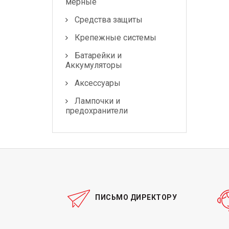
мерные
Средства защиты
Крепежные системы
Батарейки и
Аккумуляторы
Аксессуары
Лампочки и
предохранители
ПИСЬМО ДИРЕКТОРУ