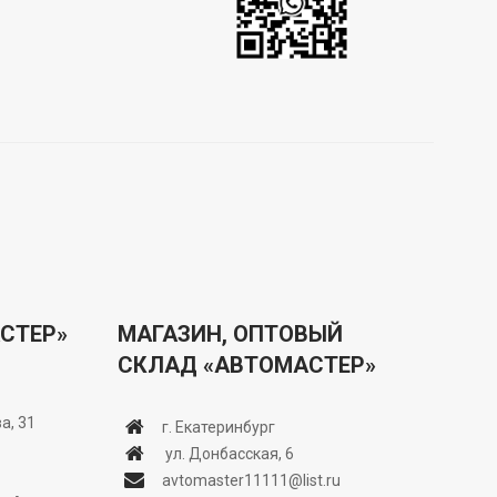
СТЕР»
МАГАЗИН, ОПТОВЫЙ
СКЛАД «АВТОМАСТЕР»
а, 31
г. Екатеринбург
ул. Донбасская, 6
avtomaster11111@list.ru