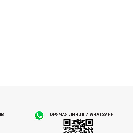
ЫВ
ГОРЯЧАЯ ЛИНИЯ И WHATSAPP