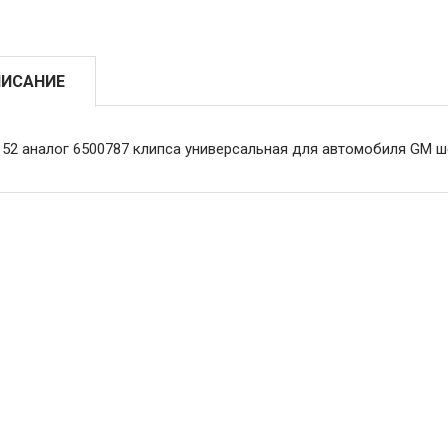
ИСАНИЕ
152 аналог 6500787 клипса универсальная для автомобиля GM ш