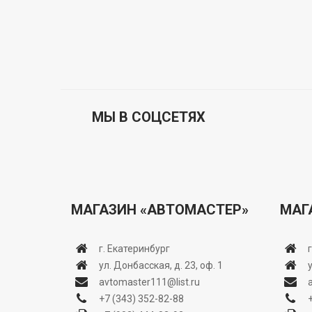
МЫ В СОЦСЕТЯХ
МАГАЗИН «АВТОМАСТЕР»
МАГ
г. Екатеринбург
ул. Донбасская, д. 23, оф. 1
avtomaster111@list.ru
+7 (343) 352-82-88