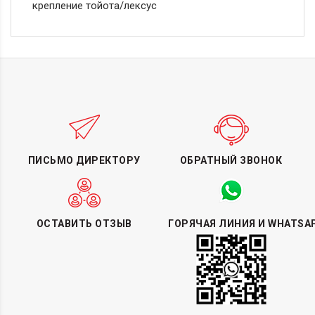
крепление тойота/лексус
ПИСЬМО ДИРЕКТОРУ
ОБРАТНЫЙ ЗВОНОК
ОСТАВИТЬ ОТЗЫВ
ГОРЯЧАЯ ЛИНИЯ И WHATSA