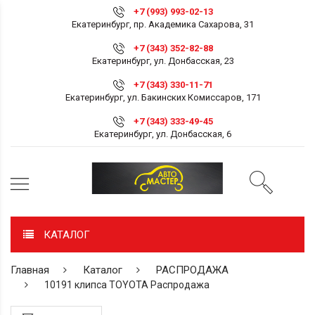
+7 (993) 993-02-13
Екатеринбург, пр. Академика Сахарова, 31
+7 (343) 352-82-88
Екатеринбург, ул. Донбасская, 23
+7 (343) 330-11-71
Екатеринбург, ул. Бакинских Комиссаров, 171
+7 (343) 333-49-45
Екатеринбург, ул. Донбасская, 6
КАТАЛОГ
Главная
Каталог
РАСПРОДАЖА
10191 клипса TOYOTA Распродажа