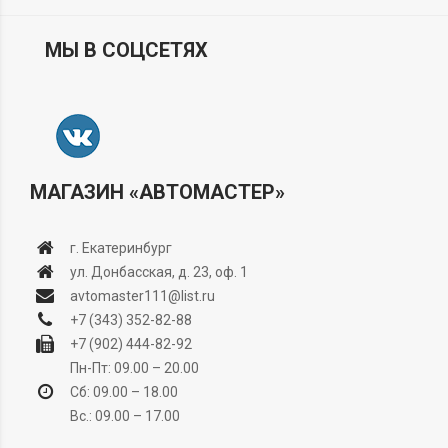
МЫ В СОЦСЕТЯХ
МАГАЗИН «АВТОМАСТЕР»
г. Екатеринбург
ул. Донбасская, д. 23, оф. 1
avtomaster111@list.ru
+7 (343) 352-82-88
+7 (902) 444-82-92
Пн-Пт: 09.00 – 20.00
Сб: 09.00 – 18.00
Вс.: 09.00 – 17.00