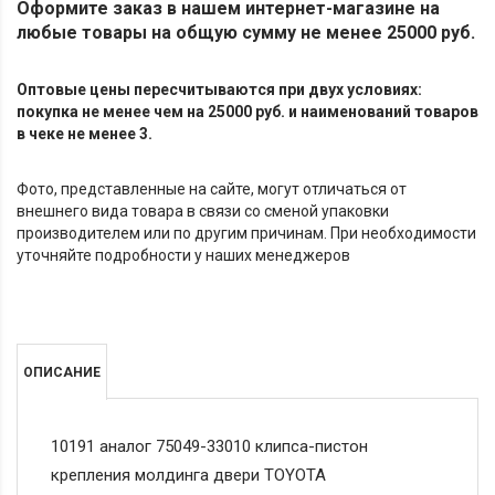
Оформите заказ в нашем интернет-магазине на
любые товары на общую сумму не менее 25000 руб.
Оптовые цены пересчитываются при двух условиях:
покупка не менее чем на 25000 руб. и наименований товаров
в чеке не менее 3.
Фото, представленные на сайте, могут отличаться от
внешнего вида товара в связи со сменой упаковки
производителем или по другим причинам. При необходимости
уточняйте подробности у наших менеджеров
ОПИСАНИЕ
10191 аналог 75049-33010 клипса-пистон
крепления молдинга двери TOYOTA