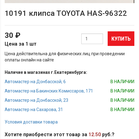
10191 клипса TOYOTA HAS-96322
30 ₽
КУПИТЬ
Цена за 1 шт
Цена действительна для физических лиц при проведении
оплаты онлайн на сайте
Наличие в магазинах г.Екатеринбурга:
Автомастер на Донбасской, 6
В НАЛИЧИИ
Автомастер на Бакинских Комиссаров, 171
В НАЛИЧИИ
Автомастер на Донбасской, 23
В НАЛИЧИИ
Автомастер на Сахарова, 31
В НАЛИЧИИ
Условия доставки товара
Хотите приобрести этот товар за
12.50
руб.?