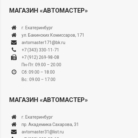
МАГАЗИН «АВТОМАСТЕР»
г. Екатеринбург
ул. Бакинских Комиссаров, 171
avtomaster171@bk.ru
+7 (343) 330-11-71
+7 (912) 269-98-08
Пн-Пт: 09.00 – 20.00
Сб: 09.00 – 18.00
Вс.: 09.00 – 17.00
МАГАЗИН «АВТОМАСТЕР»
г. Екатеринбург
пр. Академика Сахарова, 31
avtomaster31@list.ru