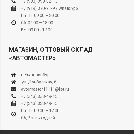
+7 (993) 993-02-13
+7 (919) 370-91-97
WhatsApp
Пн-Пт: 09.00 – 20.00
Сб: 09.00 – 18.00
Вс.: 09.00 - 17.00
МАГАЗИН, ОПТОВЫЙ СКЛАД
«АВТОМАСТЕР»
г. Екатеринбург
ул. Донбасская, 6
avtomaster11111@list.ru
+7 (343) 333-49-45
+7 (343) 333-49-45
Пн-Пт: 09.00 – 17.00
Сб, Вс.: выходной