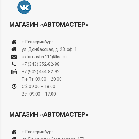
МАГАЗИН «АВТОМАСТЕР»
г. Екатеринбург
ул. Донбасская, д. 23, оф. 1
avtomaster111@list.ru
+7 (343) 352-82-88
+7 (902) 444-82-92
Пн-Пт: 09.00 – 20.00
Сб: 09.00 – 18.00
Вс.: 09.00 – 17.00
МАГАЗИН «АВТОМАСТЕР»
г. Екатеринбург