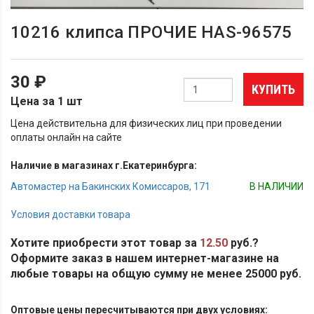
10216 клипса ПРОЧИЕ HAS-96575
30 ₽
КУПИТЬ
Цена за 1 шт
Цена действительна для физических лиц при проведении
оплаты онлайн на сайте
Наличие в магазинах г.Екатеринбурга:
Автомастер на Бакинских Комиссаров, 171
В НАЛИЧИИ
Условия доставки товара
Хотите приобрести этот товар за
12.50
руб.?
Оформите заказ в нашем интернет-магазине на
любые товары на общую сумму не менее 25000 руб.
Оптовые цены пересчитываются при двух условиях: