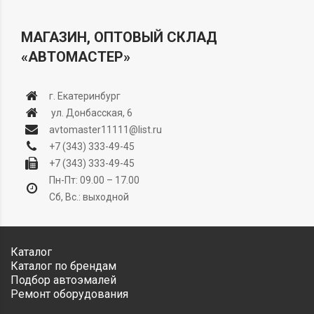
МАГАЗИН, ОПТОВЫЙ СКЛАД
«АВТОМАСТЕР»
г. Екатеринбург
ул. Донбасская, 6
avtomaster11111@list.ru
+7 (343) 333-49-45
+7 (343) 333-49-45
Пн-Пт: 09.00 – 17.00
Сб, Вс.: выходной
Каталог
Каталог по брендам
Подбор автоэмалей
Ремонт оборудования