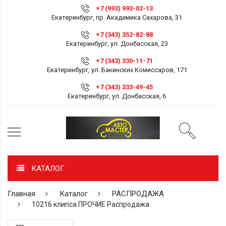
+7 (993) 993-02-13
Екатеринбург, пр. Академика Сахарова, 31
+7 (343) 352-82-88
Екатеринбург, ул. Донбасская, 23
+7 (343) 330-11-71
Екатеринбург, ул. Бакинских Комиссаров, 171
+7 (343) 333-49-45
Екатеринбург, ул. Донбасская, 6
КАТАЛОГ
Главная
Каталог
РАСПРОДАЖА
10216 клипса ПРОЧИЕ Распродажа