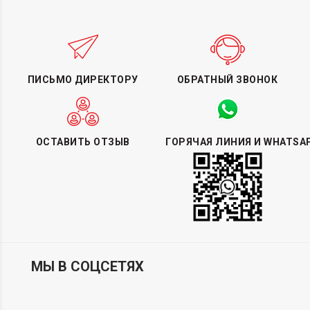
ПИСЬМО ДИРЕКТОРУ
ОБРАТНЫЙ ЗВОНОК
ОСТАВИТЬ ОТЗЫВ
ГОРЯЧАЯ ЛИНИЯ И WHATSA
МЫ В СОЦСЕТЯХ