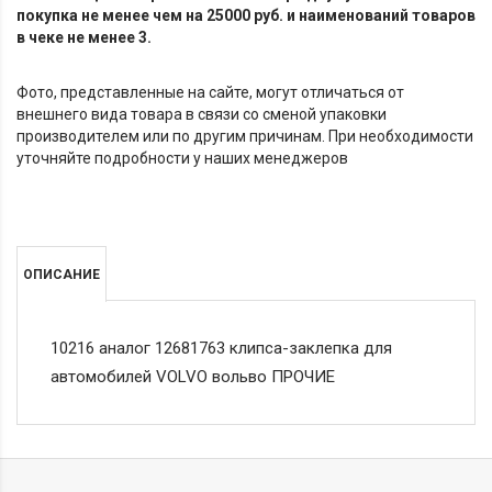
покупка не менее чем на 25000 руб. и наименований товаров
в чеке не менее 3.
Фото, представленные на сайте, могут отличаться от
внешнего вида товара в связи со сменой упаковки
производителем или по другим причинам. При необходимости
уточняйте подробности у наших менеджеров
ОПИСАНИЕ
10216 аналог 12681763 клипса-заклепка для
автомобилей VOLVO вольво ПРОЧИЕ