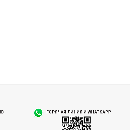
ЫВ
ГОРЯЧАЯ ЛИНИЯ И WHATSAPP