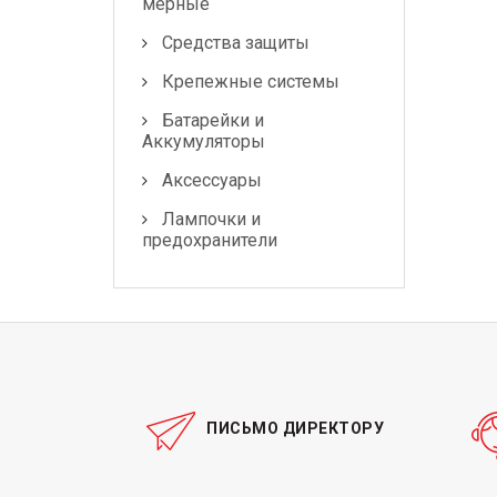
мерные
Средства защиты
Крепежные системы
Батарейки и
Аккумуляторы
Аксессуары
Лампочки и
предохранители
ПИСЬМО ДИРЕКТОРУ