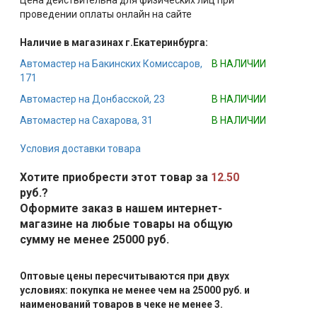
Цена действительна для физических лиц при
проведении оплаты онлайн на сайте
Наличие в магазинах г.Екатеринбурга:
Автомастер на Бакинских Комиссаров,
В НАЛИЧИИ
171
Автомастер на Донбасской, 23
В НАЛИЧИИ
Автомастер на Сахарова, 31
В НАЛИЧИИ
Условия доставки товара
Хотите приобрести этот товар за
12.50
руб.?
Оформите заказ в нашем интернет-
магазине на любые товары на общую
сумму не менее 25000 руб.
Оптовые цены пересчитываются при двух
условиях: покупка не менее чем на 25000 руб. и
наименований товаров в чеке не менее 3.