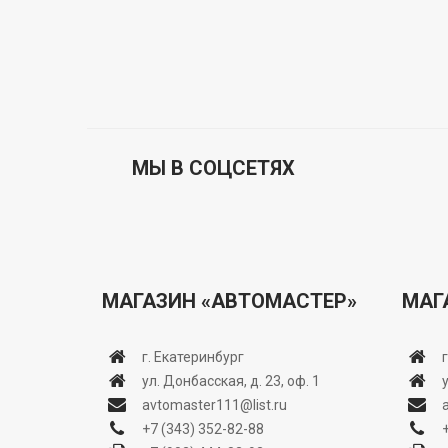
МЫ В СОЦСЕТЯХ
МАГАЗИН «АВТОМАСТЕР»
МАГ
г. Екатеринбург
ул. Донбасская, д. 23, оф. 1
avtomaster111@list.ru
+7 (343) 352-82-88