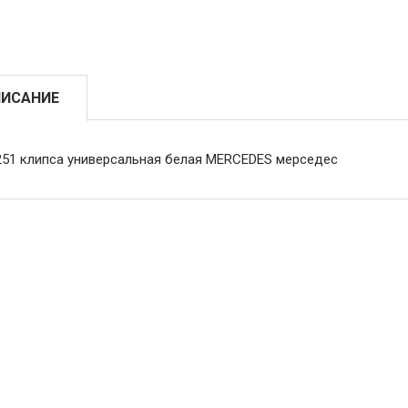
ИСАНИЕ
251 клипса универсальная белая MERCEDES мерседес