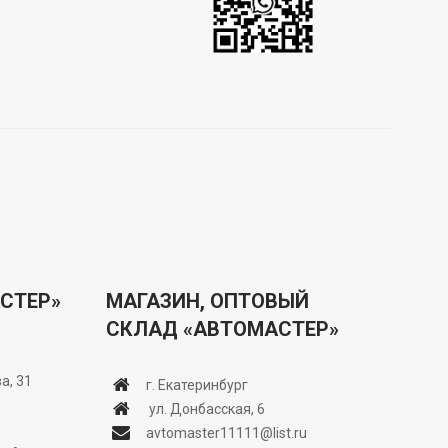
СТЕР»
МАГАЗИН, ОПТОВЫЙ
СКЛАД «АВТОМАСТЕР»
а, 31
г. Екатеринбург
ул. Донбасская, 6
avtomaster11111@list.ru