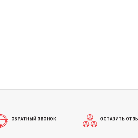
ОБРАТНЫЙ ЗВОНОК
ОСТАВИТЬ ОТЗ