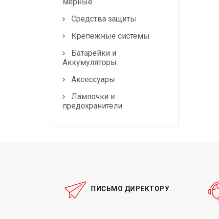
мерные
Средства защиты
Крепежные системы
Батарейки и
Аккумуляторы
Аксессуары
Лампочки и
предохранители
ПИСЬМО ДИРЕКТОРУ