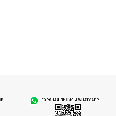
ЫВ
ГОРЯЧАЯ ЛИНИЯ И WHATSAPP