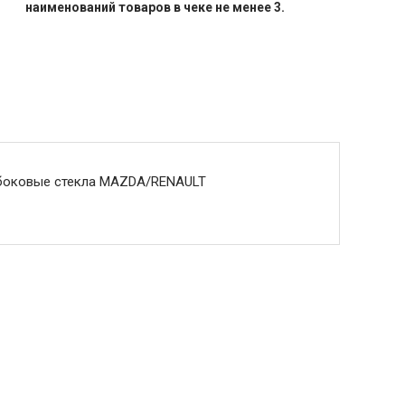
наименований товаров в чеке не менее 3.
в боковые стекла MAZDA/RENAULT