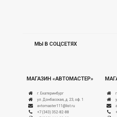
МЫ В СОЦСЕТЯХ
МАГАЗИН «АВТОМАСТЕР»
МАГ
г. Екатеринбург
ул. Донбасская, д. 23, оф. 1
avtomaster111@list.ru
+7 (343) 352-82-88