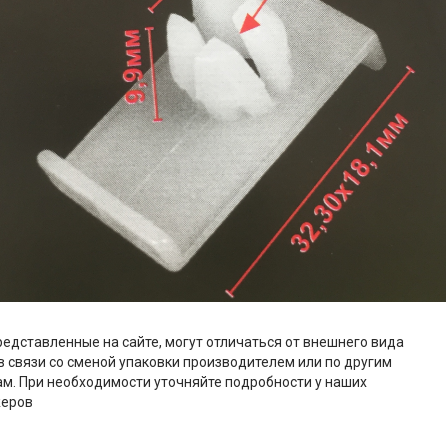
редставленные на сайте, могут отличаться от внешнего вида
в связи со сменой упаковки производителем или по другим
м. При необходимости уточняйте подробности у наших
еров