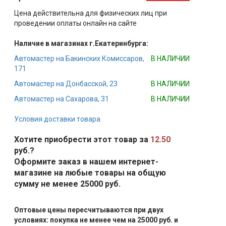
Цена действительна для физических лиц при
проведении оплаты онлайн на сайте
Наличие в магазинах г.Екатеринбурга:
Автомастер на Бакинских Комиссаров,
В НАЛИЧИИ
171
Автомастер на Донбасской, 23
В НАЛИЧИИ
Автомастер на Сахарова, 31
В НАЛИЧИИ
Условия доставки товара
Хотите приобрести этот товар за
12.50
руб.?
Оформите заказ в нашем интернет-
магазине на любые товары на общую
сумму не менее 25000 руб.
Оптовые цены пересчитываются при двух
условиях: покупка не менее чем на 25000 руб. и