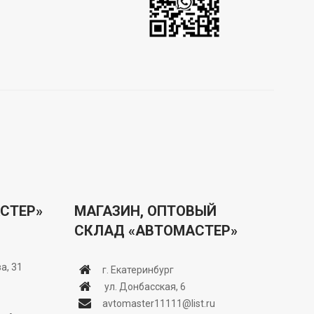
СТЕР»
МАГАЗИН, ОПТОВЫЙ
СКЛАД «АВТОМАСТЕР»
а, 31
г. Екатеринбург
ул. Донбасская, 6
avtomaster11111@list.ru