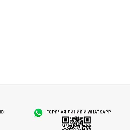
ЫВ
ГОРЯЧАЯ ЛИНИЯ И WHATSAPP