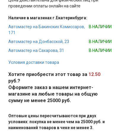
Цена действительна для физических лиц при
проведении оплаты онлайн на сайте
Наличие в магазинах г.Екатеринбурга:
Автомастер на Бакинских Комиссаров,
В НАЛИЧИИ
171
Автомастер на Донбасской, 23
В НАЛИЧИИ
Автомастер на Сахарова, 31
В НАЛИЧИИ
Условия доставки товара
Хотите приобрести этот товар за
12.50
руб.?
Оформите заказ в нашем интернет-
магазине на любые товары на общую
сумму не менее 25000 руб.
Оптовые цены пересчитываются при двух
условиях: покупка не менее чем на 25000 руб. и
наименований товаров в чеке не менее 3.