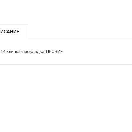
ИСАНИЕ
314 клипса-прокладка ПРОЧИЕ