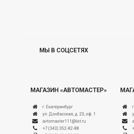
МЫ В СОЦСЕТЯХ
МАГАЗИН «АВТОМАСТЕР»
МАГ
г. Екатеринбург
ул. Донбасская, д. 23, оф. 1
avtomaster111@list.ru
+7 (343) 352-82-88