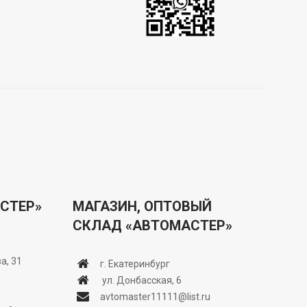
СТЕР»
МАГАЗИН, ОПТОВЫЙ
СКЛАД «АВТОМАСТЕР»
а, 31
г. Екатеринбург
ул. Донбасская, 6
avtomaster11111@list.ru