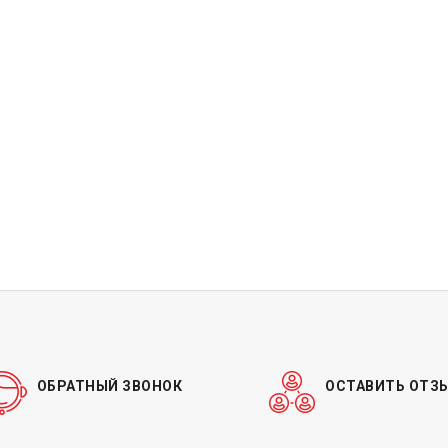
ОБРАТНЫЙ ЗВОНОК
ОСТАВИТЬ ОТЗ