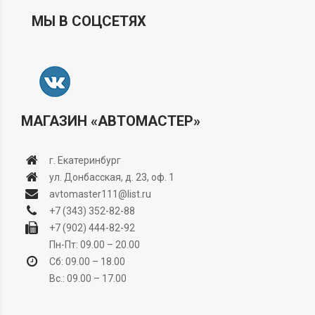
МЫ В СОЦСЕТЯХ
МАГАЗИН «АВТОМАСТЕР»
г. Екатеринбург
ул. Донбасская, д. 23, оф. 1
avtomaster111@list.ru
+7 (343) 352-82-88
+7 (902) 444-82-92
Пн-Пт: 09.00 – 20.00
Сб: 09.00 – 18.00
Вс.: 09.00 – 17.00