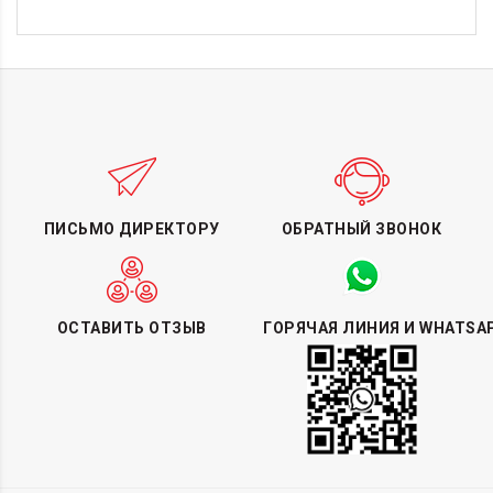
ПИСЬМО ДИРЕКТОРУ
ОБРАТНЫЙ ЗВОНОК
ОСТАВИТЬ ОТЗЫВ
ГОРЯЧАЯ ЛИНИЯ И WHATSA