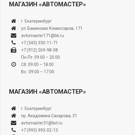
МАГАЗИН «АВТОМАСТЕР»
г. Екатеринбург
ул. Бакинских Комиссаров, 171
avtomaster171@bk.ru
+7 (343) 330-11-71
+7 (912) 269-98-08
Пн-Пт: 09.00 – 20.00
Сб: 09.00 – 18.00
Вс.: 09.00 – 17.00
МАГАЗИН «АВТОМАСТЕР»
г. Екатеринбург
пр. Академика Сахарова, 31
avtomaster31@list.ru
+7 (993) 993-02-13