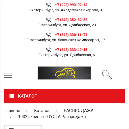
+7 (993) 993-02-13
Екатеринбург, пр. Академика Сахарова, 31
+7 (343) 352-82-88
Екатеринбург, ул. Донбасская, 23
+7 (343) 330-11-71
Екатеринбург, ул. Бакинских Комиссаров, 171
+7 (343) 333-49-45
Екатеринбург, ул. Донбасская, 6
КАТАЛОГ
Главная
Каталог
РАСПРОДАЖА
10329 клипса TOYOTA Распродажа