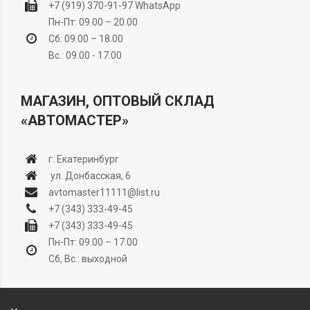
+7 (919) 370-91-97
WhatsApp
Пн-Пт: 09.00 – 20.00
Сб: 09.00 – 18.00
Вс.: 09.00 - 17.00
МАГАЗИН, ОПТОВЫЙ СКЛАД
«АВТОМАСТЕР»
г. Екатеринбург
ул. Донбасская, 6
avtomaster11111@list.ru
+7 (343) 333-49-45
+7 (343) 333-49-45
Пн-Пт: 09.00 – 17.00
Сб, Вс.: выходной