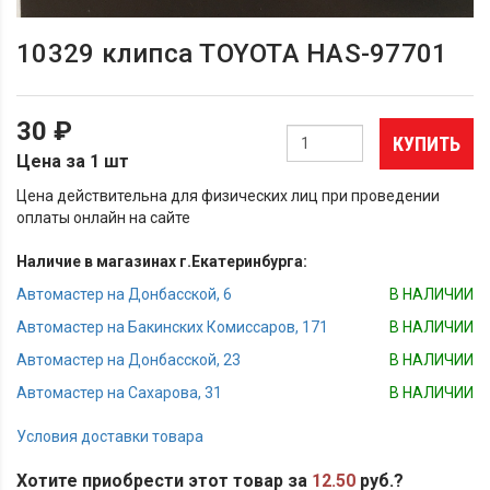
10329 клипса TOYOTA HAS-97701
30 ₽
КУПИТЬ
Цена за 1 шт
Цена действительна для физических лиц при проведении
оплаты онлайн на сайте
Наличие в магазинах г.Екатеринбурга:
Автомастер на Донбасской, 6
В НАЛИЧИИ
Автомастер на Бакинских Комиссаров, 171
В НАЛИЧИИ
Автомастер на Донбасской, 23
В НАЛИЧИИ
Автомастер на Сахарова, 31
В НАЛИЧИИ
Условия доставки товара
Хотите приобрести этот товар за
12.50
руб.?