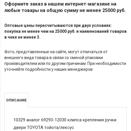
Оформите заказ в нашем интернет-магазине на
любые товары на общую сумму не менее 25000 руб.
Оптовые цены пересчитываются при двух условиях:
покупка не менее чем на 25000 руб. и наименований товаров
в чеке не менее 3.
Фото, представленные на сайте, могут отличаться от
внешнего вида товара в связи со сменой упаковки
производителем или по другим причинам. При необходимости
уточняйте подробности у наших менеджеров
ОПИСАНИЕ
10329 аналог 69293-12030 клипса крепления ручки
двери TOYOTA тойота/лексус