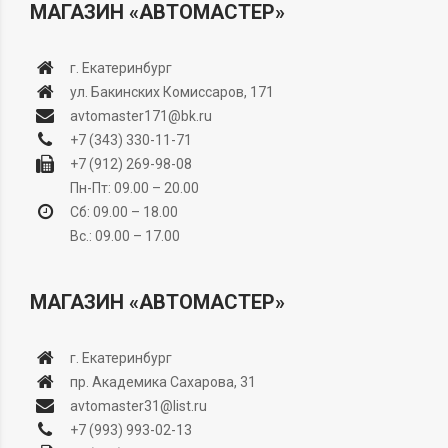
МАГАЗИН «АВТОМАСТЕР»
г. Екатеринбург
ул. Бакинских Комиссаров, 171
avtomaster171@bk.ru
+7 (343) 330-11-71
+7 (912) 269-98-08
Пн-Пт: 09.00 – 20.00
Сб: 09.00 – 18.00
Вс.: 09.00 – 17.00
МАГАЗИН «АВТОМАСТЕР»
г. Екатеринбург
пр. Академика Сахарова, 31
avtomaster31@list.ru
+7 (993) 993-02-13