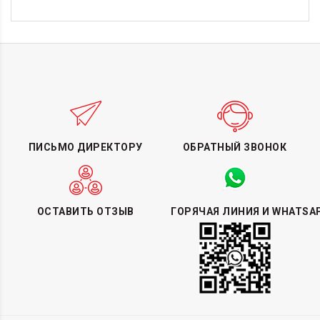
ПИСЬМО ДИРЕКТОРУ
ОБРАТНЫЙ ЗВОНОК
ОСТАВИТЬ ОТЗЫВ
ГОРЯЧАЯ ЛИНИЯ И WHATSA