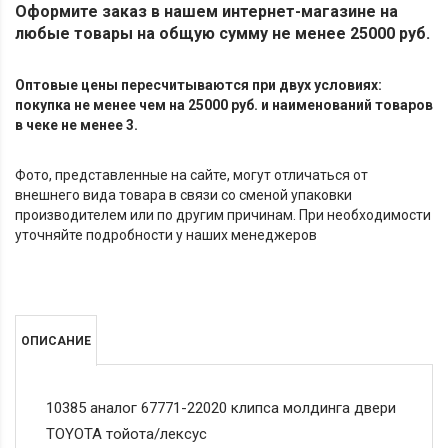
Оформите заказ в нашем интернет-магазине на
любые товары на общую сумму не менее 25000 руб.
Оптовые цены пересчитываются при двух условиях:
покупка не менее чем на 25000 руб. и наименований товаров
в чеке не менее 3.
Фото, представленные на сайте, могут отличаться от
внешнего вида товара в связи со сменой упаковки
производителем или по другим причинам. При необходимости
уточняйте подробности у наших менеджеров
ОПИСАНИЕ
10385 аналог 67771-22020 клипса молдинга двери
TOYOTA тойота/лексус