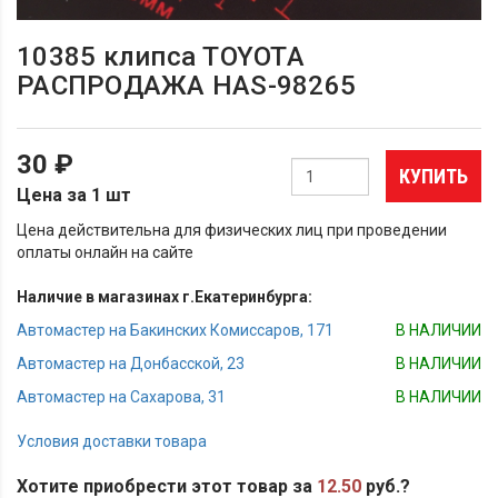
10385 клипса TOYOTA
РАСПРОДАЖА HAS-98265
30 ₽
КУПИТЬ
Цена за 1 шт
Цена действительна для физических лиц при проведении
оплаты онлайн на сайте
Наличие в магазинах г.Екатеринбурга:
Автомастер на Бакинских Комиссаров, 171
В НАЛИЧИИ
Автомастер на Донбасской, 23
В НАЛИЧИИ
Автомастер на Сахарова, 31
В НАЛИЧИИ
Условия доставки товара
Хотите приобрести этот товар за
12.50
руб.?