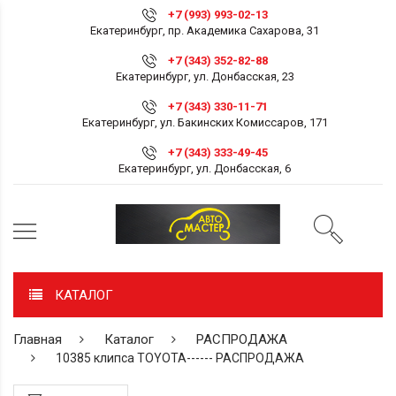
+7 (993) 993-02-13
Екатеринбург, пр. Академика Сахарова, 31
+7 (343) 352-82-88
Екатеринбург, ул. Донбасская, 23
+7 (343) 330-11-71
Екатеринбург, ул. Бакинских Комиссаров, 171
+7 (343) 333-49-45
Екатеринбург, ул. Донбасская, 6
КАТАЛОГ
Главная
Каталог
РАСПРОДАЖА
10385 клипса TOYOTA------ РАСПРОДАЖА