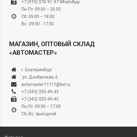
+7 (919) 370-91-97
WhatsApp
Пн-Пт: 09.00 – 20.00
Сб: 09.00 – 18.00
Вс.: 09.00 - 17.00
МАГАЗИН, ОПТОВЫЙ СКЛАД
«АВТОМАСТЕР»
г. Екатеринбург
ул. Донбасская, 6
avtomaster11111@list.ru
+7 (343) 333-49-45
+7 (343) 333-49-45
Пн-Пт: 09.00 – 17.00
Сб, Вс.: выходной