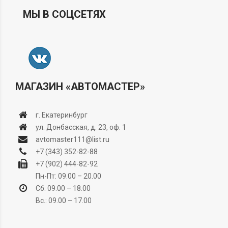
МЫ В СОЦСЕТЯХ
МАГАЗИН «АВТОМАСТЕР»
г. Екатеринбург
ул. Донбасская, д. 23, оф. 1
avtomaster111@list.ru
+7 (343) 352-82-88
+7 (902) 444-82-92
Пн-Пт: 09.00 – 20.00
Сб: 09.00 – 18.00
Вс.: 09.00 – 17.00