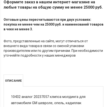
Оформите заказ в нашем интернет-магазине на
любые товары на общую сумму не менее 25000 руб.
Оптовые цены пересчитываются при двух условиях:
покупка не менее чем на 25000 руб. и наименований товаров
в чеке не менее 3.
Фото, представленные на сайте, могут отличаться от
внешнего вида товара в связи со сменой упаковки
производителем или по другим причинам. При необходимости
уточняйте подробности у наших менеджеров
ОПИСАНИЕ
10432 аналог 20237057 клипса молдинга для
автомобиля GM шевроле, опель, кадиллак