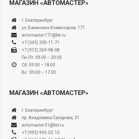
МАГАЗИН «АВТОМАСТЕР»
г. Екатеринбург
ул. Бакинских Комиссаров, 171
avtomaster171@bk.ru
+7 (343) 330-11-71
+7 (912) 269-98-08
Пн-Пт: 09.00 – 20.00
Сб: 09.00 – 18.00
Вс.: 09.00 – 17.00
МАГАЗИН «АВТОМАСТЕР»
г. Екатеринбург
пр. Академика Сахарова, 31
avtomaster31@list.ru
+7 (993) 993-02-13