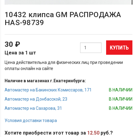
10432 клипса GM РАСПРОДАЖА
HAS-98739
30 ₽
КУПИТЬ
Цена за 1 шт
Цена действительна для физических лиц при проведении
оплаты онлайн на сайте
Наличие в магазинах г.Екатеринбурга:
Автомастер на Бакинских Комиссаров, 171
В НАЛИЧИИ
Автомастер на Донбасской, 23
В НАЛИЧИИ
Автомастер на Сахарова, 31
В НАЛИЧИИ
Условия доставки товара
Хотите приобрести этот товар за
12.50
руб.?