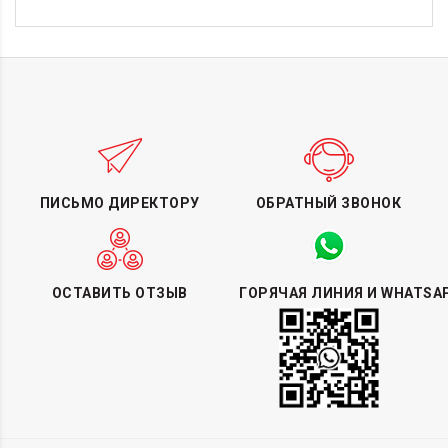
ПИСЬМО ДИРЕКТОРУ
ОБРАТНЫЙ ЗВОНОК
ОСТАВИТЬ ОТЗЫВ
ГОРЯЧАЯ ЛИНИЯ И WHATSA