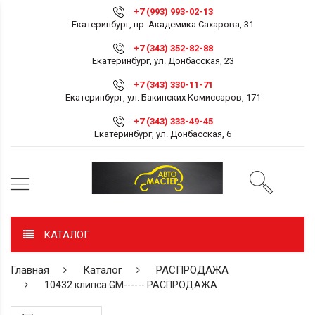
+7 (993) 993-02-13
Екатеринбург, пр. Академика Сахарова, 31
+7 (343) 352-82-88
Екатеринбург, ул. Донбасская, 23
+7 (343) 330-11-71
Екатеринбург, ул. Бакинских Комиссаров, 171
+7 (343) 333-49-45
Екатеринбург, ул. Донбасская, 6
КАТАЛОГ
Главная
Каталог
РАСПРОДАЖА
10432 клипса GM------ РАСПРОДАЖА