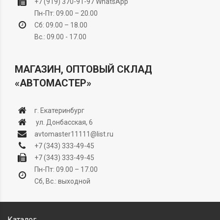
+7 (919) 370-91-97
WhatsApp
Пн-Пт: 09.00 – 20.00
Сб: 09.00 – 18.00
Вс.: 09.00 - 17.00
МАГАЗИН, ОПТОВЫЙ СКЛАД
«АВТОМАСТЕР»
г. Екатеринбург
ул. Донбасская, 6
avtomaster11111@list.ru
+7 (343) 333-49-45
+7 (343) 333-49-45
Пн-Пт: 09.00 – 17.00
Сб, Вс.: выходной
Каталог