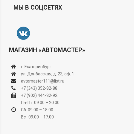
МЫ В СОЦСЕТЯХ
МАГАЗИН «АВТОМАСТЕР»
г. Екатеринбург
ул. Донбасская, д. 23, оф. 1
avtomaster111@list.ru
+7 (343) 352-82-88
+7 (902) 444-82-92
Пн-Пт: 09.00 – 20.00
Сб: 09.00 – 18.00
Вс.: 09.00 – 17.00