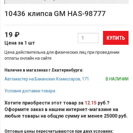
10436 клипса GM HAS-98777
19 ₽
КУПИТЬ
Цена за 1 шт
Цена действительна для физических лиц при проведении
оплаты онлайн на сайте
Наличие в магазинах г.Екатеринбурга:
Автомастер на Бакинских Комиссаров, 171
В НАЛИЧИИ
Условия доставки товара
Хотите приобрести этот товар за
12.15
руб.?
Оформите заказ в нашем интернет-магазине на
любые товары на общую сумму не менее 25000 руб.
Оптовые цены пересчитываются при двух условиях: