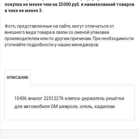
покупка не менее чем на 25000 руб. и наименований товаров
в чеке не менее 3.
Фото, представленные на сайте, могут отличаться от
внешнего вида товара в связи со сменой упаковки
производителем или по другим причинам. При необходимости
уточняйте подробности у наших менеджеров
ОПИСАНИЕ
10436 аналог 22512276 клипса-держатель решётки
для автомобиля GM шевроле, опель, кадиллак