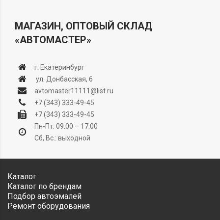
МАГАЗИН, ОПТОВЫЙ СКЛАД
«АВТОМАСТЕР»
г. Екатеринбург
ул. Донбасская, 6
avtomaster11111@list.ru
+7 (343) 333-49-45
+7 (343) 333-49-45
Пн-Пт: 09.00 – 17.00
Сб, Вс.: выходной
Каталог
Каталог по брендам
Подбор автоэмалей
Ремонт оборудования