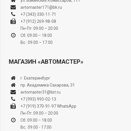
ул. Бакинских Комиссаров, 171
avtomaster171@bk.ru
+7 (343) 330-11-71
+7 (912) 269-98-08
Пн-Пт: 09.00 – 20.00
Сб: 09.00 – 18.00
Вс.: 09.00 – 17.00
МАГАЗИН «АВТОМАСТЕР»
г. Екатеринбург
пр. Академика Сахарова, 31
avtomaster31@list.ru
+7 (993) 993-02-13
+7 (919) 370-91-97
WhatsApp
Пн-Пт: 09.00 – 20.00
Сб: 09.00 – 18.00
Вс.: 09.00 - 17.00