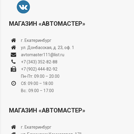
МАГАЗИН «АВТОМАСТЕР»
г. Екатеринбург
ул. Донбасская, д. 23, оф. 1
avtomaster111@list.ru
+7 (343) 352-82-88
+7 (902) 444-82-92
Пн-Пт: 09.00 – 20.00
Сб: 09.00 – 18.00
Вс.: 09.00 – 17.00
МАГАЗИН «АВТОМАСТЕР»
г. Екатеринбург