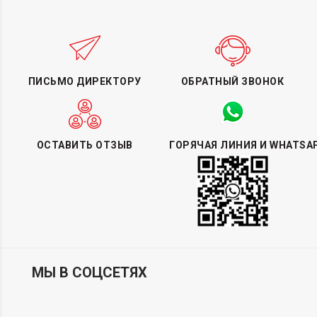
ПИСЬМО ДИРЕКТОРУ
ОБРАТНЫЙ ЗВОНОК
ОСТАВИТЬ ОТЗЫВ
ГОРЯЧАЯ ЛИНИЯ И WHATSA
МЫ В СОЦСЕТЯХ