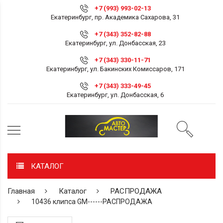
+7 (993) 993-02-13
Екатеринбург, пр. Академика Сахарова, 31
+7 (343) 352-82-88
Екатеринбург, ул. Донбасская, 23
+7 (343) 330-11-71
Екатеринбург, ул. Бакинских Комиссаров, 171
+7 (343) 333-49-45
Екатеринбург, ул. Донбасская, 6
КАТАЛОГ
Главная
Каталог
РАСПРОДАЖА
10436 клипса GM------РАСПРОДАЖА