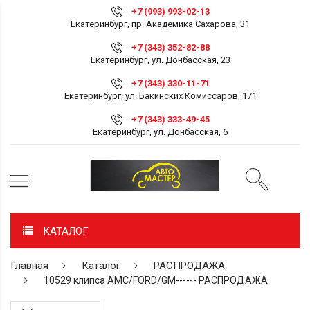
+7 (993) 993-02-13
Екатеринбург, пр. Академика Сахарова, 31
+7 (343) 352-82-88
Екатеринбург, ул. Донбасская, 23
+7 (343) 330-11-71
Екатеринбург, ул. Бакинских Комиссаров, 171
+7 (343) 333-49-45
Екатеринбург, ул. Донбасская, 6
КАТАЛОГ
Главная
Каталог
РАСПРОДАЖА
10529 клипса AMC/FORD/GM------ РАСПРОДАЖА