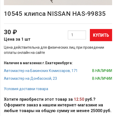
10545 клипса NISSAN HAS-99835
30 ₽
КУПИТЬ
Цена за 1 шт
Цена действительна для физических лиц при проведении
оплаты онлайн на сайте
Наличие в магазинах г.Екатеринбурга:
Автомастер на Бакинских Комиссаров, 171
В НАЛИЧИИ
Автомастер на Донбасской, 23
В НАЛИЧИИ
Условия доставки товара
Хотите приобрести этот товар за
12.50
руб.?
Оформите заказ в нашем интернет-магазине на
любые товары на общую сумму не менее 25000 руб.