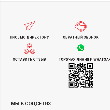
ПИСЬМО ДИРЕКТОРУ
ОБРАТНЫЙ ЗВОНОК
ОСТАВИТЬ ОТЗЫВ
ГОРЯЧАЯ ЛИНИЯ И WHATSA
МЫ В СОЦСЕТЯХ