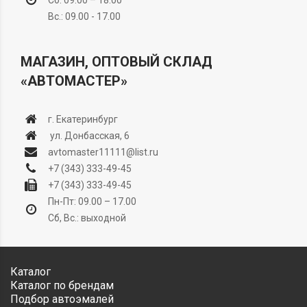
Сб: 09.00 – 18.00
Вс.: 09.00 - 17.00
МАГАЗИН, ОПТОВЫЙ СКЛАД
«АВТОМАСТЕР»
г. Екатеринбург
ул. Донбасская, 6
avtomaster11111@list.ru
+7 (343) 333-49-45
+7 (343) 333-49-45
Пн-Пт: 09.00 – 17.00
Сб, Вс.: выходной
Каталог
Каталог по брендам
Подбор автоэмалей