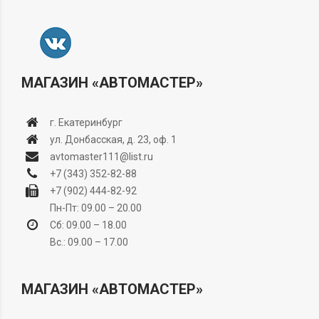
МАГАЗИН «АВТОМАСТЕР»
г. Екатеринбург
ул. Донбасская, д. 23, оф. 1
avtomaster111@list.ru
+7 (343) 352-82-88
+7 (902) 444-82-92
Пн-Пт: 09.00 – 20.00
Сб: 09.00 – 18.00
Вс.: 09.00 – 17.00
МАГАЗИН «АВТОМАСТЕР»