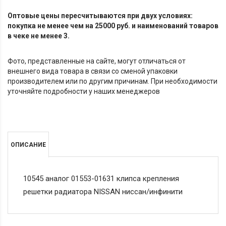
Оптовые цены пересчитываются при двух условиях:
покупка не менее чем на 25000 руб. и наименований товаров
в чеке не менее 3.
Фото, представленные на сайте, могут отличаться от
внешнего вида товара в связи со сменой упаковки
производителем или по другим причинам. При необходимости
уточняйте подробности у наших менеджеров
ОПИСАНИЕ
10545 аналог 01553-01631 клипса крепления
решетки радиатора NISSAN ниссан/инфинити