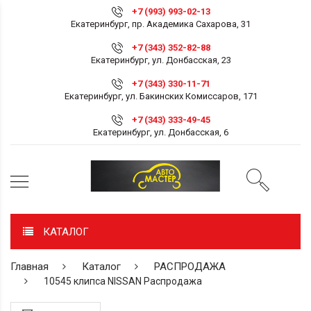
+7 (993) 993-02-13
Екатеринбург, пр. Академика Сахарова, 31
+7 (343) 352-82-88
Екатеринбург, ул. Донбасская, 23
+7 (343) 330-11-71
Екатеринбург, ул. Бакинских Комиссаров, 171
+7 (343) 333-49-45
Екатеринбург, ул. Донбасская, 6
КАТАЛОГ
Главная
Каталог
РАСПРОДАЖА
10545 клипса NISSAN Распродажа