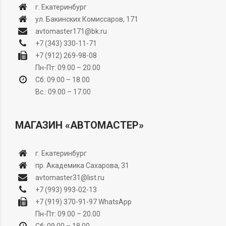
г. Екатеринбург
ул. Бакинских Комиссаров, 171
avtomaster171@bk.ru
+7 (343) 330-11-71
+7 (912) 269-98-08
Пн-Пт: 09.00 – 20.00
Сб: 09.00 – 18.00
Вс.: 09.00 – 17.00
МАГАЗИН «АВТОМАСТЕР»
г. Екатеринбург
пр. Академика Сахарова, 31
avtomaster31@list.ru
+7 (993) 993-02-13
+7 (919) 370-91-97
WhatsApp
Пн-Пт: 09.00 – 20.00