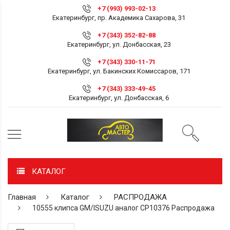
+7 (993) 993-02-13
Екатеринбург, пр. Академика Сахарова, 31
+7 (343) 352-82-88
Екатеринбург, ул. Донбасская, 23
+7 (343) 330-11-71
Екатеринбург, ул. Бакинских Комиссаров, 171
+7 (343) 333-49-45
Екатеринбург, ул. Донбасская, 6
КАТАЛОГ
Главная
Каталог
РАСПРОДАЖА
10555 клипса GM/ISUZU аналог СР10376 Распродажа