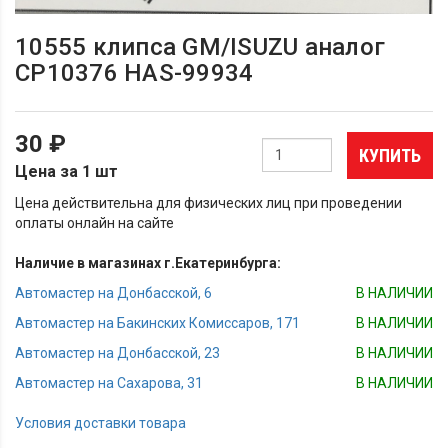
10555 клипса GM/ISUZU аналог
СР10376 HAS-99934
30 ₽
КУПИТЬ
Цена за 1 шт
Цена действительна для физических лиц при проведении
оплаты онлайн на сайте
Наличие в магазинах г.Екатеринбурга:
Автомастер на Донбасской, 6
В НАЛИЧИИ
Автомастер на Бакинских Комиссаров, 171
В НАЛИЧИИ
Автомастер на Донбасской, 23
В НАЛИЧИИ
Автомастер на Сахарова, 31
В НАЛИЧИИ
Условия доставки товара