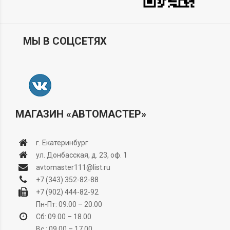
МЫ В СОЦСЕТЯХ
МАГАЗИН «АВТОМАСТЕР»
г. Екатеринбург
ул. Донбасская, д. 23, оф. 1
avtomaster111@list.ru
+7 (343) 352-82-88
+7 (902) 444-82-92
Пн-Пт: 09.00 – 20.00
Сб: 09.00 – 18.00
Вс.: 09.00 – 17.00