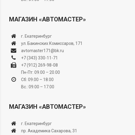
МАГАЗИН «АВТОМАСТЕР»
г. Екатеринбург
ул. Бакинских Комиссаров, 171
avtomaster171@bk.ru
+7 (343) 330-11-71
+7 (912) 269-98-08
Пн-Пт: 09.00 – 20.00
Сб: 09.00 – 18.00
Вс.: 09.00 – 17.00
МАГАЗИН «АВТОМАСТЕР»
г. Екатеринбург
пр. Академика Сахарова, 31