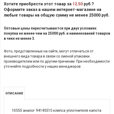
Хотите приобрести этот товар за
12.50
руб.?
Оформите заказ в нашем интернет-магазине на
любые товары на общую сумму не менее 25000 руб.
Оптовые цены пересчитываются при двух условиях:
покупка не менее чем на 25000 руб. и наименований товаров
в чеке не менее 3.
Фото, представленные на сайте, могут отличаться от
внешнего вида товара в связи со сменой упаковки
производителем или по другим причинам. При необходимости
уточняйте подробности у наших менеджеров
ОПИСАНИЕ
10555 аналог 94145515 клипса уплотнителя капота