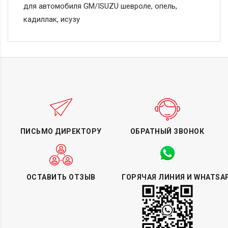
для автомобиля GM/ISUZU шевроле, опель,
кадиллак, исузу
ПИСЬМО ДИРЕКТОРУ
ОБРАТНЫЙ ЗВОНОК
ОСТАВИТЬ ОТЗЫВ
ГОРЯЧАЯ ЛИНИЯ И WHATSA