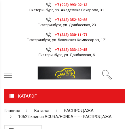
+7 (993) 993-02-13
Екатеринбург, пр. Академика Сахарова, 31
+7 (343) 352-82-88
Екатеринбург, ул. Донбасская, 23
+7 (343) 330-11-71
Екатеринбург, ул. Бакинских Комиссаров, 171
+7 (343) 333-49-45
Екатеринбург, ул. Донбасская, 6
КАТАЛОГ
Главная
Каталог
РАСПРОДАЖА
10622 клипса ACURA/HONDA------ РАСПРОДАЖА