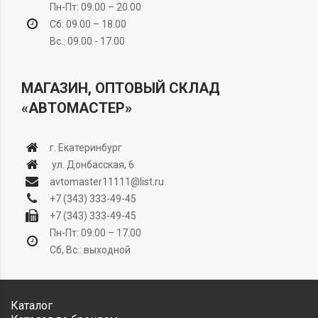
Пн-Пт: 09.00 – 20.00
Сб: 09.00 – 18.00
Вс.: 09.00 - 17.00
МАГАЗИН, ОПТОВЫЙ СКЛАД
«АВТОМАСТЕР»
г. Екатеринбург
ул. Донбасская, 6
avtomaster11111@list.ru
+7 (343) 333-49-45
+7 (343) 333-49-45
Пн-Пт: 09.00 – 17.00
Сб, Вс.: выходной
Каталог