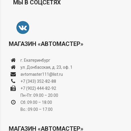
МЫ В СОЦСЕТЯХ
МАГАЗИН «АВТОМАСТЕР»
г. Екатеринбург
ул. Донбасская, д. 23, оф. 1
avtomaster111@list.ru
+7 (343) 352-82-88
+7 (902) 444-82-92
Пн-Пт: 09.00 – 20.00
Сб: 09.00 – 18.00
Вс.: 09.00 – 17.00
МАГАЗИН «АВТОМАСТЕР»