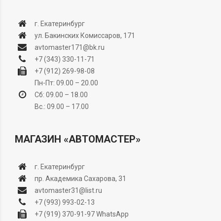
г. Екатеринбург
ул. Бакинских Комиссаров, 171
avtomaster171@bk.ru
+7 (343) 330-11-71
+7 (912) 269-98-08
Пн-Пт: 09.00 – 20.00
Сб: 09.00 – 18.00
Вс.: 09.00 – 17.00
МАГАЗИН «АВТОМАСТЕР»
г. Екатеринбург
пр. Академика Сахарова, 31
avtomaster31@list.ru
+7 (993) 993-02-13
+7 (919) 370-91-97
WhatsApp