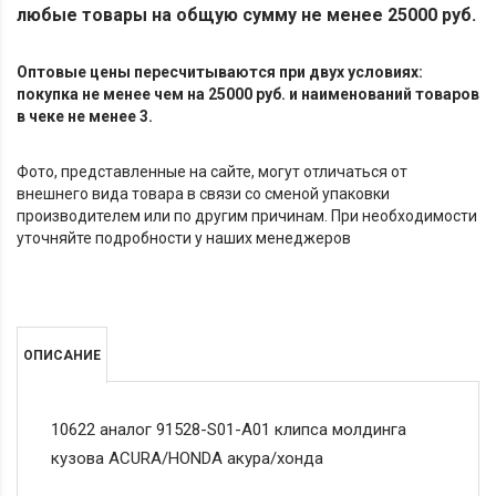
любые товары на общую сумму не менее 25000 руб.
Оптовые цены пересчитываются при двух условиях:
покупка не менее чем на 25000 руб. и наименований товаров
в чеке не менее 3.
Фото, представленные на сайте, могут отличаться от
внешнего вида товара в связи со сменой упаковки
производителем или по другим причинам. При необходимости
уточняйте подробности у наших менеджеров
ОПИСАНИЕ
10622 аналог 91528-S01-A01 клипса молдинга
кузова ACURA/HONDA акура/хонда