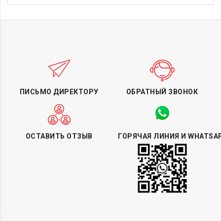
ПИСЬМО ДИРЕКТОРУ
ОБРАТНЫЙ ЗВОНОК
ОСТАВИТЬ ОТЗЫВ
ГОРЯЧАЯ ЛИНИЯ И WHATSA