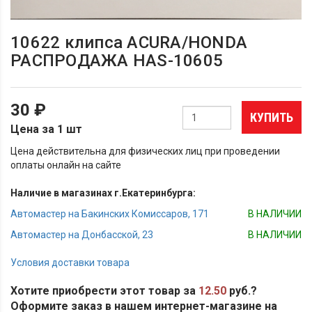
10622 клипса ACURA/HONDA
РАСПРОДАЖА HAS-10605
30 ₽
КУПИТЬ
Цена за 1 шт
Цена действительна для физических лиц при проведении
оплаты онлайн на сайте
Наличие в магазинах г.Екатеринбурга:
Автомастер на Бакинских Комиссаров, 171
В НАЛИЧИИ
Автомастер на Донбасской, 23
В НАЛИЧИИ
Условия доставки товара
Хотите приобрести этот товар за
12.50
руб.?
Оформите заказ в нашем интернет-магазине на